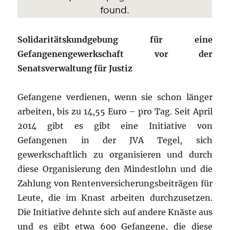
Solidaritätskundgebung für eine
Gefangenengewerkschaft vor der
Senatsverwaltung für Justiz
Gefangene verdienen, wenn sie schon länger
arbeiten, bis zu 14,55 Euro – pro Tag. Seit April
2014 gibt es gibt eine Initiative von
Gefangenen in der JVA Tegel, sich
gewerkschaftlich zu organisieren und durch
diese Organisierung den Mindestlohn und die
Zahlung von Rentenversicherungsbeiträgen für
Leute, die im Knast arbeiten durchzusetzen.
Die Initiative dehnte sich auf andere Knäste aus
und es gibt etwa 600 Gefangene, die diese