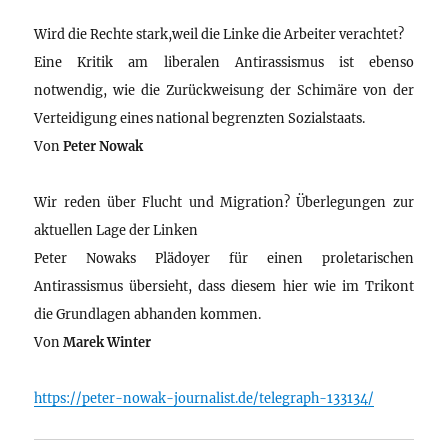
Wird die Rechte stark,weil die Linke die Arbeiter verachtet?
Eine Kritik am liberalen Antirassismus ist ebenso
notwendig, wie die Zurückweisung der Schimäre von der
Verteidigung eines national begrenzten Sozialstaats.
Von
Peter Nowak
Wir reden über Flucht und Migration? Überlegungen zur
aktuellen Lage der Linken
Peter Nowaks Plädoyer für einen proletarischen
Antirassismus übersieht, dass diesem hier wie im Trikont
die Grundlagen abhanden kommen.
Von
Marek Winter
https://peter-nowak-journalist.de/telegraph-133134/