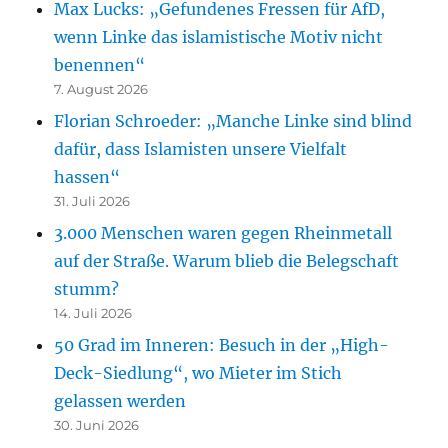
Max Lucks: „Gefundenes Fressen für AfD,
wenn Linke das islamistische Motiv nicht
benennen“
7. August 2026
Florian Schroeder: „Manche Linke sind blind
dafür, dass Islamisten unsere Vielfalt
hassen“
31. Juli 2026
3.000 Menschen waren gegen Rheinmetall
auf der Straße. Warum blieb die Belegschaft
stumm?
14. Juli 2026
50 Grad im Inneren: Besuch in der „High-
Deck-Siedlung“, wo Mieter im Stich
gelassen werden
30. Juni 2026