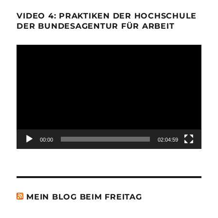
VIDEO 4: PRAKTIKEN DER HOCHSCHULE
DER BUNDESAGENTUR FÜR ARBEIT
Video-
Player
00:00
02:04:59
MEIN BLOG BEIM FREITAG