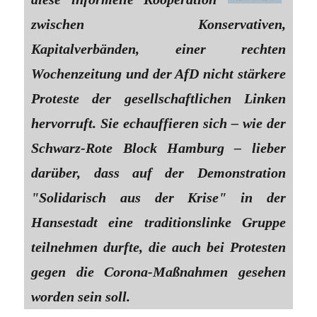
zwischen Konservativen,
Kapitalverbänden, einer rechten
Wochenzeitung und der AfD nicht stärkere
Proteste der gesellschaftlichen Linken
hervorruft. Sie echauffieren sich – wie der
Schwarz-Rote Block Hamburg – lieber
darüber, dass auf der Demonstration
"Solidarisch aus der Krise" in der
Hansestadt eine traditionslinke Gruppe
teilnehmen durfte, die auch bei Protesten
gegen die Corona-Maßnahmen gesehen
worden sein soll.