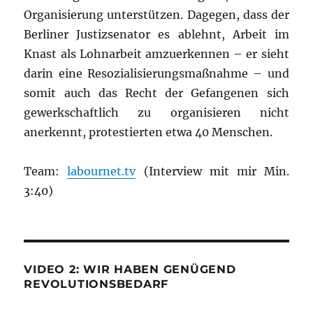
Organisierung unterstützen. Dagegen, dass der
Berliner Justizsenator es ablehnt, Arbeit im
Knast als Lohnarbeit amzuerkennen – er sieht
darin eine Resozialisierungsmaßnahme – und
somit auch das Recht der Gefangenen sich
gewerkschaftlich zu organisieren nicht
anerkennt, protestierten etwa 40 Menschen.
Team:
labournet.tv
(Interview mit mir Min.
3:40)
VIDEO 2: WIR HABEN GENÜGEND
REVOLUTIONSBEDARF