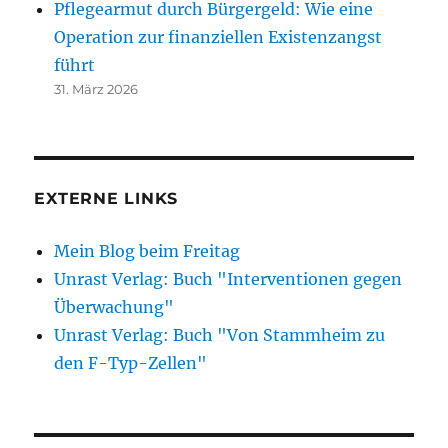
Pflegearmut durch Bürgergeld: Wie eine
Operation zur finanziellen Existenzangst
führt
31. März 2026
EXTERNE LINKS
Mein Blog beim Freitag
Unrast Verlag: Buch "Interventionen gegen
Überwachung"
Unrast Verlag: Buch "Von Stammheim zu
den F-Typ-Zellen"