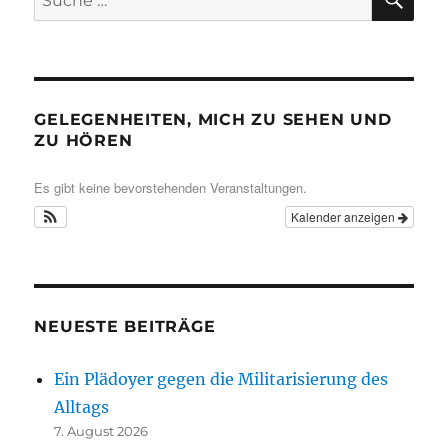
nach:
GELEGENHEITEN, MICH ZU SEHEN UND
ZU HÖREN
Es gibt keine bevorstehenden Veranstaltungen.
Kalender anzeigen
NEUESTE BEITRÄGE
Ein Plädoyer gegen die Militarisierung des
Alltags
7. August 2026