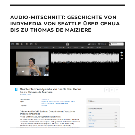
AUDIO-MITSCHNITT: GESCHICHTE VON
INDYMEDIA VON SEATTLE ÜBER GENUA
BIS ZU THOMAS DE MAIZIERE