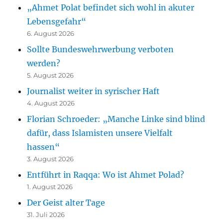
„Ahmet Polat befindet sich wohl in akuter
Lebensgefahr“
6. August 2026
Sollte Bundeswehrwerbung verboten
werden?
5. August 2026
Journalist weiter in syrischer Haft
4. August 2026
Florian Schroeder: „Manche Linke sind blind
dafür, dass Islamisten unsere Vielfalt
hassen“
3. August 2026
Entführt in Raqqa: Wo ist Ahmet Polad?
1. August 2026
Der Geist alter Tage
31. Juli 2026