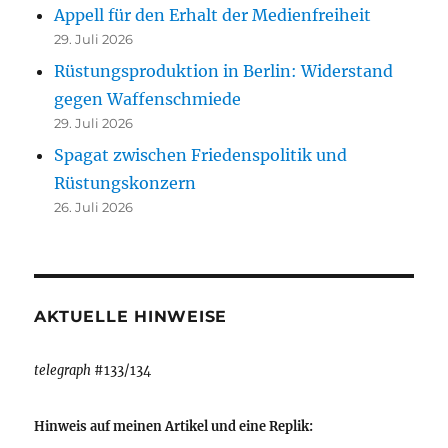
Appell für den Erhalt der Medienfreiheit
29. Juli 2026
Rüstungsproduktion in Berlin: Widerstand
gegen Waffenschmiede
29. Juli 2026
Spagat zwischen Friedenspolitik und
Rüstungskonzern
26. Juli 2026
AKTUELLE HINWEISE
telegraph
#133/134
Hinweis auf meinen Artikel und eine Replik: