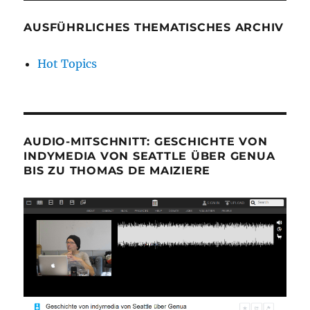
AUSFÜHRLICHES THEMATISCHES ARCHIV
Hot Topics
AUDIO-MITSCHNITT: GESCHICHTE VON
INDYMEDIA VON SEATTLE ÜBER GENUA
BIS ZU THOMAS DE MAIZIERE