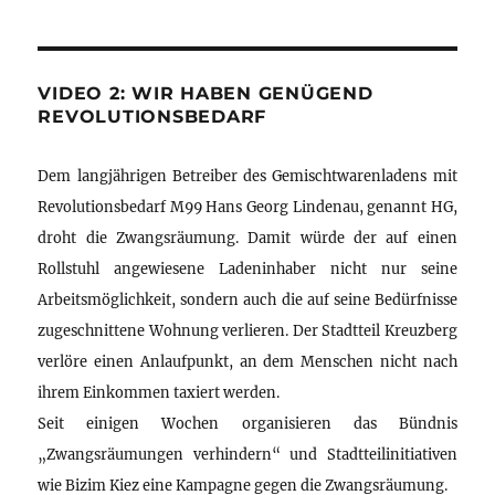
VIDEO 2: WIR HABEN GENÜGEND
REVOLUTIONSBEDARF
Dem langjährigen Betreiber des Gemischtwarenladens mit
Revolutionsbedarf M99 Hans Georg Lindenau, genannt HG,
droht die Zwangsräumung. Damit würde der auf einen
Rollstuhl angewiesene Ladeninhaber nicht nur seine
Arbeitsmöglichkeit, sondern auch die auf seine Bedürfnisse
zugeschnittene Wohnung verlieren. Der Stadtteil Kreuzberg
verlöre einen Anlaufpunkt, an dem Menschen nicht nach
ihrem Einkommen taxiert werden.
Seit einigen Wochen organisieren das Bündnis
„Zwangsräumungen verhindern“ und Stadtteilinitiativen
wie Bizim Kiez eine Kampagne gegen die Zwangsräumung.