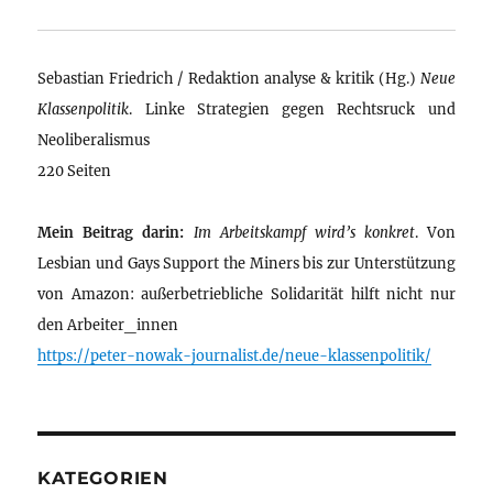
Sebastian Friedrich / Redaktion analyse & kritik (Hg.)
Neue
Klassenpolitik
. Linke Strategien gegen Rechtsruck und
Neoliberalismus
220 Seiten
Mein Beitrag darin:
Im Arbeitskampf wird’s konkret
. Von
Lesbian und Gays Support the Miners bis zur Unterstützung
von Amazon: außerbetriebliche Solidarität hilft nicht nur
den Arbeiter_innen
https://peter-nowak-journalist.de/neue-klassenpolitik/
KATEGORIEN