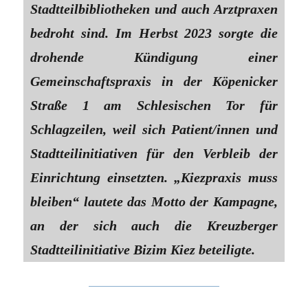
Stadtteilbibliotheken und auch Arztpraxen
bedroht sind. Im Herbst 2023 sorgte die
drohende Kündigung einer
Gemeinschaftspraxis in der Köpenicker
Straße 1 am Schlesischen Tor für
Schlagzeilen, weil sich Patient/innen und
Stadtteilinitiativen für den Verbleib der
Einrichtung einsetzten. „Kiezpraxis muss
bleiben“ lautete das Motto der Kampagne,
an der sich auch die Kreuzberger
Stadtteilinitiative Bizim Kiez beteiligte.