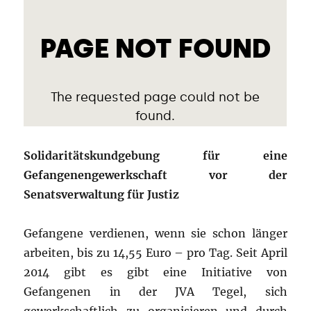
Solidaritätskundgebung für eine
Gefangenengewerkschaft vor der
Senatsverwaltung für Justiz
Gefangene verdienen, wenn sie schon länger
arbeiten, bis zu 14,55 Euro – pro Tag. Seit April
2014 gibt es gibt eine Initiative von
Gefangenen in der JVA Tegel, sich