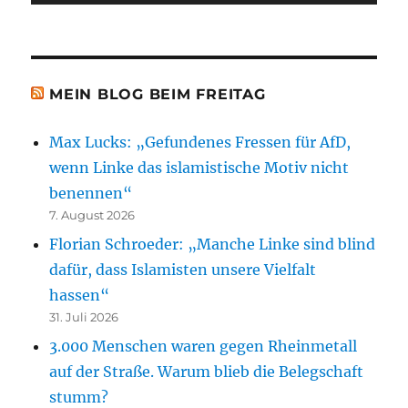
MEIN BLOG BEIM FREITAG
Max Lucks: „Gefundenes Fressen für AfD,
wenn Linke das islamistische Motiv nicht
benennen“
7. August 2026
Florian Schroeder: „Manche Linke sind blind
dafür, dass Islamisten unsere Vielfalt
hassen“
31. Juli 2026
3.000 Menschen waren gegen Rheinmetall
auf der Straße. Warum blieb die Belegschaft
stumm?