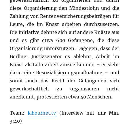
gewerkschaftlich zu organisieren und durch
diese Organisierung den Mindestlohn und die
Zahlung von Rentenversicherungsbeiträgen für
Leute, die im Knast arbeiten durchzusetzen.
Die Initiative dehnte sich auf andere Knäste aus
und es gibt etwa 600 Gefangene, die diese
Organisierung unterstützen. Dagegen, dass der
Berliner Justizsenator es ablehnt, Arbeit im
Knast als Lohnarbeit amzuerkennen – er sieht
darin eine Resozialisierungsmaßnahme – und
somit auch das Recht der Gefangenen sich
gewerkschaftlich zu organisieren nicht
anerkennt, protestierten etwa 40 Menschen.
Team:
labournet.tv
(Interview mit mir Min.
3:40)