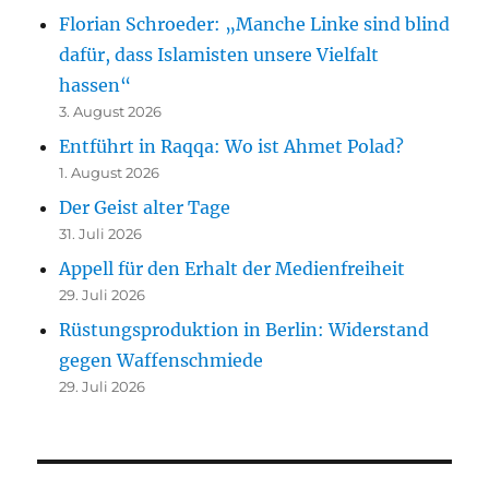
Florian Schroeder: „Manche Linke sind blind
dafür, dass Islamisten unsere Vielfalt
hassen“
3. August 2026
Entführt in Raqqa: Wo ist Ahmet Polad?
1. August 2026
Der Geist alter Tage
31. Juli 2026
Appell für den Erhalt der Medienfreiheit
29. Juli 2026
Rüstungsproduktion in Berlin: Widerstand
gegen Waffenschmiede
29. Juli 2026