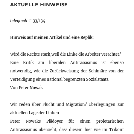
AKTUELLE HINWEISE
telegraph
#133/134
Hinweis auf meinen Artikel und eine Replik:
Wird die Rechte stark,weil die Linke die Arbeiter verachtet?
Eine Kritik am liberalen Antirassismus ist ebenso
notwendig, wie die Zurückweisung der Schimäre von der
Verteidigung eines national begrenzten Sozialstaats.
Von
Peter Nowak
Wir reden über Flucht und Migration? Überlegungen zur
aktuellen Lage der Linken
Peter Nowaks Plädoyer für einen proletarischen
Antirassismus übersieht, dass diesem hier wie im Trikont