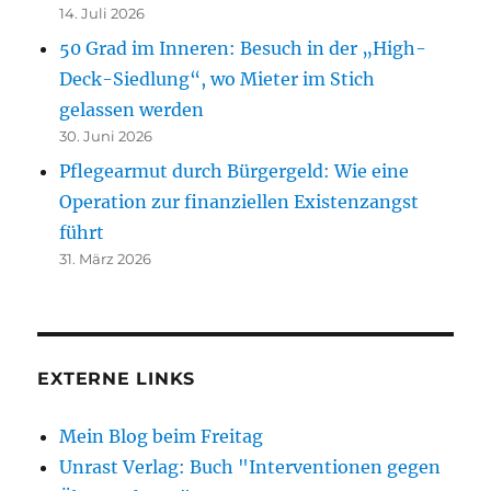
14. Juli 2026
50 Grad im Inneren: Besuch in der „High-
Deck-Siedlung“, wo Mieter im Stich
gelassen werden
30. Juni 2026
Pflegearmut durch Bürgergeld: Wie eine
Operation zur finanziellen Existenzangst
führt
31. März 2026
EXTERNE LINKS
Mein Blog beim Freitag
Unrast Verlag: Buch "Interventionen gegen