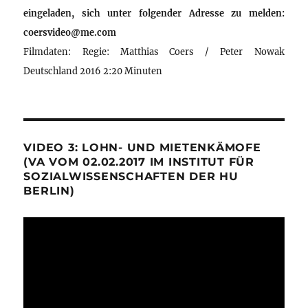
eingeladen, sich unter folgender Adresse zu melden:
coersvideo@me.com
Filmdaten: Regie: Matthias Coers / Peter Nowak
Deutschland 2016 2:20 Minuten
VIDEO 3: LOHN- UND MIETENKÄMOFE
(VA VOM 02.02.2017 IM INSTITUT FÜR
SOZIALWISSENSCHAFTEN DER HU
BERLIN)
Video-
Player