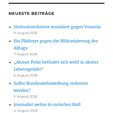
NEUESTE BEITRÄGE
Sinfonieorchester musiziert gegen Vonovia
9. August 2026
Ein Plädoyer gegen die Militarisierung des
Alltags
7. August 2026
„Ahmet Polat befindet sich wohl in akuter
Lebensgefahr“
6. August 2026
Sollte Bundeswehrwerbung verboten
werden?
5. August 2026
Journalist weiter in syrischer Haft
4. August 2026