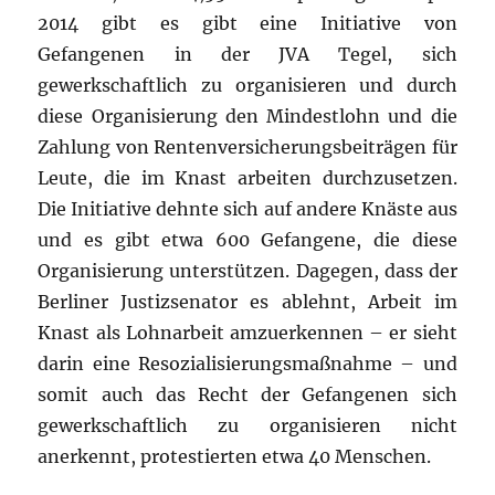
2014 gibt es gibt eine Initiative von
Gefangenen in der JVA Tegel, sich
gewerkschaftlich zu organisieren und durch
diese Organisierung den Mindestlohn und die
Zahlung von Rentenversicherungsbeiträgen für
Leute, die im Knast arbeiten durchzusetzen.
Die Initiative dehnte sich auf andere Knäste aus
und es gibt etwa 600 Gefangene, die diese
Organisierung unterstützen. Dagegen, dass der
Berliner Justizsenator es ablehnt, Arbeit im
Knast als Lohnarbeit amzuerkennen – er sieht
darin eine Resozialisierungsmaßnahme – und
somit auch das Recht der Gefangenen sich
gewerkschaftlich zu organisieren nicht
anerkennt, protestierten etwa 40 Menschen.