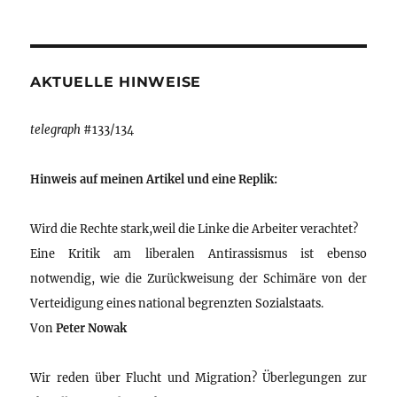
AKTUELLE HINWEISE
telegraph
#133/134
Hinweis auf meinen Artikel und eine Replik:
Wird die Rechte stark,weil die Linke die Arbeiter verachtet?
Eine Kritik am liberalen Antirassismus ist ebenso
notwendig, wie die Zurückweisung der Schimäre von der
Verteidigung eines national begrenzten Sozialstaats.
Von
Peter Nowak
Wir reden über Flucht und Migration? Überlegungen zur