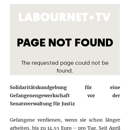
Solidaritätskundgebung für eine
Gefangenengewerkschaft vor der
Senatsverwaltung für Justiz
Gefangene verdienen, wenn sie schon länger
arbeiten, bis zu 14,55 Euro – pro Tag. Seit April