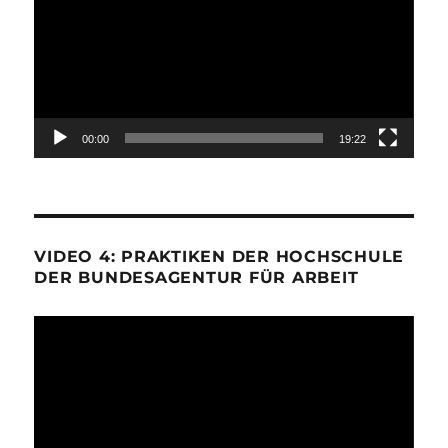
00:00
19:22
VIDEO 4: PRAKTIKEN DER HOCHSCHULE
DER BUNDESAGENTUR FÜR ARBEIT
Video-
Player