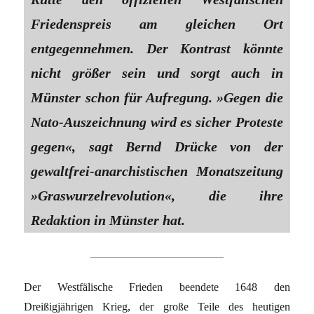
Friedenspreis am gleichen Ort
entgegennehmen. Der Kontrast könnte
nicht größer sein und sorgt auch in
Münster schon für Aufregung. »Gegen die
Nato-Auszeichnung wird es sicher Proteste
gegen«, sagt Bernd Drücke von der
gewaltfrei-anarchistischen Monatszeitung
»Graswurzelrevolution«, die ihre
Redaktion in Münster hat.
Der Westfälische Frieden beendete 1648 den
Dreißigjährigen Krieg, der große Teile des heutigen