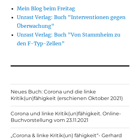
Mein Blog beim Freitag
Unrast Verlag: Buch "Interventionen gegen
Überwachung"
Unrast Verlag: Buch "Von Stammheim zu
den F-Typ-Zellen"
Neues Buch: Corona und die linke
Kritik(un)fähigkeit (erschienen Oktober 2021)
Corona und linke Kritik(un)fähigkeit. Online-
Buchvorstellung vom 23.11.2021
„Corona & linke Kritik(un) fähigkeit“- Gerhard