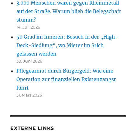
3.000 Menschen waren gegen Rheinmetall
auf der Straße. Warum blieb die Belegschaft
stumm?
14. Juli 2026
50 Grad im Inneren: Besuch in der „High-
Deck-Siedlung“, wo Mieter im Stich
gelassen werden
30. Juni 2026
Pflegearmut durch Bürgergeld: Wie eine
Operation zur finanziellen Existenzangst
führt
31. März 2026
EXTERNE LINKS