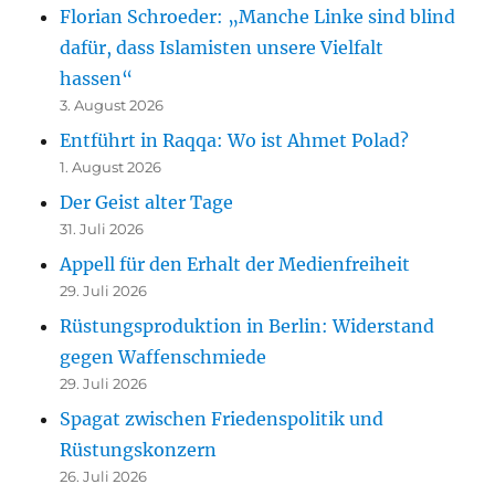
Florian Schroeder: „Manche Linke sind blind
dafür, dass Islamisten unsere Vielfalt
hassen“
3. August 2026
Entführt in Raqqa: Wo ist Ahmet Polad?
1. August 2026
Der Geist alter Tage
31. Juli 2026
Appell für den Erhalt der Medienfreiheit
29. Juli 2026
Rüstungsproduktion in Berlin: Widerstand
gegen Waffenschmiede
29. Juli 2026
Spagat zwischen Friedenspolitik und
Rüstungskonzern
26. Juli 2026