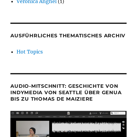
Veronica Anghel
(1)
AUSFÜHRLICHES THEMATISCHES ARCHIV
Hot Topics
AUDIO-MITSCHNITT: GESCHICHTE VON
INDYMEDIA VON SEATTLE ÜBER GENUA
BIS ZU THOMAS DE MAIZIERE