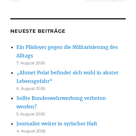
NEUESTE BEITRÄGE
Ein Plädoyer gegen die Militarisierung des
Alltags
7. August 2026
„Ahmet Polat befindet sich wohl in akuter
Lebensgefahr“
6. August 2026
Sollte Bundeswehrwerbung verboten
werden?
5. August 2026
Journalist weiter in syrischer Haft
4. August 2026