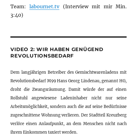
Team:
labournet.tv
(Interview mit mir Min.
3:40)
VIDEO 2: WIR HABEN GENÜGEND
REVOLUTIONSBEDARF
Dem langjährigen Betreiber des Gemischtwarenladens mit
Revolutionsbedarf M99 Hans Georg Lindenau, genannt HG,
droht die Zwangsräumung. Damit würde der auf einen
Rollstuhl angewiesene Ladeninhaber nicht nur seine
Arbeitsmöglichkeit, sondern auch die auf seine Bedürfnisse
zugeschnittene Wohnung verlieren. Der Stadtteil Kreuzberg
verlöre einen Anlaufpunkt, an dem Menschen nicht nach
ihrem Einkommen taxiert werden.