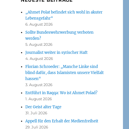
NEUESTE BEITRÄGE
„Ahmet Polat befindet sich wohl in akuter
Lebensgefahr“
6. August 2026
Sollte Bundeswehrwerbung verboten
werden?
5. August 2026
Journalist weiter in syrischer Haft
4. August 2026
Florian Schroeder: „Manche Linke sind
blind dafür, dass Islamisten unsere Vielfalt
hassen“
3. August 2026
Entführt in Raqqa: Wo ist Ahmet Polad?
1. August 2026
Der Geist alter Tage
31. Juli 2026
Appell für den Erhalt der Medienfreiheit
29. Juli 2026