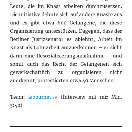
Leute, die im Knast arbeiten durchzusetzen.
Die Initiative dehnte sich auf andere Knäste aus
und es gibt etwa 600 Gefangene, die diese
Organisierung unterstützen. Dagegen, dass der
Berliner Justizsenator es ablehnt, Arbeit im
Knast als Lohnarbeit amzuerkennen – er sieht
darin eine Resozialisierungsmaßnahme – und
somit auch das Recht der Gefangenen sich
gewerkschaftlich zu organisieren nicht
anerkennt, protestierten etwa 40 Menschen.
Team:
labournet.tv
(Interview mit mir Min.
3:40)