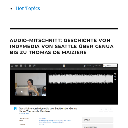
Hot Topics
AUDIO-MITSCHNITT: GESCHICHTE VON
INDYMEDIA VON SEATTLE ÜBER GENUA
BIS ZU THOMAS DE MAIZIERE