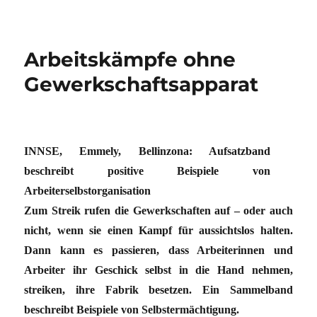
Arbeitskämpfe ohne
Gewerkschaftsapparat
INNSE, Emmely, Bellinzona: Aufsatzband
beschreibt positive Beispiele von
Arbeiterselbstorganisation
Zum Streik rufen die Gewerkschaften auf – oder auch
nicht, wenn sie einen Kampf für aussichtslos halten.
Dann kann es passieren, dass Arbeiterinnen und
Arbeiter ihr Geschick selbst in die Hand nehmen,
streiken, ihre Fabrik besetzen. Ein Sammelband
beschreibt Beispiele von Selbstermächtigung.