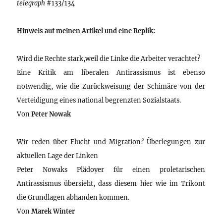
telegraph
#133/134
Hinweis auf meinen Artikel und eine Replik:
Wird die Rechte stark,weil die Linke die Arbeiter verachtet?
Eine Kritik am liberalen Antirassismus ist ebenso
notwendig, wie die Zurückweisung der Schimäre von der
Verteidigung eines national begrenzten Sozialstaats.
Von
Peter Nowak
Wir reden über Flucht und Migration? Überlegungen zur
aktuellen Lage der Linken
Peter Nowaks Plädoyer für einen proletarischen
Antirassismus übersieht, dass diesem hier wie im Trikont
die Grundlagen abhanden kommen.
Von
Marek Winter