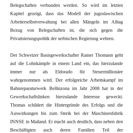
Belegschaften verbunden werden. So wird im letzten
Kapitel gezeigt, dass das Modell der jugoslawischen
Arbeiterselbstverwaltung bei allen Mängeln im Alltag
Bezug von Belegschaften ist, die sich gegen die
Privatisierungspolitik der serbischen Regierung wehren.
Der Schweizer Basisgewerkschafter Rainer Thomann geht
auf die Lohnkämpfe in einem Land ein, das hierzulande
immer nur als Eldorado für Steuermillionäre
wahrgenommen wird. Der erfolgreiche Arbeitskampf im
Bahnreparaturwerk Bellinzona im Jahr 2008 hat in der
Gewerkschaftslinken hierzulande Interesse geweckt.
Thomas schildert die Hintergründe des Erfolgs und die
Auswirkungen bis zum Streik bei der Maschinenfabrik
INNSE in Mailand. Er macht auch deutlich, dass neben den
Beschäftigten auch deren Familien Teil der