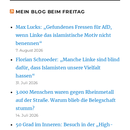
MEIN BLOG BEIM FREITAG
Max Lucks: „Gefundenes Fressen für AfD,
wenn Linke das islamistische Motiv nicht
benennen“
7. August 2026
Florian Schroeder: „Manche Linke sind blind
dafür, dass Islamisten unsere Vielfalt
hassen“
31. Juli 2026
3.000 Menschen waren gegen Rheinmetall
auf der Straße. Warum blieb die Belegschaft
stumm?
14. Juli 2026
50 Grad im Inneren: Besuch in der „High-