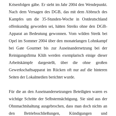
Krisenfolgen gäbe. Er sieht im Jahr 2004 den Wendepunkt.
Nach dem Versagen des DGB, das mit dem Abbruch des
Kampfes um die 35-Stunden-Woche in Ostdeutschland
offenkundig geworden sei, hätten Streiks ohne den DGB-
Apparat an Bedeutung gewonnen. Vom wilden Streik bei
Opel im Sommer 2004 über den monatelangen Lohnkampf
bei Gate Gourmet bis zur Auseinandersetzung bei der
Reinigungsfirma Klüh werden exemplarisch einige dieser
Arbeitskämpfe dargestellt, über die ohne großen
Gewerkschaftsapparat im Rücken oft nur auf die hinteren
Seiten der Lokalmedien berichtet wurde.
Für die an den Auseinandersetzungen Beteiligten waren es
wichtige Schritte der Selbstermächtigung. Sie sind aus der
Ohnmachtshaltung ausgebrochen, dass man doch nichts an
den Betriebsschließungen, Kündigungen und