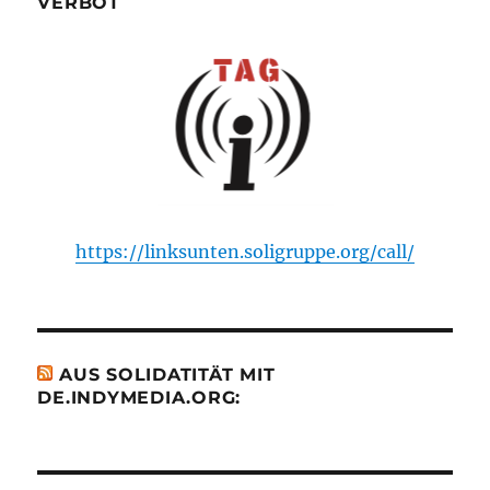
VERBOT
https://linksunten.soligruppe.org/call/
AUS SOLIDATITÄT MIT
DE.INDYMEDIA.ORG: