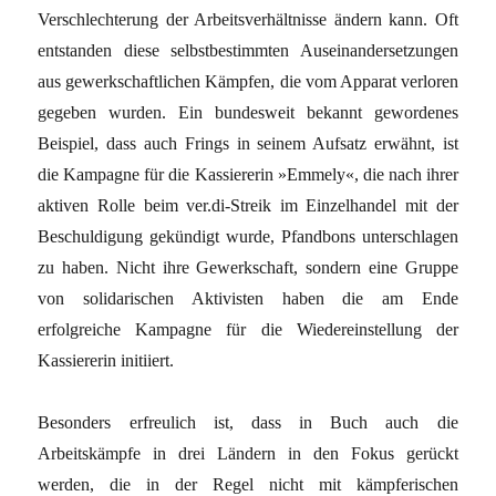
Verschlechterung der Arbeitsverhältnisse ändern kann. Oft
entstanden diese selbstbestimmten Auseinandersetzungen
aus gewerkschaftlichen Kämpfen, die vom Apparat verloren
gegeben wurden. Ein bundesweit bekannt gewordenes
Beispiel, dass auch Frings in seinem Aufsatz erwähnt, ist
die Kampagne für die Kassiererin »Emmely«, die nach ihrer
aktiven Rolle beim ver.di-Streik im Einzelhandel mit der
Beschuldigung gekündigt wurde, Pfandbons unterschlagen
zu haben. Nicht ihre Gewerkschaft, sondern eine Gruppe
von solidarischen Aktivisten haben die am Ende
erfolgreiche Kampagne für die Wiedereinstellung der
Kassiererin initiiert.
Besonders erfreulich ist, dass in Buch auch die
Arbeitskämpfe in drei Ländern in den Fokus gerückt
werden, die in der Regel nicht mit kämpferischen