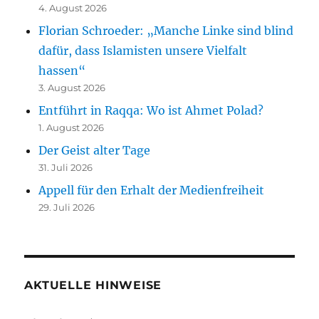
4. August 2026
Florian Schroeder: „Manche Linke sind blind
dafür, dass Islamisten unsere Vielfalt
hassen“
3. August 2026
Entführt in Raqqa: Wo ist Ahmet Polad?
1. August 2026
Der Geist alter Tage
31. Juli 2026
Appell für den Erhalt der Medienfreiheit
29. Juli 2026
AKTUELLE HINWEISE