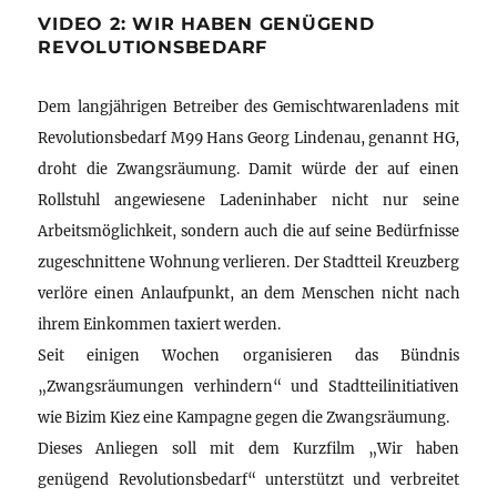
VIDEO 2: WIR HABEN GENÜGEND
REVOLUTIONSBEDARF
Dem langjährigen Betreiber des Gemischtwarenladens mit
Revolutionsbedarf M99 Hans Georg Lindenau, genannt HG,
droht die Zwangsräumung. Damit würde der auf einen
Rollstuhl angewiesene Ladeninhaber nicht nur seine
Arbeitsmöglichkeit, sondern auch die auf seine Bedürfnisse
zugeschnittene Wohnung verlieren. Der Stadtteil Kreuzberg
verlöre einen Anlaufpunkt, an dem Menschen nicht nach
ihrem Einkommen taxiert werden.
Seit einigen Wochen organisieren das Bündnis
„Zwangsräumungen verhindern“ und Stadtteilinitiativen
wie Bizim Kiez eine Kampagne gegen die Zwangsräumung.
Dieses Anliegen soll mit dem Kurzfilm „Wir haben
genügend Revolutionsbedarf“ unterstützt und verbreitet