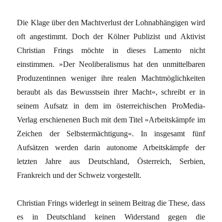
Die Klage über den Machtverlust der Lohnabhängigen wird
oft angestimmt. Doch der Kölner Publizist und Aktivist
Christian Frings möchte in dieses Lamento nicht
einstimmen. »Der Neoliberalismus hat den unmittelbaren
Produzentinnen weniger ihre realen Machtmöglichkeiten
beraubt als das Bewusstsein ihrer Macht«, schreibt er in
seinem Aufsatz in dem im österreichischen ProMedia-
Verlag erschienenen Buch mit dem Titel »Arbeitskämpfe im
Zeichen der Selbstermächtigung«. In insgesamt fünf
Aufsätzen werden darin autonome Arbeitskämpfe der
letzten Jahre aus Deutschland, Österreich, Serbien,
Frankreich und der Schweiz vorgestellt.
Christian Frings widerlegt in seinem Beitrag die These, dass
es in Deutschland keinen Widerstand gegen die