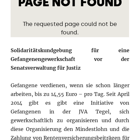
Solidaritätskundgebung für eine
Gefangenengewerkschaft vor der
Senatsverwaltung für Justiz
Gefangene verdienen, wenn sie schon länger
arbeiten, bis zu 14,55 Euro – pro Tag. Seit April
2014 gibt es gibt eine Initiative von
Gefangenen in der JVA Tegel, sich
gewerkschaftlich zu organisieren und durch
diese Organisierung den Mindestlohn und die
Zahlung von Rentenversicherungsbeiträgen für