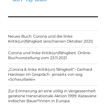
Neues Buch: Corona und die linke
Kritik(un)fähigkeit (erschienen Oktober 2021)
Corona und linke Kritik(un)fähigkeit. Online-
Buchvorstellung vom 23.11.2021
„Corona & linke Kritik(un) fähigkeit“- Gerhard
Hanloser im Gespräch- jenseits von sog.
»Schwurbelei«
Zur Erinnerung an eine völlig in Vergessenheit
geratene transnationale Aktion 1999: Karawane
indischer Bauer*innen in Europa