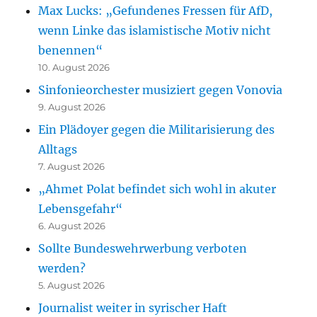
Max Lucks: „Gefundenes Fressen für AfD,
wenn Linke das islamistische Motiv nicht
benennen“
10. August 2026
Sinfonieorchester musiziert gegen Vonovia
9. August 2026
Ein Plädoyer gegen die Militarisierung des
Alltags
7. August 2026
„Ahmet Polat befindet sich wohl in akuter
Lebensgefahr“
6. August 2026
Sollte Bundeswehrwerbung verboten
werden?
5. August 2026
Journalist weiter in syrischer Haft