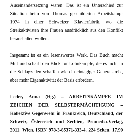
Auseinandersetzung waren. Das ist ein Unterschied zur
Situation beim von Thomas geschilderten Arbeitskampf
1974 in einer Schweizer Klavierfabrik, wo die
Streikaktivisten ihre Frauen ausdrücklich aus den Konflikt
heraushalten wollen.
Insgesamt ist es ein lesenswertes Werk. Das Buch macht
Mut und schärft den Blick für Lohnkämpfe, die es nicht in
die Schlagzeilen schaffen wie ein eintägiger Generalstreik,
aber mehr Eigenaktivität der Basis erfordern.
Leder, Anna (Hg.) – ARBEITSKÄMPFE IM
ZEICHEN DER SELBSTERMÄCHTIGUNG –
Kollektive Gegenwehr in Frankreich, Deutschland, der
Schweiz, Österreich und Serbien, Promedia-Verlag,
2011, Wien, ISBN 978-3-85371-333-4, 224 Seiten, 17,90