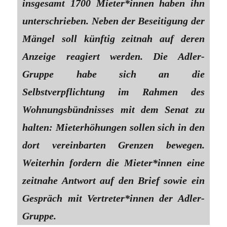
insgesamt 1700 Mieter*innen haben ihn
unterschrieben. Neben der Beseitigung der
Mängel soll künftig zeitnah auf deren
Anzeige reagiert werden. Die Adler-
Gruppe habe sich an die
Selbstverpflichtung im Rahmen des
Wohnungsbündnisses mit dem Senat zu
halten: Mieterhöhungen sollen sich in den
dort vereinbarten Grenzen bewegen.
Weiterhin fordern die Mieter*innen eine
zeitnahe Antwort auf den Brief sowie ein
Gespräch mit Vertreter*innen der Adler-
Gruppe.