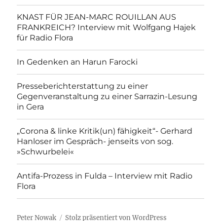
KNAST FÜR JEAN-MARC ROUILLAN AUS
FRANKREICH? Interview mit Wolfgang Hajek
für Radio Flora
In Gedenken an Harun Farocki
Presseberichterstattung zu einer
Gegenveranstaltung zu einer Sarrazin-Lesung
in Gera
„Corona & linke Kritik(un) fähigkeit“- Gerhard
Hanloser im Gespräch- jenseits von sog.
»Schwurbelei«
Antifa-Prozess in Fulda – Interview mit Radio
Flora
Peter Nowak
Stolz präsentiert von WordPress