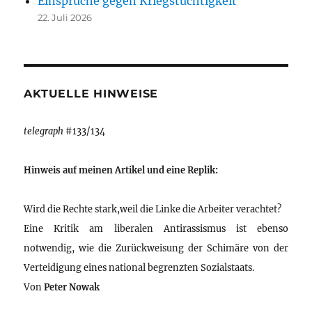
Einsprüche gegen Kriegstüchtigkeit
22. Juli 2026
AKTUELLE HINWEISE
telegraph
#133/134
Hinweis auf meinen Artikel und eine Replik:
Wird die Rechte stark,weil die Linke die Arbeiter verachtet?
Eine Kritik am liberalen Antirassismus ist ebenso
notwendig, wie die Zurückweisung der Schimäre von der
Verteidigung eines national begrenzten Sozialstaats.
Von
Peter Nowak