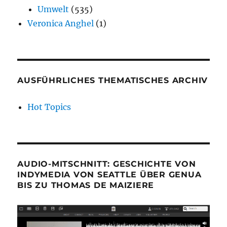
Umwelt
(535)
Veronica Anghel
(1)
AUSFÜHRLICHES THEMATISCHES ARCHIV
Hot Topics
AUDIO-MITSCHNITT: GESCHICHTE VON
INDYMEDIA VON SEATTLE ÜBER GENUA
BIS ZU THOMAS DE MAIZIERE