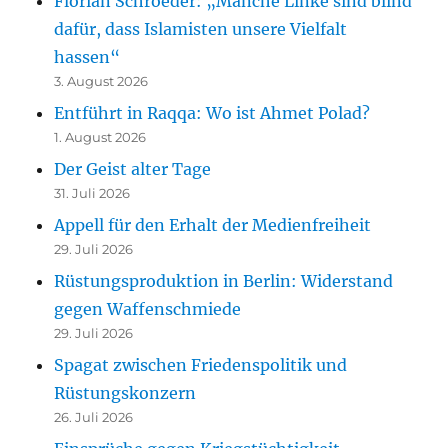
Florian Schroeder: „Manche Linke sind blind
dafür, dass Islamisten unsere Vielfalt
hassen“
3. August 2026
Entführt in Raqqa: Wo ist Ahmet Polad?
1. August 2026
Der Geist alter Tage
31. Juli 2026
Appell für den Erhalt der Medienfreiheit
29. Juli 2026
Rüstungsproduktion in Berlin: Widerstand
gegen Waffenschmiede
29. Juli 2026
Spagat zwischen Friedenspolitik und
Rüstungskonzern
26. Juli 2026