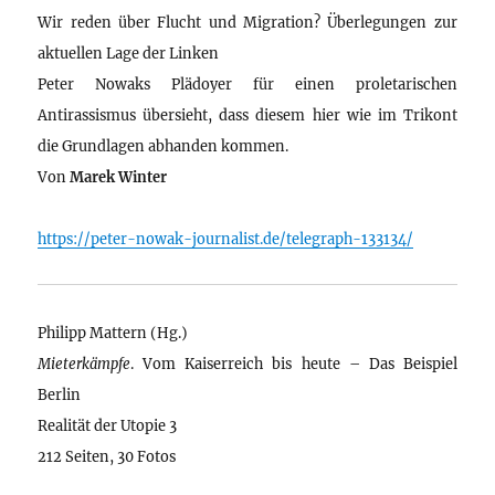
Wir reden über Flucht und Migration? Überlegungen zur
aktuellen Lage der Linken
Peter Nowaks Plädoyer für einen proletarischen
Antirassismus übersieht, dass diesem hier wie im Trikont
die Grundlagen abhanden kommen.
Von
Marek Winter
https://peter-nowak-journalist.de/telegraph-133134/
Philipp Mattern (Hg.)
Mieterkämpfe
. Vom Kaiserreich bis heute – Das Beispiel
Berlin
Realität der Utopie 3
212 Seiten, 30 Fotos