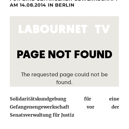
AM 14.08.2014 IN BERLIN
Solidaritätskundgebung für eine
Gefangenengewerkschaft vor der
Senatsverwaltung für Justiz