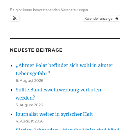
Es gibt keine bevorstehenden Veranstaltungen.
Kalender anzeigen
NEUESTE BEITRÄGE
„Ahmet Polat befindet sich wohl in akuter
Lebensgefahr“
6. August 2026
Sollte Bundeswehrwerbung verboten
werden?
5. August 2026
Journalist weiter in syrischer Haft
4. August 2026