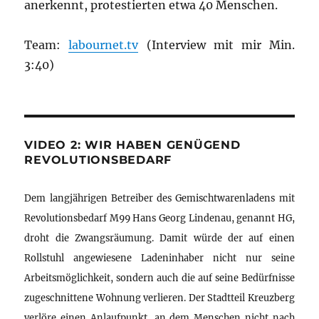
anerkennt, protestierten etwa 40 Menschen.
Team:
labournet.tv
(Interview mit mir Min.
3:40)
VIDEO 2: WIR HABEN GENÜGEND
REVOLUTIONSBEDARF
Dem langjährigen Betreiber des Gemischtwarenladens mit
Revolutionsbedarf M99 Hans Georg Lindenau, genannt HG,
droht die Zwangsräumung. Damit würde der auf einen
Rollstuhl angewiesene Ladeninhaber nicht nur seine
Arbeitsmöglichkeit, sondern auch die auf seine Bedürfnisse
zugeschnittene Wohnung verlieren. Der Stadtteil Kreuzberg
verlöre einen Anlaufpunkt, an dem Menschen nicht nach