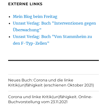
EXTERNE LINKS
Mein Blog beim Freitag
Unrast Verlag: Buch "Interventionen gegen
Überwachung"
Unrast Verlag: Buch "Von Stammheim zu
den F-Typ-Zellen"
Neues Buch: Corona und die linke
Kritik(un)fähigkeit (erschienen Oktober 2021)
Corona und linke Kritik(un)fähigkeit. Online-
Buchvorstellung vom 23.11.2021