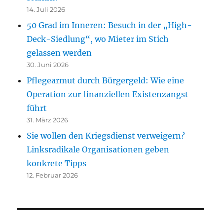
14. Juli 2026
50 Grad im Inneren: Besuch in der „High-
Deck-Siedlung“, wo Mieter im Stich
gelassen werden
30. Juni 2026
Pflegearmut durch Bürgergeld: Wie eine
Operation zur finanziellen Existenzangst
führt
31. März 2026
Sie wollen den Kriegsdienst verweigern?
Linksradikale Organisationen geben
konkrete Tipps
12. Februar 2026