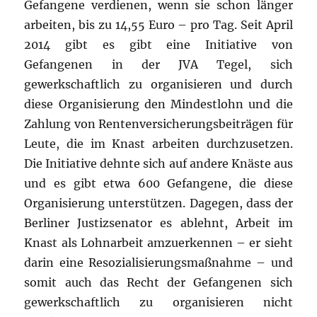
Gefangene verdienen, wenn sie schon länger
arbeiten, bis zu 14,55 Euro – pro Tag. Seit April
2014 gibt es gibt eine Initiative von
Gefangenen in der JVA Tegel, sich
gewerkschaftlich zu organisieren und durch
diese Organisierung den Mindestlohn und die
Zahlung von Rentenversicherungsbeiträgen für
Leute, die im Knast arbeiten durchzusetzen.
Die Initiative dehnte sich auf andere Knäste aus
und es gibt etwa 600 Gefangene, die diese
Organisierung unterstützen. Dagegen, dass der
Berliner Justizsenator es ablehnt, Arbeit im
Knast als Lohnarbeit amzuerkennen – er sieht
darin eine Resozialisierungsmaßnahme – und
somit auch das Recht der Gefangenen sich
gewerkschaftlich zu organisieren nicht