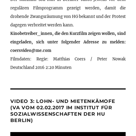
regulären Filmprogramm gezeigt werden, damit die
drohende Zwangsräumung von HG bekannt und der Protest
dagegen verbreitet werden kann.
Kinobetreiber_innen, die den Kurzfilm zeigen wollen, sind
eingeladen, sich unter folgender Adresse zu melden:
coersvideo@me.com
Filmdaten: Regie: Matthias Coers / Peter Nowak
Deutschland 2016 2:20 Minuten
VIDEO 3: LOHN- UND MIETENKÄMOFE
(VA VOM 02.02.2017 IM INSTITUT FÜR
SOZIALWISSENSCHAFTEN DER HU
BERLIN)