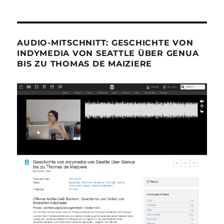
AUDIO-MITSCHNITT: GESCHICHTE VON
INDYMEDIA VON SEATTLE ÜBER GENUA
BIS ZU THOMAS DE MAIZIERE