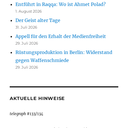
Entführt in Raqqa: Wo ist Ahmet Polad?
1. August 2026
Der Geist alter Tage
31. Juli 2026
Appell für den Erhalt der Medienfreiheit
29. Juli 2026
Rüstungsproduktion in Berlin: Widerstand
gegen Waffenschmiede
29. Juli 2026
AKTUELLE HINWEISE
telegraph
#133/134