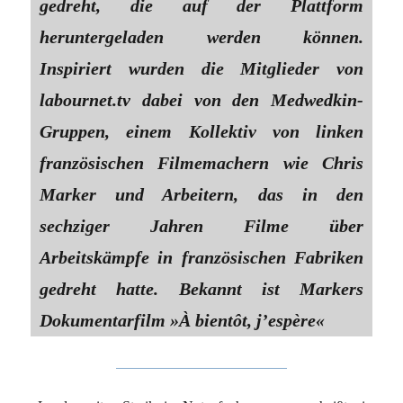
gedreht, die auf der Plattform
heruntergeladen werden können.
Inspiriert wurden die Mitglieder von
labournet.tv dabei von den Medwedkin-
Gruppen, einem Kollektiv von linken
französischen Filmemachern wie Chris
Marker und Arbeitern, das in den
sechziger Jahren ­Filme über
Arbeitskämpfe in französischen Fabriken
gedreht hatte. Bekannt ist Markers
Dokumentarfilm »À bien­tôt, j’espère«