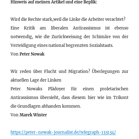
Hinweis auf meinen Artikel und eine Replik:
Wird die Rechte stark,weil die Linke die Arbeiter verachtet?
Eine Kritik am liberalen Antirassismus ist ebenso
notwendig, wie die Zurückweisung der Schimäre von der
Verteidigung eines national begrenzten Sozialstaats.
Von
Peter Nowak
Wir reden über Flucht und Migration? Überlegungen zur
aktuellen Lage der Linken
Peter Nowaks Plädoyer für einen proletarischen
Antirassismus übersieht, dass diesem hier wie im Trikont
die Grundlagen abhanden kommen.
Von
Marek Winter
https://peter-nowak-journalist.de/telegraph-133134/