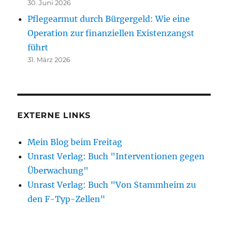
30. Juni 2026
Pflegearmut durch Bürgergeld: Wie eine
Operation zur finanziellen Existenzangst
führt
31. März 2026
EXTERNE LINKS
Mein Blog beim Freitag
Unrast Verlag: Buch "Interventionen gegen
Überwachung"
Unrast Verlag: Buch "Von Stammheim zu
den F-Typ-Zellen"