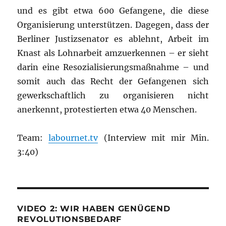
und es gibt etwa 600 Gefangene, die diese
Organisierung unterstützen. Dagegen, dass der
Berliner Justizsenator es ablehnt, Arbeit im
Knast als Lohnarbeit amzuerkennen – er sieht
darin eine Resozialisierungsmaßnahme – und
somit auch das Recht der Gefangenen sich
gewerkschaftlich zu organisieren nicht
anerkennt, protestierten etwa 40 Menschen.
Team:
labournet.tv
(Interview mit mir Min.
3:40)
VIDEO 2: WIR HABEN GENÜGEND
REVOLUTIONSBEDARF