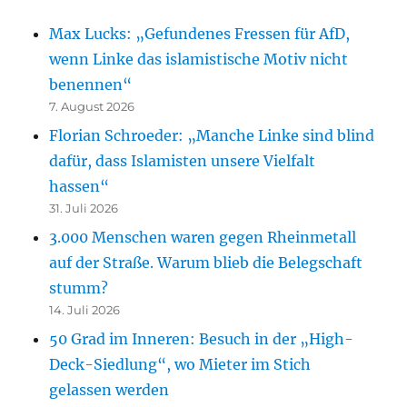
Max Lucks: „Gefundenes Fressen für AfD,
wenn Linke das islamistische Motiv nicht
benennen“
7. August 2026
Florian Schroeder: „Manche Linke sind blind
dafür, dass Islamisten unsere Vielfalt
hassen“
31. Juli 2026
3.000 Menschen waren gegen Rheinmetall
auf der Straße. Warum blieb die Belegschaft
stumm?
14. Juli 2026
50 Grad im Inneren: Besuch in der „High-
Deck-Siedlung“, wo Mieter im Stich
gelassen werden