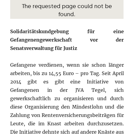
Solidaritätskundgebung für eine
Gefangenengewerkschaft vor der
Senatsverwaltung für Justiz
Gefangene verdienen, wenn sie schon länger
arbeiten, bis zu 14,55 Euro – pro Tag. Seit April
2014 gibt es gibt eine Initiative von
Gefangenen in der JVA Tegel, sich
gewerkschaftlich zu organisieren und durch
diese Organisierung den Mindestlohn und die
Zahlung von Rentenversicherungsbeiträgen für
Leute, die im Knast arbeiten durchzusetzen.
Die Initiative dehnte sich auf andere Knäste aus