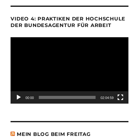
VIDEO 4: PRAKTIKEN DER HOCHSCHULE
DER BUNDESAGENTUR FÜR ARBEIT
Video-
Player
00:00
02:04:59
MEIN BLOG BEIM FREITAG