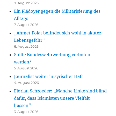
9. August 2026
Ein Plädoyer gegen die Militarisierung des
Alltags
7. August 2026
„Ahmet Polat befindet sich wohl in akuter
Lebensgefahr“
6. August 2026
Sollte Bundeswehrwerbung verboten
werden?
5. August 2026
Journalist weiter in syrischer Haft
4. August 2026
Florian Schroeder: „Manche Linke sind blind
dafür, dass Islamisten unsere Vielfalt
hassen“
3. August 2026