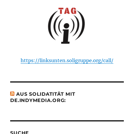
https://linksunten.soligruppe.org/call/
AUS SOLIDATITÄT MIT
DE.INDYMEDIA.ORG:
SUCHE