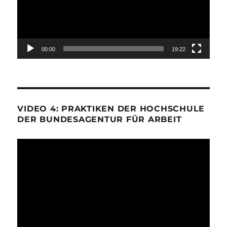
00:00
19:22
VIDEO 4: PRAKTIKEN DER HOCHSCHULE
DER BUNDESAGENTUR FÜR ARBEIT
Video-
Player