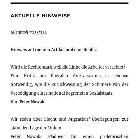
AKTUELLE HINWEISE
telegraph
#133/134
Hinweis auf meinen Artikel und eine Replik:
Wird die Rechte stark,weil die Linke die Arbeiter verachtet?
Eine Kritik am liberalen Antirassismus ist ebenso
notwendig, wie die Zurückweisung der Schimäre von der
Verteidigung eines national begrenzten Sozialstaats.
Von
Peter Nowak
Wir reden über Flucht und Migration? Überlegungen zur
aktuellen Lage der Linken
Peter Nowaks Plädoyer für einen proletarischen