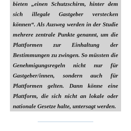
bieten „einen Schutzschirm, hinter dem
sich illegale Gastgeber verstecken
können“. Als Ausweg werden in der Studie
mehrere zentrale Punkte genannt, um die
Plattformen zur Einhaltung der
Bestimmungen zu zwingen. So müssten die
Genehmigungsregeln nicht nur für
Gastgeber/innen, sondern auch für
Plattformen gelten. Dann könne eine
Plattform, die sich nicht an lokale oder
nationale Gesetze halte, untersagt werden.