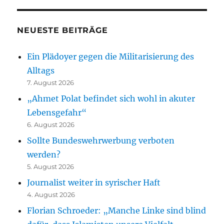
NEUESTE BEITRÄGE
Ein Plädoyer gegen die Militarisierung des
Alltags
7. August 2026
„Ahmet Polat befindet sich wohl in akuter
Lebensgefahr“
6. August 2026
Sollte Bundeswehrwerbung verboten
werden?
5. August 2026
Journalist weiter in syrischer Haft
4. August 2026
Florian Schroeder: „Manche Linke sind blind