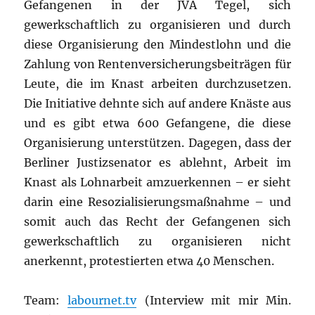
Gefangenen in der JVA Tegel, sich
gewerkschaftlich zu organisieren und durch
diese Organisierung den Mindestlohn und die
Zahlung von Rentenversicherungsbeiträgen für
Leute, die im Knast arbeiten durchzusetzen.
Die Initiative dehnte sich auf andere Knäste aus
und es gibt etwa 600 Gefangene, die diese
Organisierung unterstützen. Dagegen, dass der
Berliner Justizsenator es ablehnt, Arbeit im
Knast als Lohnarbeit amzuerkennen – er sieht
darin eine Resozialisierungsmaßnahme – und
somit auch das Recht der Gefangenen sich
gewerkschaftlich zu organisieren nicht
anerkennt, protestierten etwa 40 Menschen.
Team:
labournet.tv
(Interview mit mir Min.