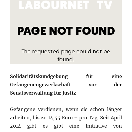
Solidaritätskundgebung für eine
Gefangenengewerkschaft vor der
Senatsverwaltung für Justiz
Gefangene verdienen, wenn sie schon länger
arbeiten, bis zu 14,55 Euro – pro Tag. Seit April
2014 gibt es gibt eine Initiative von