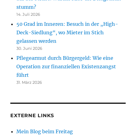
stumm?
14. Juli 2026
50 Grad im Inneren: Besuch in der „High-
Deck-Siedlung“, wo Mieter im Stich
gelassen werden
30. Juni 2026
Pflegearmut durch Bürgergeld: Wie eine
Operation zur finanziellen Existenzangst
führt
31. März 2026
EXTERNE LINKS
Mein Blog beim Freitag