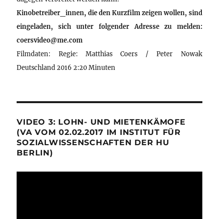
Kinobetreiber_innen, die den Kurzfilm zeigen wollen, sind
eingeladen, sich unter folgender Adresse zu melden:
coersvideo@me.com
Filmdaten: Regie: Matthias Coers / Peter Nowak
Deutschland 2016 2:20 Minuten
VIDEO 3: LOHN- UND MIETENKÄMOFE
(VA VOM 02.02.2017 IM INSTITUT FÜR
SOZIALWISSENSCHAFTEN DER HU
BERLIN)
Video-
Player