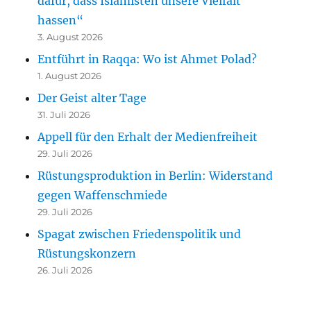
dafür, dass Islamisten unsere Vielfalt
hassen“
3. August 2026
Entführt in Raqqa: Wo ist Ahmet Polad?
1. August 2026
Der Geist alter Tage
31. Juli 2026
Appell für den Erhalt der Medienfreiheit
29. Juli 2026
Rüstungsproduktion in Berlin: Widerstand
gegen Waffenschmiede
29. Juli 2026
Spagat zwischen Friedenspolitik und
Rüstungskonzern
26. Juli 2026