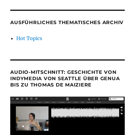
AUSFÜHRLICHES THEMATISCHES ARCHIV
Hot Topics
AUDIO-MITSCHNITT: GESCHICHTE VON
INDYMEDIA VON SEATTLE ÜBER GENUA
BIS ZU THOMAS DE MAIZIERE