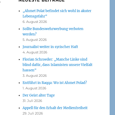
NEUESTE BEITRÄGE
…
„Ahmet Polat befindet sich wohl in akuter
Lebensgefahr“
6. August 2026
Sollte Bundeswehrwerbung verboten
werden?
5. August 2026
Journalist weiter in syrischer Haft
4. August 2026
Florian Schroeder: „Manche Linke sind
blind dafür, dass Islamisten unsere Vielfalt
hassen“
3. August 2026
Entführt in Raqqa: Wo ist Ahmet Polad?
1. August 2026
Der Geist alter Tage
31. Juli 2026
Appell für den Erhalt der Medienfreiheit
29. Juli 2026