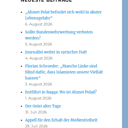
NEUESTE BEITRÄGE
„Ahmet Polat befindet sich wohl in akuter
Lebensgefahr“
6. August 2026
Sollte Bundeswehrwerbung verboten
werden?
5. August 2026
Journalist weiter in syrischer Haft
4. August 2026
Florian Schroeder: „Manche Linke sind
blind dafür, dass Islamisten unsere Vielfalt
hassen“
3. August 2026
Entführt in Raqqa: Wo ist Ahmet Polad?
1. August 2026
Der Geist alter Tage
31. Juli 2026
Appell für den Erhalt der Medienfreiheit
29. Juli 2026