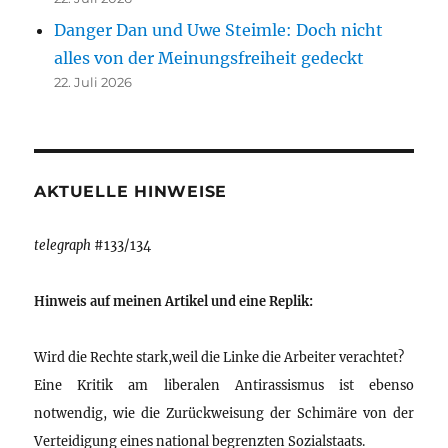
Danger Dan und Uwe Steimle: Doch nicht
alles von der Meinungsfreiheit gedeckt
22. Juli 2026
AKTUELLE HINWEISE
telegraph
#133/134
Hinweis auf meinen Artikel und eine Replik:
Wird die Rechte stark,weil die Linke die Arbeiter verachtet?
Eine Kritik am liberalen Antirassismus ist ebenso
notwendig, wie die Zurückweisung der Schimäre von der
Verteidigung eines national begrenzten Sozialstaats.