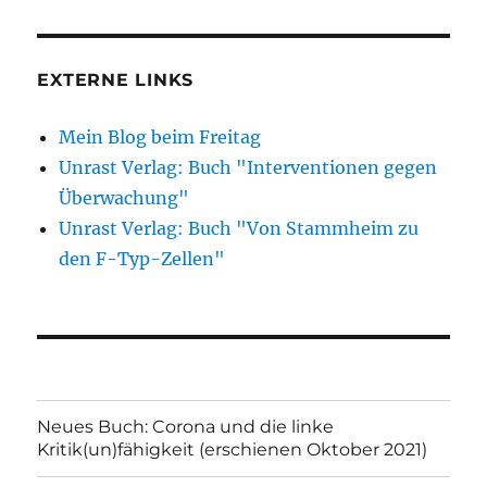
EXTERNE LINKS
Mein Blog beim Freitag
Unrast Verlag: Buch "Interventionen gegen
Überwachung"
Unrast Verlag: Buch "Von Stammheim zu
den F-Typ-Zellen"
Neues Buch: Corona und die linke
Kritik(un)fähigkeit (erschienen Oktober 2021)