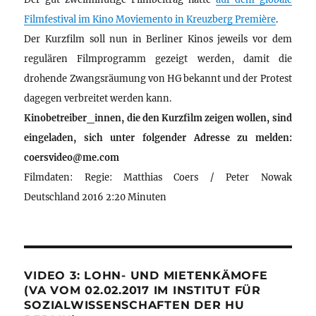
Filmfestival im Kino Moviemento in Kreuzberg Première
.
Der Kurzfilm soll nun in Berliner Kinos jeweils vor dem
regulären Filmprogramm gezeigt werden, damit die
drohende Zwangsräumung von HG bekannt und der Protest
dagegen verbreitet werden kann.
Kinobetreiber_innen, die den Kurzfilm zeigen wollen, sind
eingeladen, sich unter folgender Adresse zu melden:
coersvideo@me.com
Filmdaten: Regie: Matthias Coers / Peter Nowak
Deutschland 2016 2:20 Minuten
VIDEO 3: LOHN- UND MIETENKÄMOFE
(VA VOM 02.02.2017 IM INSTITUT FÜR
SOZIALWISSENSCHAFTEN DER HU