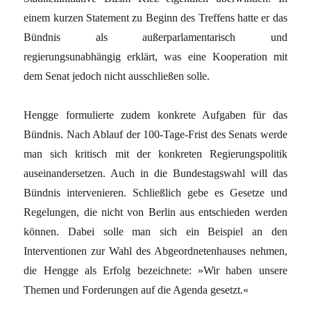
einem kurzen Statement zu Beginn des Treffens hatte er das
Bündnis als außerparlamentarisch und
regierungsunabhängig erklärt, was eine Kooperation mit
dem Senat jedoch nicht ausschließen solle.
Hengge formulierte zudem konkrete Aufgaben für das
Bündnis. Nach Ablauf der 100-Tage-Frist des Senats werde
man sich kritisch mit der konkreten Regierungspolitik
auseinandersetzen. Auch in die Bundestagswahl will das
Bündnis intervenieren. Schließlich gebe es Gesetze und
Regelungen, die nicht von Berlin aus entschieden werden
können. Dabei solle man sich ein Beispiel an den
Interventionen zur Wahl des Abgeordnetenhauses nehmen,
die Hengge als Erfolg bezeichnete: »Wir haben unsere
Themen und Forderungen auf die Agenda gesetzt.«