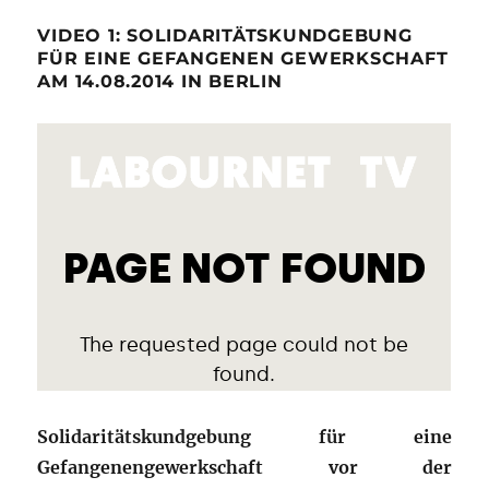
VIDEO 1: SOLIDARITÄTSKUNDGEBUNG
FÜR EINE GEFANGENEN GEWERKSCHAFT
AM 14.08.2014 IN BERLIN
Solidaritätskundgebung für eine
Gefangenengewerkschaft vor der