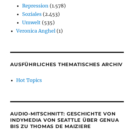
Repression
(1.578)
Soziales
(2.453)
Umwelt
(535)
Veronica Anghel
(1)
AUSFÜHRLICHES THEMATISCHES ARCHIV
Hot Topics
AUDIO-MITSCHNITT: GESCHICHTE VON
INDYMEDIA VON SEATTLE ÜBER GENUA
BIS ZU THOMAS DE MAIZIERE