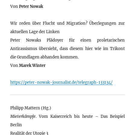
Von
Peter Nowak
Wir reden über Flucht und Migration? Überlegungen zur
aktuellen Lage der Linken
Peter Nowaks Plädoyer für einen proletarischen
Antirassismus übersieht, dass diesem hier wie im Trikont
die Grundlagen abhanden kommen.
Von
Marek Winter
https://peter-nowak-journalist.de/telegraph-133134/
Philipp Mattern (Hg.)
Mieterkämpfe
. Vom Kaiserreich bis heute – Das Beispiel
Berlin
Realität der Utopie 3