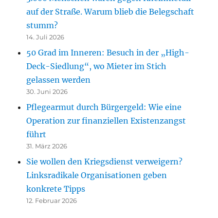
auf der Straße. Warum blieb die Belegschaft
stumm?
14. Juli 2026
50 Grad im Inneren: Besuch in der „High-
Deck-Siedlung“, wo Mieter im Stich
gelassen werden
30. Juni 2026
Pflegearmut durch Bürgergeld: Wie eine
Operation zur finanziellen Existenzangst
führt
31. März 2026
Sie wollen den Kriegsdienst verweigern?
Linksradikale Organisationen geben
konkrete Tipps
12. Februar 2026