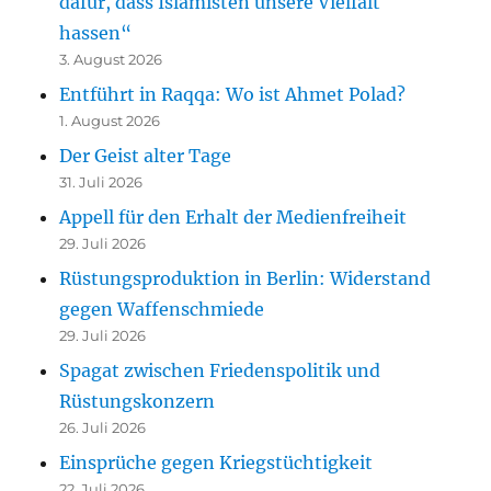
dafür, dass Islamisten unsere Vielfalt
hassen“
3. August 2026
Entführt in Raqqa: Wo ist Ahmet Polad?
1. August 2026
Der Geist alter Tage
31. Juli 2026
Appell für den Erhalt der Medienfreiheit
29. Juli 2026
Rüstungsproduktion in Berlin: Widerstand
gegen Waffenschmiede
29. Juli 2026
Spagat zwischen Friedenspolitik und
Rüstungskonzern
26. Juli 2026
Einsprüche gegen Kriegstüchtigkeit
22. Juli 2026