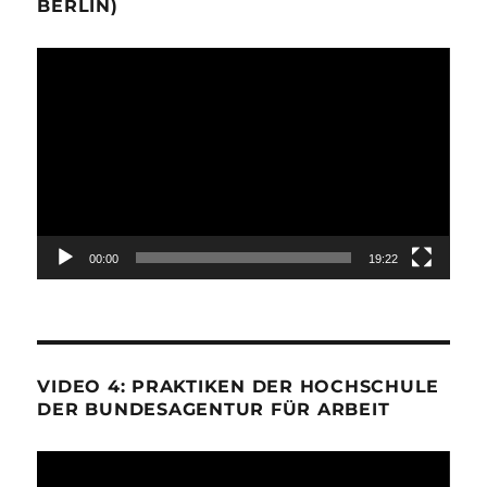
BERLIN)
Video-
Player
00:00
19:22
VIDEO 4: PRAKTIKEN DER HOCHSCHULE
DER BUNDESAGENTUR FÜR ARBEIT
Video-