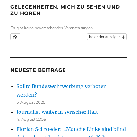
GELEGENHEITEN, MICH ZU SEHEN UND
ZU HÖREN
Es gibt keine bevorstehenden Veranstaltungen.
Kalender anzeigen
NEUESTE BEITRÄGE
Sollte Bundeswehrwerbung verboten
werden?
5. August 2026
Journalist weiter in syrischer Haft
4. August 2026
Florian Schroeder: „Manche Linke sind blind