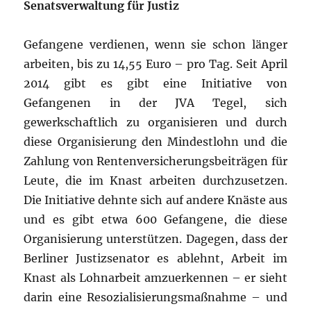
Senatsverwaltung für Justiz
Gefangene verdienen, wenn sie schon länger
arbeiten, bis zu 14,55 Euro – pro Tag. Seit April
2014 gibt es gibt eine Initiative von
Gefangenen in der JVA Tegel, sich
gewerkschaftlich zu organisieren und durch
diese Organisierung den Mindestlohn und die
Zahlung von Rentenversicherungsbeiträgen für
Leute, die im Knast arbeiten durchzusetzen.
Die Initiative dehnte sich auf andere Knäste aus
und es gibt etwa 600 Gefangene, die diese
Organisierung unterstützen. Dagegen, dass der
Berliner Justizsenator es ablehnt, Arbeit im
Knast als Lohnarbeit amzuerkennen – er sieht
darin eine Resozialisierungsmaßnahme – und