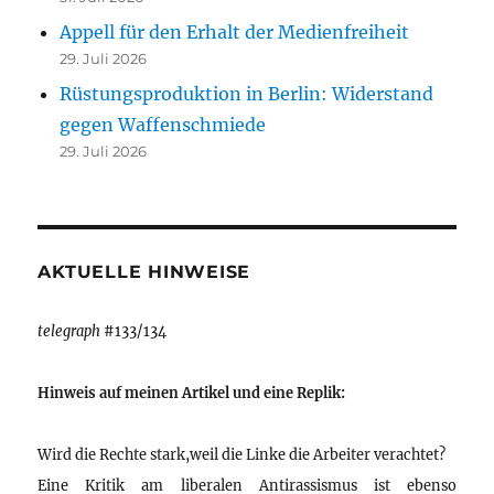
Appell für den Erhalt der Medienfreiheit
29. Juli 2026
Rüstungsproduktion in Berlin: Widerstand
gegen Waffenschmiede
29. Juli 2026
AKTUELLE HINWEISE
telegraph
#133/134
Hinweis auf meinen Artikel und eine Replik:
Wird die Rechte stark,weil die Linke die Arbeiter verachtet?
Eine Kritik am liberalen Antirassismus ist ebenso