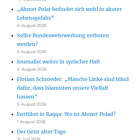
„Ahmet Polat befindet sich wohl in akuter
Lebensgefahr“
6. August 2026
Sollte Bundeswehrwerbung verboten
werden?
5. August 2026
Journalist weiter in syrischer Haft
4. August 2026
Florian Schroeder: „Manche Linke sind blind
dafür, dass Islamisten unsere Vielfalt
hassen“
3. August 2026
Entführt in Raqqa: Wo ist Ahmet Polad?
1. August 2026
Der Geist alter Tage
31. Juli 2026