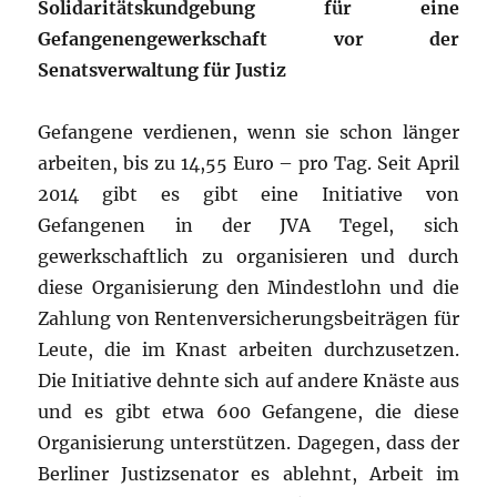
Solidaritätskundgebung für eine
Gefangenengewerkschaft vor der
Senatsverwaltung für Justiz
Gefangene verdienen, wenn sie schon länger
arbeiten, bis zu 14,55 Euro – pro Tag. Seit April
2014 gibt es gibt eine Initiative von
Gefangenen in der JVA Tegel, sich
gewerkschaftlich zu organisieren und durch
diese Organisierung den Mindestlohn und die
Zahlung von Rentenversicherungsbeiträgen für
Leute, die im Knast arbeiten durchzusetzen.
Die Initiative dehnte sich auf andere Knäste aus
und es gibt etwa 600 Gefangene, die diese
Organisierung unterstützen. Dagegen, dass der
Berliner Justizsenator es ablehnt, Arbeit im