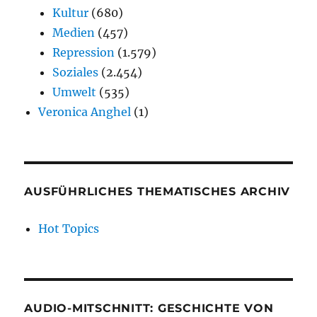
Kultur
(680)
Medien
(457)
Repression
(1.579)
Soziales
(2.454)
Umwelt
(535)
Veronica Anghel
(1)
AUSFÜHRLICHES THEMATISCHES ARCHIV
Hot Topics
AUDIO-MITSCHNITT: GESCHICHTE VON