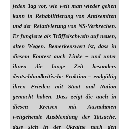
jeden Tag vor, wie weit man wieder gehen
kann in Rehabilitierung von Antisemiten
und der Relativierung von NS-Verbrechen.
Er fungierte als Trüffelschwein auf neuen,
alten Wegen. Bemerkenswert ist, dass in
diesem Kontext auch Linke – und unter
ihnen die lange Zeit besonders
deutschlandkritische Fraktion – endgültig
ihren Frieden mit Staat und Nation
gemacht haben. Dass zeigt die auch in
diesen Kreisen mit Ausnahmen
weitgehende Ausblendung der Tatsache,
dass sich in der Ukraine nach den