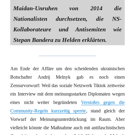
Maidan-Unruhen von 2014 die
Nationalisten durchsetzen, die NS-
Kollaborateure und Antisemiten wie
Stepan Bandera zu Helden erklärten.
Am Ende der Affäre um den scheidenden ukrainischen
Botschafter Andrij Melnyk gab es noch einen
Zensurvorwurf: Weil das soziale Netzwerk Tiktok zeitweise
ein Interview mit dem meinungsstarken Diplomaten wegen
eines nicht weiter begründeten
Verstoßes gegen die
Community-Regeln kurzzeitig sperrte
, stand gleich der
Vorwurf der Meinungsunterdrückung im Raum. Aber
vielleicht könnte die Maßnahme auch mit antifaschistischen