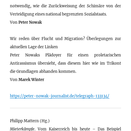
notwendig, wie die Zurückweisung der Schimäre von der
Verteidigung eines national begrenzten Sozialstaats.
Von
Peter Nowak
Wir reden über Flucht und Migration? Überlegungen zur
aktuellen Lage der Linken
Peter Nowaks Plädoyer für einen proletarischen
Antirassismus übersieht, dass diesem hier wie im Trikont
die Grundlagen abhanden kommen.
Von
Marek Winter
https://peter-nowak-journalist.de/telegraph-133134/
Philipp Mattern (Hg.)
Mieterkämpfe
. Vom Kaiserreich bis heute – Das Beispiel