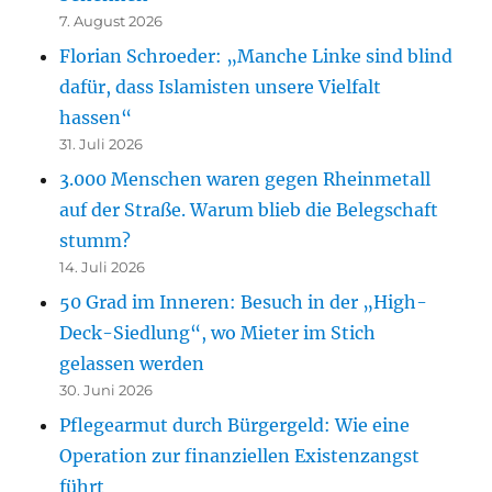
7. August 2026
Florian Schroeder: „Manche Linke sind blind
dafür, dass Islamisten unsere Vielfalt
hassen“
31. Juli 2026
3.000 Menschen waren gegen Rheinmetall
auf der Straße. Warum blieb die Belegschaft
stumm?
14. Juli 2026
50 Grad im Inneren: Besuch in der „High-
Deck-Siedlung“, wo Mieter im Stich
gelassen werden
30. Juni 2026
Pflegearmut durch Bürgergeld: Wie eine
Operation zur finanziellen Existenzangst
führt