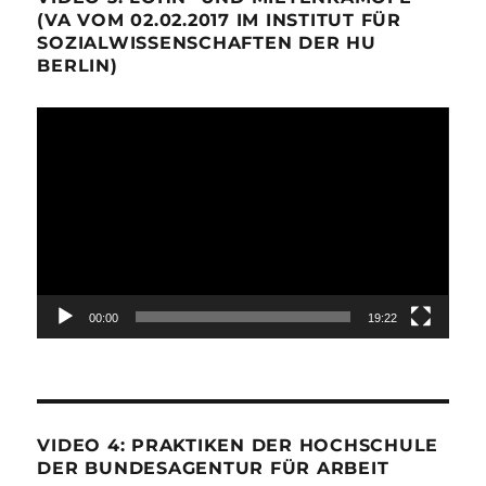
(VA VOM 02.02.2017 IM INSTITUT FÜR
SOZIALWISSENSCHAFTEN DER HU
BERLIN)
Video-
Player
00:00
19:22
VIDEO 4: PRAKTIKEN DER HOCHSCHULE
DER BUNDESAGENTUR FÜR ARBEIT