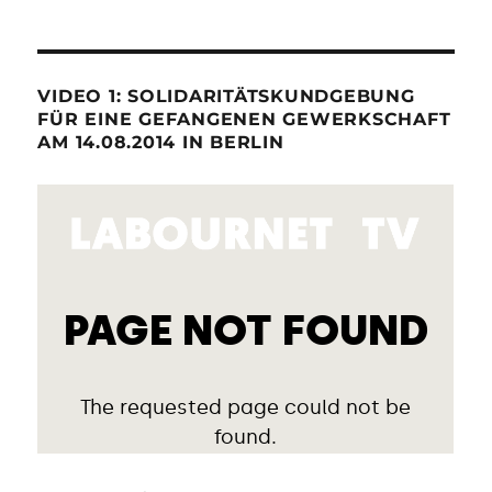
VIDEO 1: SOLIDARITÄTSKUNDGEBUNG
FÜR EINE GEFANGENEN GEWERKSCHAFT
AM 14.08.2014 IN BERLIN