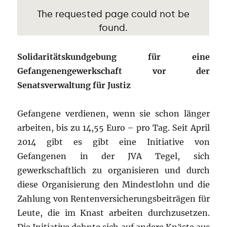
Solidaritätskundgebung für eine
Gefangenengewerkschaft vor der
Senatsverwaltung für Justiz
Gefangene verdienen, wenn sie schon länger
arbeiten, bis zu 14,55 Euro – pro Tag. Seit April
2014 gibt es gibt eine Initiative von
Gefangenen in der JVA Tegel, sich
gewerkschaftlich zu organisieren und durch
diese Organisierung den Mindestlohn und die
Zahlung von Rentenversicherungsbeiträgen für
Leute, die im Knast arbeiten durchzusetzen.