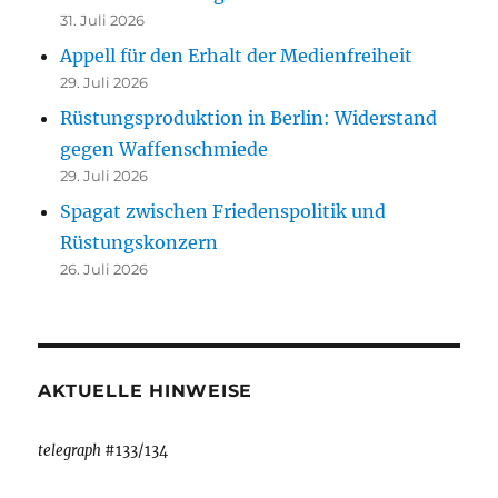
31. Juli 2026
Appell für den Erhalt der Medienfreiheit
29. Juli 2026
Rüstungsproduktion in Berlin: Widerstand
gegen Waffenschmiede
29. Juli 2026
Spagat zwischen Friedenspolitik und
Rüstungskonzern
26. Juli 2026
AKTUELLE HINWEISE
telegraph
#133/134