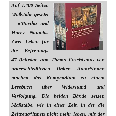
Auf 1.400 Seiten
Maßstäbe gesetzt
– »Martha und
Harry Naujoks.
Zwei Leben für
die Befreiung«
47 Beiträge zum Thema Faschismus von
unterschiedlichen linken Autor*innen
machen das Kompendium zu einem
Lesebuch über Widerstand und
Verfolgung. Die beiden Bände setzen
Maßstäbe, wie in einer Zeit, in der die
Zeitzeug*innen nicht mehr leben, mit der