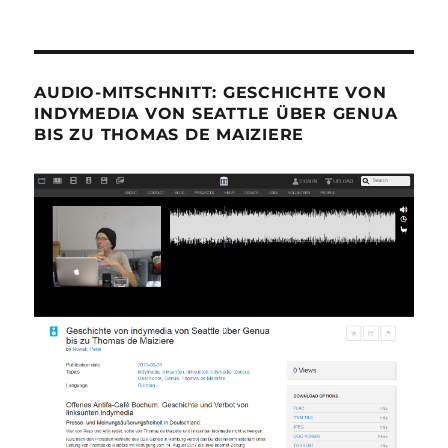
AUDIO-MITSCHNITT: GESCHICHTE VON
INDYMEDIA VON SEATTLE ÜBER GENUA
BIS ZU THOMAS DE MAIZIERE