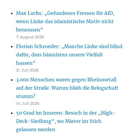
Max Lucks: „Gefundenes Fressen für AfD,
wenn Linke das islamistische Motiv nicht
benennen“
7. August 2026
Florian Schroeder: „Manche Linke sind blind
dafür, dass Islamisten unsere Vielfalt
hassen“
31. Juli 2026
3.000 Menschen waren gegen Rheinmetall
auf der Straße. Warum blieb die Belegschaft
stumm?
14. Juli 2026
50 Grad im Inneren: Besuch in der „High-
Deck-Siedlung“, wo Mieter im Stich
gelassen werden