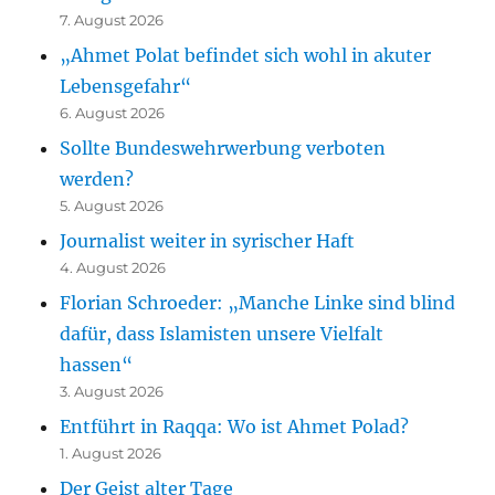
7. August 2026
„Ahmet Polat befindet sich wohl in akuter
Lebensgefahr“
6. August 2026
Sollte Bundeswehrwerbung verboten
werden?
5. August 2026
Journalist weiter in syrischer Haft
4. August 2026
Florian Schroeder: „Manche Linke sind blind
dafür, dass Islamisten unsere Vielfalt
hassen“
3. August 2026
Entführt in Raqqa: Wo ist Ahmet Polad?
1. August 2026
Der Geist alter Tage