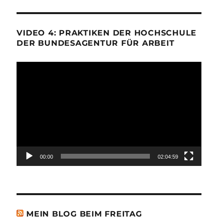
VIDEO 4: PRAKTIKEN DER HOCHSCHULE
DER BUNDESAGENTUR FÜR ARBEIT
Video-
Player
00:00
02:04:59
MEIN BLOG BEIM FREITAG