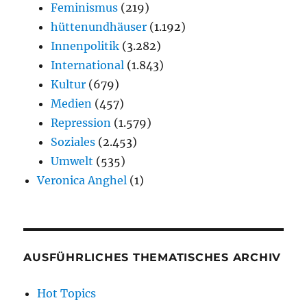
Feminismus
(219)
hüttenundhäuser
(1.192)
Innenpolitik
(3.282)
International
(1.843)
Kultur
(679)
Medien
(457)
Repression
(1.579)
Soziales
(2.453)
Umwelt
(535)
Veronica Anghel
(1)
AUSFÜHRLICHES THEMATISCHES ARCHIV
Hot Topics