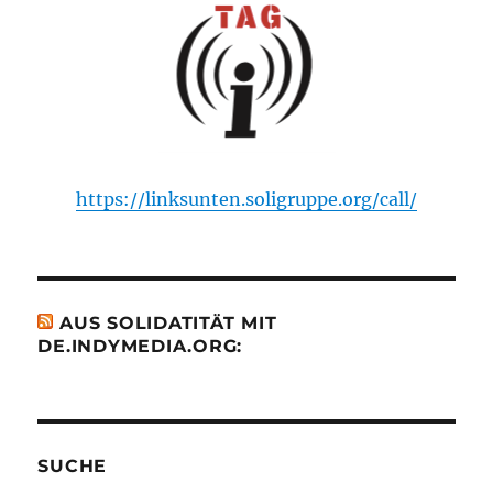
https://linksunten.soligruppe.org/call/
AUS SOLIDATITÄT MIT
DE.INDYMEDIA.ORG:
SUCHE