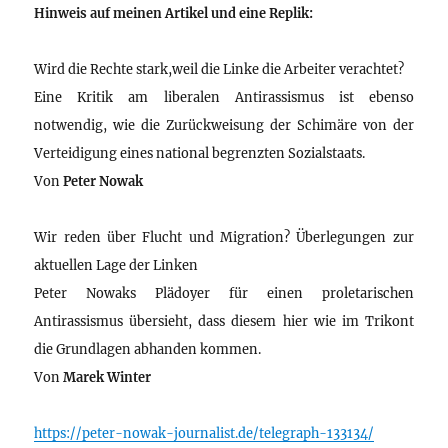
Hinweis auf meinen Artikel und eine Replik:
Wird die Rechte stark,weil die Linke die Arbeiter verachtet?
Eine Kritik am liberalen Antirassismus ist ebenso
notwendig, wie die Zurückweisung der Schimäre von der
Verteidigung eines national begrenzten Sozialstaats.
Von
Peter Nowak
Wir reden über Flucht und Migration? Überlegungen zur
aktuellen Lage der Linken
Peter Nowaks Plädoyer für einen proletarischen
Antirassismus übersieht, dass diesem hier wie im Trikont
die Grundlagen abhanden kommen.
Von
Marek Winter
https://peter-nowak-journalist.de/telegraph-133134/