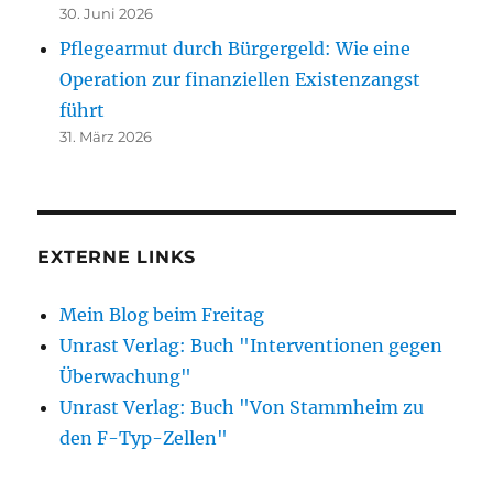
30. Juni 2026
Pflegearmut durch Bürgergeld: Wie eine
Operation zur finanziellen Existenzangst
führt
31. März 2026
EXTERNE LINKS
Mein Blog beim Freitag
Unrast Verlag: Buch "Interventionen gegen
Überwachung"
Unrast Verlag: Buch "Von Stammheim zu
den F-Typ-Zellen"