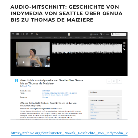
AUDIO-MITSCHNITT: GESCHICHTE VON
INDYMEDIA VON SEATTLE ÜBER GENUA
BIS ZU THOMAS DE MAIZIERE
https://archive.org/details/Peter_Nowak_Geschichte_von_indymedia_v