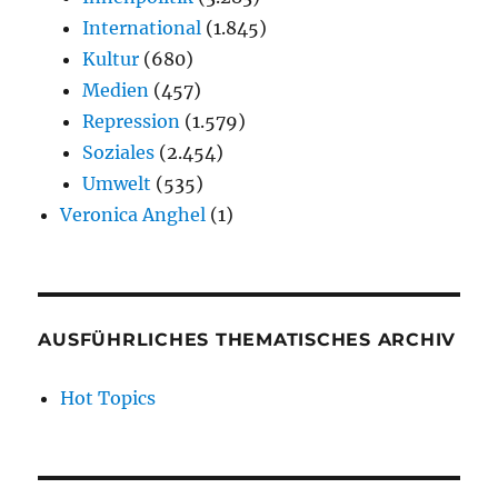
International
(1.845)
Kultur
(680)
Medien
(457)
Repression
(1.579)
Soziales
(2.454)
Umwelt
(535)
Veronica Anghel
(1)
AUSFÜHRLICHES THEMATISCHES ARCHIV
Hot Topics