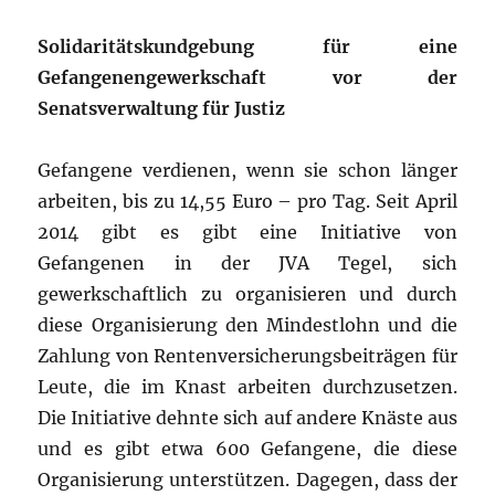
Solidaritätskundgebung für eine
Gefangenengewerkschaft vor der
Senatsverwaltung für Justiz
Gefangene verdienen, wenn sie schon länger
arbeiten, bis zu 14,55 Euro – pro Tag. Seit April
2014 gibt es gibt eine Initiative von
Gefangenen in der JVA Tegel, sich
gewerkschaftlich zu organisieren und durch
diese Organisierung den Mindestlohn und die
Zahlung von Rentenversicherungsbeiträgen für
Leute, die im Knast arbeiten durchzusetzen.
Die Initiative dehnte sich auf andere Knäste aus
und es gibt etwa 600 Gefangene, die diese
Organisierung unterstützen. Dagegen, dass der