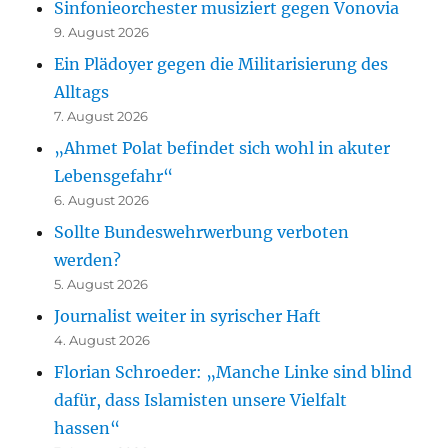
Sinfonieorchester musiziert gegen Vonovia
9. August 2026
Ein Plädoyer gegen die Militarisierung des
Alltags
7. August 2026
„Ahmet Polat befindet sich wohl in akuter
Lebensgefahr“
6. August 2026
Sollte Bundeswehrwerbung verboten
werden?
5. August 2026
Journalist weiter in syrischer Haft
4. August 2026
Florian Schroeder: „Manche Linke sind blind
dafür, dass Islamisten unsere Vielfalt
hassen“