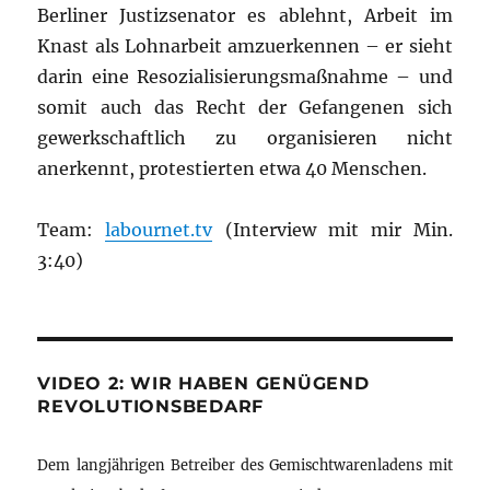
Berliner Justizsenator es ablehnt, Arbeit im
Knast als Lohnarbeit amzuerkennen – er sieht
darin eine Resozialisierungsmaßnahme – und
somit auch das Recht der Gefangenen sich
gewerkschaftlich zu organisieren nicht
anerkennt, protestierten etwa 40 Menschen.
Team:
labournet.tv
(Interview mit mir Min.
3:40)
VIDEO 2: WIR HABEN GENÜGEND
REVOLUTIONSBEDARF
Dem langjährigen Betreiber des Gemischtwarenladens mit