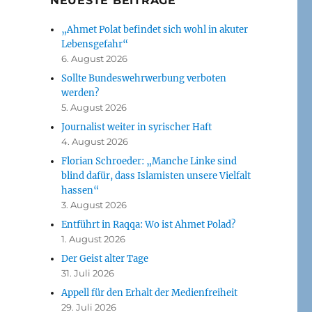
NEUESTE BEITRÄGE
„Ahmet Polat befindet sich wohl in akuter
Lebensgefahr“
6. August 2026
Sollte Bundeswehrwerbung verboten
werden?
5. August 2026
Journalist weiter in syrischer Haft
4. August 2026
Florian Schroeder: „Manche Linke sind
blind dafür, dass Islamisten unsere Vielfalt
hassen“
3. August 2026
Entführt in Raqqa: Wo ist Ahmet Polad?
1. August 2026
Der Geist alter Tage
31. Juli 2026
Appell für den Erhalt der Medienfreiheit
29. Juli 2026