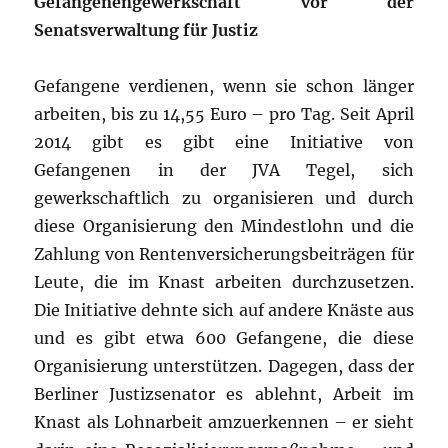
Gefangenengewerkschaft vor der
Senatsverwaltung für Justiz
Gefangene verdienen, wenn sie schon länger
arbeiten, bis zu 14,55 Euro – pro Tag. Seit April
2014 gibt es gibt eine Initiative von
Gefangenen in der JVA Tegel, sich
gewerkschaftlich zu organisieren und durch
diese Organisierung den Mindestlohn und die
Zahlung von Rentenversicherungsbeiträgen für
Leute, die im Knast arbeiten durchzusetzen.
Die Initiative dehnte sich auf andere Knäste aus
und es gibt etwa 600 Gefangene, die diese
Organisierung unterstützen. Dagegen, dass der
Berliner Justizsenator es ablehnt, Arbeit im
Knast als Lohnarbeit amzuerkennen – er sieht