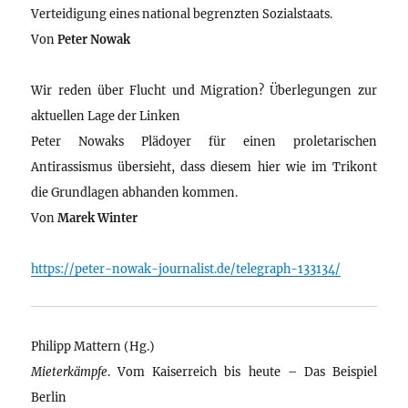
Verteidigung eines national begrenzten Sozialstaats.
Von
Peter Nowak
Wir reden über Flucht und Migration? Überlegungen zur
aktuellen Lage der Linken
Peter Nowaks Plädoyer für einen proletarischen
Antirassismus übersieht, dass diesem hier wie im Trikont
die Grundlagen abhanden kommen.
Von
Marek Winter
https://peter-nowak-journalist.de/telegraph-133134/
Philipp Mattern (Hg.)
Mieterkämpfe
. Vom Kaiserreich bis heute – Das Beispiel
Berlin