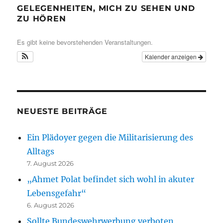
GELEGENHEITEN, MICH ZU SEHEN UND
ZU HÖREN
Es gibt keine bevorstehenden Veranstaltungen.
Kalender anzeigen
NEUESTE BEITRÄGE
Ein Plädoyer gegen die Militarisierung des
Alltags
7. August 2026
„Ahmet Polat befindet sich wohl in akuter
Lebensgefahr“
6. August 2026
Sollte Bundeswehrwerbung verboten