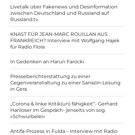
Livetalk über Fakenews und Desinformation
zwischen Deutschland und Russland auf
Russland.tv
KNAST FÜR JEAN-MARC ROUILLAN AUS
FRANKREICH? Interview mit Wolfgang Hajek
für Radio Flora
In Gedenken an Harun Farocki
Presseberichterstattung zu einer
Gegenveranstaltung zu einer Sarrazin-Lesung
in Gera
„Corona & linke Kritik(un) fähigkeit“- Gerhard
Hanloser im Gespräch- jenseits von sog.
»Schwurbelei«
Antifa-Prozess in Fulda – Interview mit Radio