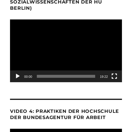
SOZIALWISSENSCHAFTEN DER HU
BERLIN)
Video-
Player
00:00
19:22
VIDEO 4: PRAKTIKEN DER HOCHSCHULE
DER BUNDESAGENTUR FÜR ARBEIT