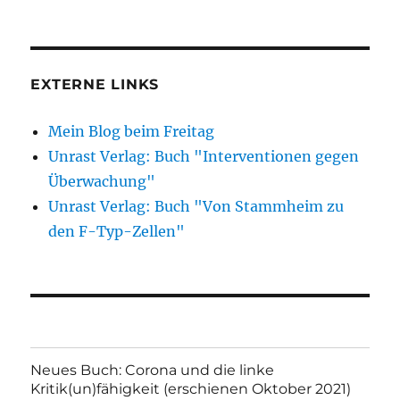
EXTERNE LINKS
Mein Blog beim Freitag
Unrast Verlag: Buch "Interventionen gegen
Überwachung"
Unrast Verlag: Buch "Von Stammheim zu
den F-Typ-Zellen"
Neues Buch: Corona und die linke
Kritik(un)fähigkeit (erschienen Oktober 2021)