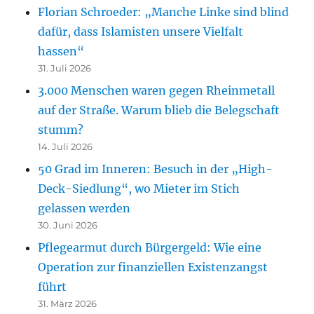
Florian Schroeder: „Manche Linke sind blind
dafür, dass Islamisten unsere Vielfalt
hassen“
31. Juli 2026
3.000 Menschen waren gegen Rheinmetall
auf der Straße. Warum blieb die Belegschaft
stumm?
14. Juli 2026
50 Grad im Inneren: Besuch in der „High-
Deck-Siedlung“, wo Mieter im Stich
gelassen werden
30. Juni 2026
Pflegearmut durch Bürgergeld: Wie eine
Operation zur finanziellen Existenzangst
führt
31. März 2026