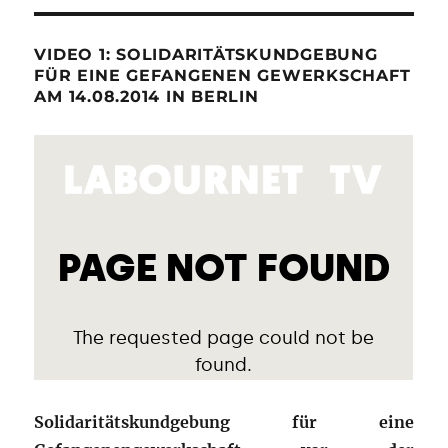
VIDEO 1: SOLIDARITÄTSKUNDGEBUNG
FÜR EINE GEFANGENEN GEWERKSCHAFT
AM 14.08.2014 IN BERLIN
Solidaritätskundgebung für eine