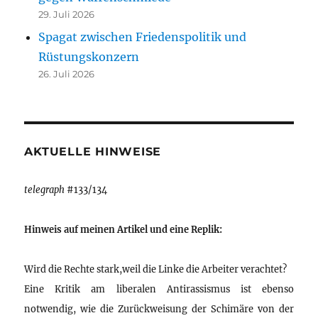
29. Juli 2026
Spagat zwischen Friedenspolitik und
Rüstungskonzern
26. Juli 2026
AKTUELLE HINWEISE
telegraph
#133/134
Hinweis auf meinen Artikel und eine Replik:
Wird die Rechte stark,weil die Linke die Arbeiter verachtet?
Eine Kritik am liberalen Antirassismus ist ebenso
notwendig, wie die Zurückweisung der Schimäre von der