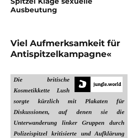
Spitzel Klage sexuelle
Ausbeutung
Viel Aufmerksamkeit für
Antispitzelkampagne«
Die britische
Kosmetikkette Lush
sorgte kürzlich mit Plakaten für
Diskussionen, auf denen sie die
Unterwanderung linker Gruppen durch
Polizeispitzel kritisierte und Aufklärung