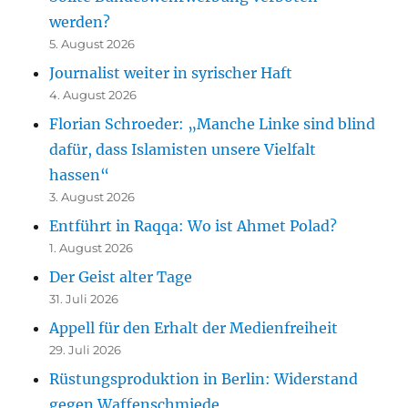
werden?
5. August 2026
Journalist weiter in syrischer Haft
4. August 2026
Florian Schroeder: „Manche Linke sind blind
dafür, dass Islamisten unsere Vielfalt
hassen“
3. August 2026
Entführt in Raqqa: Wo ist Ahmet Polad?
1. August 2026
Der Geist alter Tage
31. Juli 2026
Appell für den Erhalt der Medienfreiheit
29. Juli 2026
Rüstungsproduktion in Berlin: Widerstand
gegen Waffenschmiede