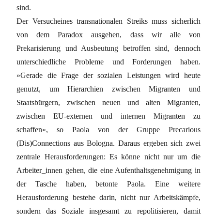
sind.
Der Versucheines transnationalen Streiks muss sicherlich
von dem Paradox ausgehen, dass wir alle von
Prekarisierung und Ausbeutung betroffen sind, dennoch
unterschiedliche Probleme und Forderungen haben.
»Gerade die Frage der sozialen Leistungen wird heute
genutzt, um Hierarchien zwischen Migranten und
Staatsbürgern, zwischen neuen und alten Migranten,
zwischen EU-externen und internen Migranten zu
schaffen«, so Paola von der Gruppe Precarious
(Dis)Connections aus Bologna. Daraus ergeben sich zwei
zentrale Herausforderungen: Es könne nicht nur um die
Arbeiter_innen gehen, die eine Aufenthaltsgenehmigung in
der Tasche haben, betonte Paola. Eine weitere
Herausforderung bestehe darin, nicht nur Arbeitskämpfe,
sondern das Soziale insgesamt zu repolitisieren, damit