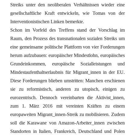
Streiks unter den neoliberalen Verhältnissen wieder eine
gesellschaftliche Kraft entwickeln, wie Tomas von der
Interventionistischen Linken bemerkte.
Schon im Vorfeld des Treffens stand der Vorschlag im
Raum, den Prozess des transnationalen sozialen Streiks um
eine gemeinsame politische Plattform von vier Forderungen
herum aufzubauen: europäischer Mindestlohn, europäisches
Grundeinkommen, europäische Sozialleistungen und
Mindestaufenthaltserlaubnis für Migrant_innen in der EU.
Diese Forderungen blieben umstritten: Manchen erschienen
sie zu reformistisch, anderen zu utopisch, einigen zu
eurozentrisch. Dennoch vereinbarten die Aktivist_innen,
zum 1. März 2016 mit vereinten Kräften zu einem
europaweiten Migrant_innen-Streik zu mobilisieren. Zudem
soll die Karawane von Amazon-Arbeiter_innen zwischen
Standorten in Italien, Frankreich, Deutschland und Polen