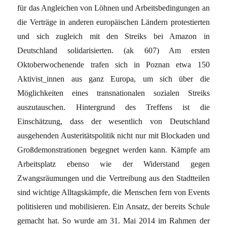
für das Angleichen von Löhnen und Arbeitsbedingungen an
die Verträge in anderen europäischen Ländern protestierten
und sich zugleich mit den Streiks bei Amazon in
Deutschland solidarisierten. (ak 607) Am ersten
Oktoberwochenende trafen sich in Poznan etwa 150
Aktivist_innen aus ganz Europa, um sich über die
Möglichkeiten eines transnationalen sozialen Streiks
auszutauschen. Hintergrund des Treffens ist die
Einschätzung, dass der wesentlich von Deutschland
ausgehenden Austeritätspolitik nicht nur mit Blockaden und
Großdemonstrationen begegnet werden kann. Kämpfe am
Arbeitsplatz ebenso wie der Widerstand gegen
Zwangsräumungen und die Vertreibung aus den Stadtteilen
sind wichtige Alltagskämpfe, die Menschen fern von Events
politisieren und mobilisieren. Ein Ansatz, der bereits Schule
gemacht hat. So wurde am 31. Mai 2014 im Rahmen der