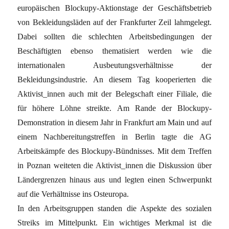
europäischen Blockupy-Aktionstage der Geschäftsbetrieb
von Bekleidungsläden auf der Frankfurter Zeil lahmgelegt.
Dabei sollten die schlechten Arbeitsbedingungen der
Beschäftigten ebenso thematisiert werden wie die
internationalen Ausbeutungsverhältnisse der
Bekleidungsindustrie. An diesem Tag kooperierten die
Aktivist_innen auch mit der Belegschaft einer Filiale, die
für höhere Löhne streikte. Am Rande der Blockupy-
Demonstration in diesem Jahr in Frankfurt am Main und auf
einem Nachbereitungstreffen in Berlin tagte die AG
Arbeitskämpfe des Blockupy-Bündnisses. Mit dem Treffen
in Poznan weiteten die Aktivist_innen die Diskussion über
Ländergrenzen hinaus aus und legten einen Schwerpunkt
auf die Verhältnisse ins Osteuropa.
In den Arbeitsgruppen standen die Aspekte des sozialen
Streiks im Mittelpunkt. Ein wichtiges Merkmal ist die