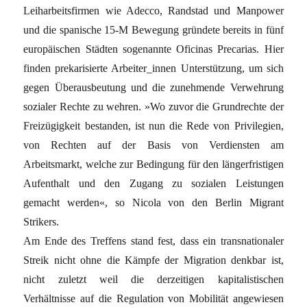
Leiharbeitsfirmen wie Adecco, Randstad und Manpower
und die spanische 15-M Bewegung gründete bereits in fünf
europäischen Städten sogenannte Oficinas Precarias. Hier
finden prekarisierte Arbeiter_innen Unterstützung, um sich
gegen Überausbeutung und die zunehmende Verwehrung
sozialer Rechte zu wehren. »Wo zuvor die Grundrechte der
Freizügigkeit bestanden, ist nun die Rede von Privilegien,
von Rechten auf der Basis von Verdiensten am
Arbeitsmarkt, welche zur Bedingung für den längerfristigen
Aufenthalt und den Zugang zu sozialen Leistungen
gemacht werden«, so Nicola von den Berlin Migrant
Strikers.
Am Ende des Treffens stand fest, dass ein transnationaler
Streik nicht ohne die Kämpfe der Migration denkbar ist,
nicht zuletzt weil die derzeitigen kapitalistischen
Verhältnisse auf die Regulation von Mobilität angewiesen