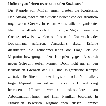
Hoffnung auf einen transnationalen Sozialstreik
Die Kämpfe von Migrant_innen prägten die Konferenz.
Den Anfang machte ein aktueller Bericht von der kroatisch-
ungarischen Grenze. In einem Akt staatlich organisierter
Fluchthilfe öffneten sich für unzählige Migrant_innen die
Grenze, teilweise wurden sie bis nach Österreich oder
Deutschland gefahren. Angesichts dieser Erfolge
diskutierten die Teilnehmer_innen die Frage, ob die
Migrationsbewegungen den Kämpfen gegen Austerität
neuen Schwung geben können. Doch nicht nur an den
territorialen Grenzen der EU sind migrantische Kämpfe
zentral: Die Streiks in der Logistikbranche Norditaliens
trugen Migrant_innen und auch die zu ihrer Unterstützung
besetzten Häuser werden insbesondere von
Arbeitsmigrant_innen und ihren Familien bewohnt. In
Frankreich besetzten Migrant_innen diesen Sommer