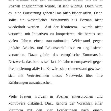
Poznan angeschnitten wurde, ist sehr wichtig. Doch wird
es eine Fortsetzung geben? Das blieb bisher offen. Dann
sollte ein wesentliches Versäumnis aus Poznan nicht
wiederholt werden. Auf der Konferenz wurde nicht
versucht, mit Initiativen zu kooperieren, die bereits seit
vielen Jahren einen transnationalen Widerstand gegen
prekäre Arbeits- und Lebensverhältnisse zu organisieren
versuchen. Dazu gehört das europäische Euromarsch-
Netzwerk, das bereits seit fast 20 Jahren europaweit gegen
Prekarisierung aktiv ist. Es wäre sicher interessant gewesen,
sich mit VertreterInnen dieses Netzwerks über ihre
Erfahrungen auszutauschen.
Viele Fragen wurden in Poznan angesprochen und
kontrovers diskutiert. Dazu gehörte der Vorschlag einer
Plattform mit den vier Forderungen nach einem