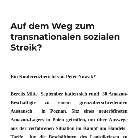
Auf dem Weg zum
transnationalen sozialen
Streik?
Ein Konferenzbericht von Peter Nowak*
Bereits Mitte September hatten sich rund 30 Amazon-
Beschäftigte zu einem grenzüberschreitenden
Austausch in Poznan, Sitz eines neueröffneten
Amazon-Lagers in Polen getroffen, um über Auswege
aus der verfahrenen Situation im Kampf um Handels–
Tarife für die Beschäftigten des Logistikriesen zu