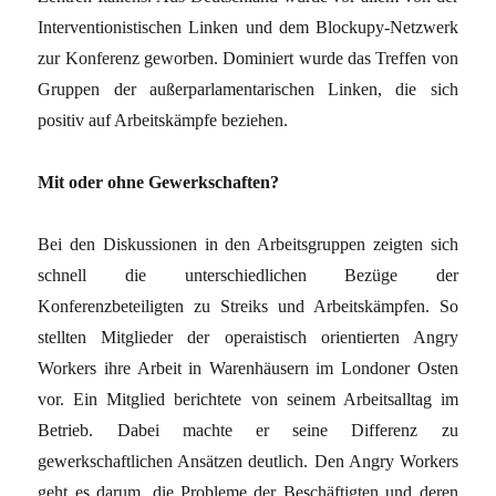
Interventionistischen Linken und dem Blockupy-Netzwerk
zur Konferenz geworben. Dominiert wurde das Treffen von
Gruppen der außerparlamentarischen Linken, die sich
positiv auf Arbeitskämpfe beziehen.
Mit oder ohne Gewerkschaften?
Bei den Diskussionen in den Arbeitsgruppen zeigten sich
schnell die unterschiedlichen Bezüge der
Konferenzbeteiligten zu Streiks und Arbeitskämpfen. So
stellten Mitglieder der operaistisch orientierten Angry
Workers ihre Arbeit in Warenhäusern im Londoner Osten
vor. Ein Mitglied berichtete von seinem Arbeitsalltag im
Betrieb. Dabei machte er seine Differenz zu
gewerkschaftlichen Ansätzen deutlich. Den Angry Workers
geht es darum, die Probleme der Beschäftigten und deren