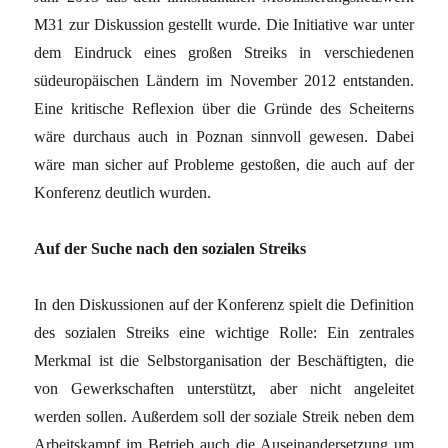
M31 zur Diskussion gestellt wurde. Die Initiative war unter
dem Eindruck eines großen Streiks in verschiedenen
südeuropäischen Ländern im November 2012 entstanden.
Eine kritische Reflexion über die Gründe des Scheiterns
wäre durchaus auch in Poznan sinnvoll gewesen. Dabei
wäre man sicher auf Probleme gestoßen, die auch auf der
Konferenz deutlich wurden.
Auf der Suche nach den sozialen Streiks
In den Diskussionen auf der Konferenz spielt die Definition
des sozialen Streiks eine wichtige Rolle: Ein zentrales
Merkmal ist die Selbstorganisation der Beschäftigten, die
von Gewerkschaften unterstützt, aber nicht angeleitet
werden sollen. Außerdem soll der soziale Streik neben dem
Arbeitskampf im Betrieb auch die Auseinandersetzung um