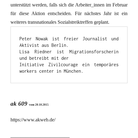
unterstützt werden, falls sich die Arbeiter_innen im Februar
für diese Aktion entscheiden. Für nächstes Jahr ist ein
weiteres transnationales Sozialstreiktreffen geplant.
Peter Nowak ist freier Journalist und 
Aktivist aus Berlin.

Lisa Riedner ist Migrationsforscherin 
und betreibt mit der

Initiative Zivilcourage ein temporäres 
workers center in München.
ak 609
vom 20.10.2015
https://www.akweb.de/
————————————