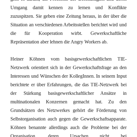
Umgang damit kennen zu lernen und Konflikte
zuzuspitzen. Sie geben eine Zeitung heraus, in der über die
Situation an verschiedenen Arbeitsstellen berichtet wird und
die für Kooperation wirbt. Gewerkschaftliche
Repräsentation aber lehnen die Angry Workers ab.
Heiner Köhnen vom basisgewerkschaftlichen TIE-
Netzwerk orientiert sich in der Gewerkschaftsfrage an den
Interessen und Wünschen der KollegInnen. In seinem Input
berichtete er über Erfahrungen, die das TIE-Netzwerk bei
der Stärkung basisgewerkschaftlicher Ansätze in
multinationalen Konzernen gemacht hat. Zu den
Grundsätzen des Netzwerkes gehört die Förderung von
Selbstorganisation auch gegen die Gewerkschaftsapparate.
Köhnen benannte allerdings auch die Probleme bei der
Organisation, deren Ursachen nicht bei