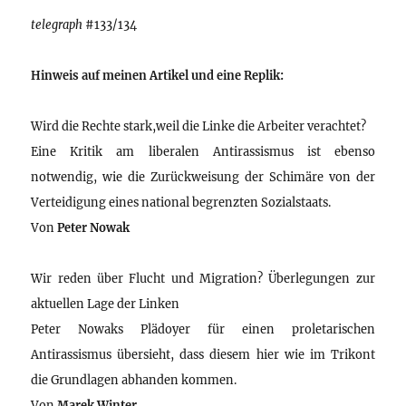
telegraph
#133/134
Hinweis auf meinen Artikel und eine Replik:
Wird die Rechte stark,weil die Linke die Arbeiter verachtet?
Eine Kritik am liberalen Antirassismus ist ebenso
notwendig, wie die Zurückweisung der Schimäre von der
Verteidigung eines national begrenzten Sozialstaats.
Von
Peter Nowak
Wir reden über Flucht und Migration? Überlegungen zur
aktuellen Lage der Linken
Peter Nowaks Plädoyer für einen proletarischen
Antirassismus übersieht, dass diesem hier wie im Trikont
die Grundlagen abhanden kommen.
Von
Marek Winter