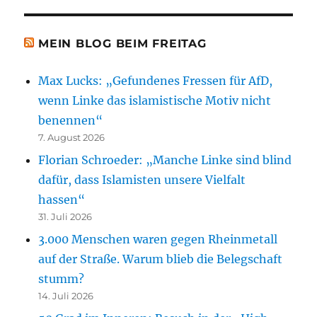
MEIN BLOG BEIM FREITAG
Max Lucks: „Gefundenes Fressen für AfD,
wenn Linke das islamistische Motiv nicht
benennen“
7. August 2026
Florian Schroeder: „Manche Linke sind blind
dafür, dass Islamisten unsere Vielfalt
hassen“
31. Juli 2026
3.000 Menschen waren gegen Rheinmetall
auf der Straße. Warum blieb die Belegschaft
stumm?
14. Juli 2026