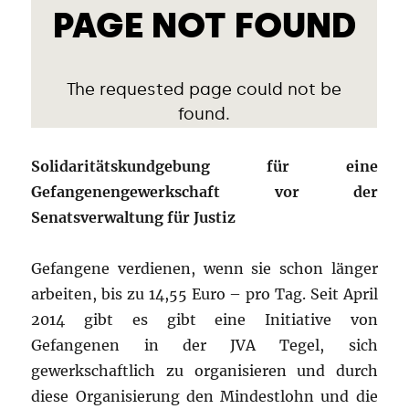
Solidaritätskundgebung für eine
Gefangenengewerkschaft vor der
Senatsverwaltung für Justiz
Gefangene verdienen, wenn sie schon länger
arbeiten, bis zu 14,55 Euro – pro Tag. Seit April
2014 gibt es gibt eine Initiative von
Gefangenen in der JVA Tegel, sich
gewerkschaftlich zu organisieren und durch
diese Organisierung den Mindestlohn und die