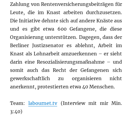
Zahlung von Rentenversicherungsbeiträgen für
Leute, die im Knast arbeiten durchzusetzen.
Die Initiative dehnte sich auf andere Knäste aus
und es gibt etwa 600 Gefangene, die diese
Organisierung unterstützen. Dagegen, dass der
Berliner Justizsenator es ablehnt, Arbeit im
Knast als Lohnarbeit amzuerkennen – er sieht
darin eine Resozialisierungsmaßnahme – und
somit auch das Recht der Gefangenen sich
gewerkschaftlich zu organisieren nicht
anerkennt, protestierten etwa 40 Menschen.
Team:
labournet.tv
(Interview mit mir Min.
3:40)