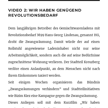
VIDEO 2: WIR HABEN GENÜGEND
REVOLUTIONSBEDARF
Dem langjährigen Betreiber des Gemischtwarenladens mit
Revolutionsbedarf M99 Hans Georg Lindenau, genannt HG,
droht die Zwangsräumung. Damit würde der auf einen
Rollstuhl angewiesene Ladeninhaber nicht nur seine
Arbeitsmöglichkeit, sondern auch die auf seine Bedürfnisse
zugeschnittene Wohnung verlieren. Der Stadtteil Kreuzberg
verlöre einen Anlaufpunkt, an dem Menschen nicht nach
ihrem Einkommen taxiert werden.
Seit einigen Wochen organisieren das Bündnis
„Zwangsräumungen verhindern“ und Stadtteilinitiativen
wie Bizim Kiez eine Kampagne gegen die Zwangsräumung.
Dieses Anliegen soll mit dem Kurzfilm „Wir haben