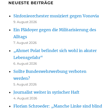
NEUESTE BEITRÄGE
Sinfonieorchester musiziert gegen Vonovia
9. August 2026
Ein Plädoyer gegen die Militarisierung des
Alltags
7. August 2026
„Ahmet Polat befindet sich wohl in akuter
Lebensgefahr“
6. August 2026
Sollte Bundeswehrwerbung verboten
werden?
5. August 2026
Journalist weiter in syrischer Haft
4. August 2026
Florian Schroeder: „Manche Linke sind blind