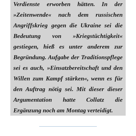
Verdienste erworben hätten. In der
»Zeitenwende« nach dem russischen
Angriffskrieg gegen die Ukraine sei die
Bedeutung von »Kriegstüchtigkeit«
gestiegen, hieß es unter anderem zur
Begründung. Aufgabe der Traditionspflege
sei es auch, »Einsatzbereitschaft und den
Willen zum Kampf stärken«, wenn es für
den Auftrag nötig sei. Mit dieser dieser
Argumentation hatte Collatz die
Ergänzung noch am Montag verteidigt.