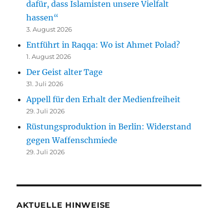
dafür, dass Islamisten unsere Vielfalt
hassen“
3. August 2026
Entführt in Raqqa: Wo ist Ahmet Polad?
1. August 2026
Der Geist alter Tage
31. Juli 2026
Appell für den Erhalt der Medienfreiheit
29. Juli 2026
Rüstungsproduktion in Berlin: Widerstand
gegen Waffenschmiede
29. Juli 2026
AKTUELLE HINWEISE