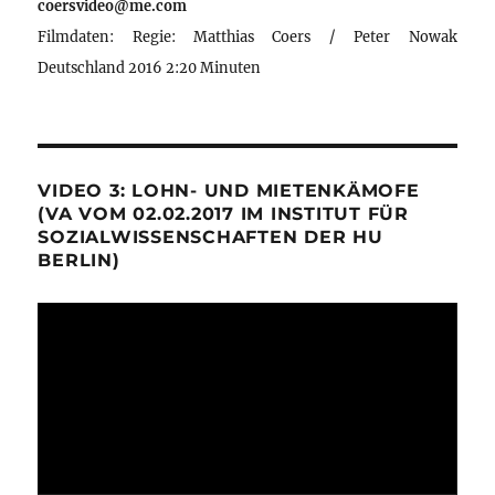
coersvideo@me.com
Filmdaten: Regie: Matthias Coers / Peter Nowak
Deutschland 2016 2:20 Minuten
VIDEO 3: LOHN- UND MIETENKÄMOFE
(VA VOM 02.02.2017 IM INSTITUT FÜR
SOZIALWISSENSCHAFTEN DER HU
BERLIN)
Video-
Player