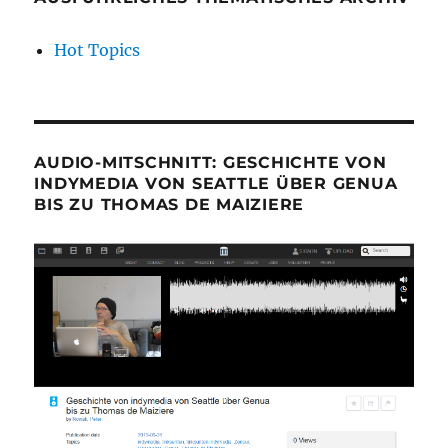
Hot Topics
AUDIO-MITSCHNITT: GESCHICHTE VON
INDYMEDIA VON SEATTLE ÜBER GENUA
BIS ZU THOMAS DE MAIZIERE