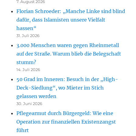
7. August 2026
Florian Schroeder: „Manche Linke sind blind
dafür, dass Islamisten unsere Vielfalt
hassen“
31. Juli 2026
3.000 Menschen waren gegen Rheinmetall
auf der Straße. Warum blieb die Belegschaft
stumm?
14. Juli 2026
50 Grad im Inneren: Besuch in der „High-
Deck-Siedlung“, wo Mieter im Stich
gelassen werden
30. Juni 2026
Pflegearmut durch Bürgergeld: Wie eine
Operation zur finanziellen Existenzangst
führt