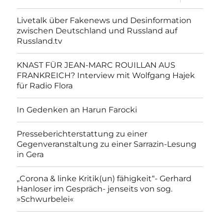
anzeigen
Livetalk über Fakenews und Desinformation
zwischen Deutschland und Russland auf
Russland.tv
KNAST FÜR JEAN-MARC ROUILLAN AUS
FRANKREICH? Interview mit Wolfgang Hajek
für Radio Flora
In Gedenken an Harun Farocki
Presseberichterstattung zu einer
Gegenveranstaltung zu einer Sarrazin-Lesung
in Gera
„Corona & linke Kritik(un) fähigkeit“- Gerhard
Hanloser im Gespräch- jenseits von sog.
»Schwurbelei«