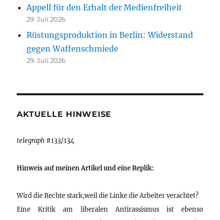
Appell für den Erhalt der Medienfreiheit
29. Juli 2026
Rüstungsproduktion in Berlin: Widerstand
gegen Waffenschmiede
29. Juli 2026
AKTUELLE HINWEISE
telegraph
#133/134
Hinweis auf meinen Artikel und eine Replik:
Wird die Rechte stark,weil die Linke die Arbeiter verachtet?
Eine Kritik am liberalen Antirassismus ist ebenso