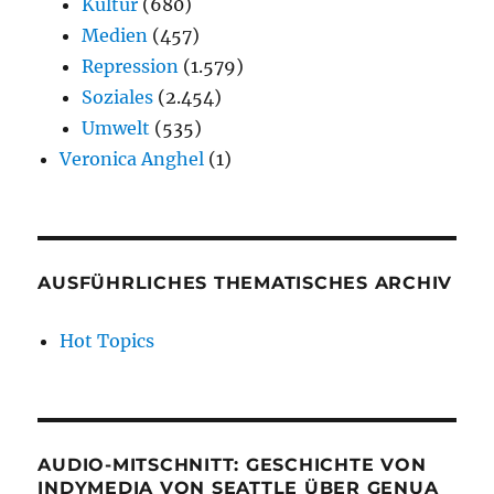
Kultur
(680)
Medien
(457)
Repression
(1.579)
Soziales
(2.454)
Umwelt
(535)
Veronica Anghel
(1)
AUSFÜHRLICHES THEMATISCHES ARCHIV
Hot Topics
AUDIO-MITSCHNITT: GESCHICHTE VON
INDYMEDIA VON SEATTLE ÜBER GENUA