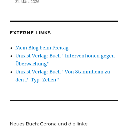
31. März 2026
EXTERNE LINKS
Mein Blog beim Freitag
Unrast Verlag: Buch "Interventionen gegen
Überwachung"
Unrast Verlag: Buch "Von Stammheim zu
den F-Typ-Zellen"
Neues Buch: Corona und die linke