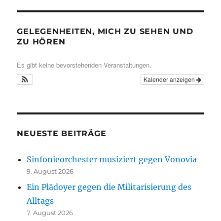
GELEGENHEITEN, MICH ZU SEHEN UND
ZU HÖREN
Es gibt keine bevorstehenden Veranstaltungen.
Kalender anzeigen
NEUESTE BEITRÄGE
Sinfonieorchester musiziert gegen Vonovia
9. August 2026
Ein Plädoyer gegen die Militarisierung des
Alltags
7. August 2026