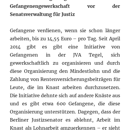
Gefangenengewerkschaft vor der
Senatsverwaltung für Justiz
Gefangene verdienen, wenn sie schon länger
arbeiten, bis zu 14,55 Euro – pro Tag. Seit April
2014 gibt es gibt eine Initiative von
Gefangenen in der JVA Tegel, sich
gewerkschaftlich zu organisieren und durch
diese Organisierung den Mindestlohn und die
Zahlung von Rentenversicherungsbeiträgen für
Leute, die im Knast arbeiten durchzusetzen.
Die Initiative dehnte sich auf andere Knäste aus
und es gibt etwa 600 Gefangene, die diese
Organisierung unterstützen. Dagegen, dass der
Berliner Justizsenator es ablehnt, Arbeit im
Knast als Lohnarbeit amzuerkennen – er sieht