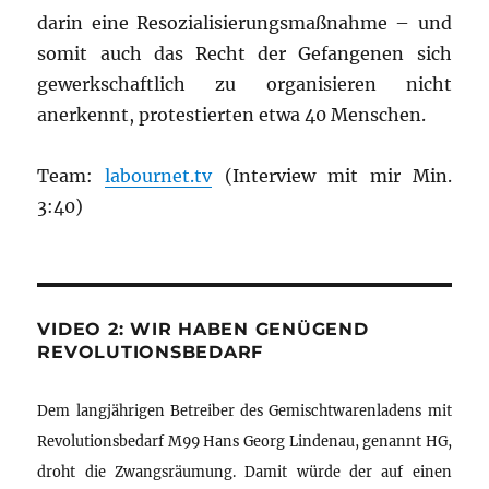
darin eine Resozialisierungsmaßnahme – und
somit auch das Recht der Gefangenen sich
gewerkschaftlich zu organisieren nicht
anerkennt, protestierten etwa 40 Menschen.
Team:
labournet.tv
(Interview mit mir Min.
3:40)
VIDEO 2: WIR HABEN GENÜGEND
REVOLUTIONSBEDARF
Dem langjährigen Betreiber des Gemischtwarenladens mit
Revolutionsbedarf M99 Hans Georg Lindenau, genannt HG,
droht die Zwangsräumung. Damit würde der auf einen