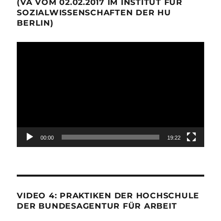
(VA VOM 02.02.2017 IM INSTITUT FÜR
SOZIALWISSENSCHAFTEN DER HU
BERLIN)
Video-
Player
00:00
19:22
VIDEO 4: PRAKTIKEN DER HOCHSCHULE
DER BUNDESAGENTUR FÜR ARBEIT