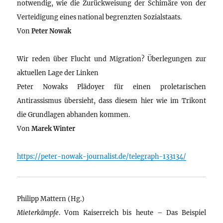
notwendig, wie die Zurückweisung der Schimäre von der
Verteidigung eines national begrenzten Sozialstaats.
Von
Peter Nowak
Wir reden über Flucht und Migration? Überlegungen zur
aktuellen Lage der Linken
Peter Nowaks Plädoyer für einen proletarischen
Antirassismus übersieht, dass diesem hier wie im Trikont
die Grundlagen abhanden kommen.
Von
Marek Winter
https://peter-nowak-journalist.de/telegraph-133134/
Philipp Mattern (Hg.)
Mieterkämpfe
. Vom Kaiserreich bis heute – Das Beispiel