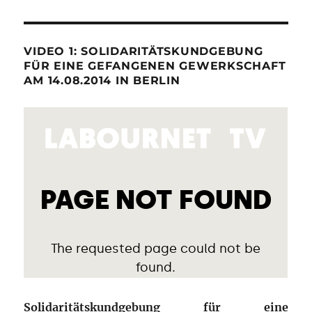
VIDEO 1: SOLIDARITÄTSKUNDGEBUNG
FÜR EINE GEFANGENEN GEWERKSCHAFT
AM 14.08.2014 IN BERLIN
Solidaritätskundgebung für eine