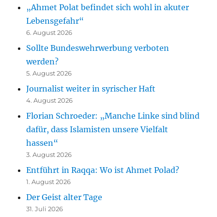
„Ahmet Polat befindet sich wohl in akuter
Lebensgefahr“
6. August 2026
Sollte Bundeswehrwerbung verboten
werden?
5. August 2026
Journalist weiter in syrischer Haft
4. August 2026
Florian Schroeder: „Manche Linke sind blind
dafür, dass Islamisten unsere Vielfalt
hassen“
3. August 2026
Entführt in Raqqa: Wo ist Ahmet Polad?
1. August 2026
Der Geist alter Tage
31. Juli 2026