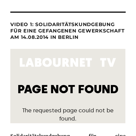
VIDEO 1: SOLIDARITÄTSKUNDGEBUNG
FÜR EINE GEFANGENEN GEWERKSCHAFT
AM 14.08.2014 IN BERLIN