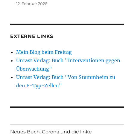
12. Februar 2026
EXTERNE LINKS
Mein Blog beim Freitag
Unrast Verlag: Buch "Interventionen gegen
Überwachung"
Unrast Verlag: Buch "Von Stammheim zu
den F-Typ-Zellen"
Neues Buch: Corona und die linke