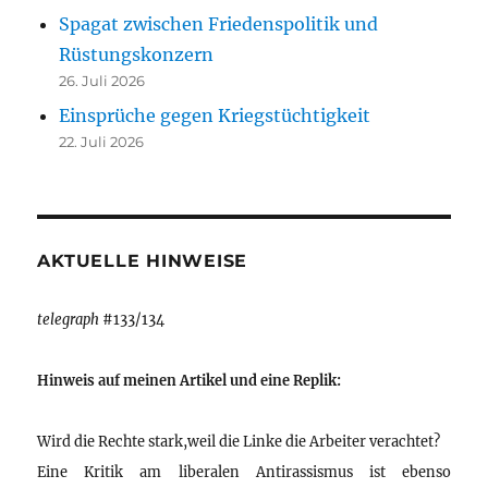
Spagat zwischen Friedenspolitik und
Rüstungskonzern
26. Juli 2026
Einsprüche gegen Kriegstüchtigkeit
22. Juli 2026
AKTUELLE HINWEISE
telegraph
#133/134
Hinweis auf meinen Artikel und eine Replik:
Wird die Rechte stark,weil die Linke die Arbeiter verachtet?
Eine Kritik am liberalen Antirassismus ist ebenso