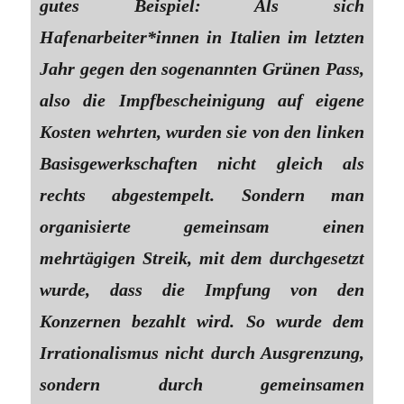
gutes Beispiel: Als sich
Hafenarbeiter*innen in Italien im letzten
Jahr gegen den sogenannten Grünen Pass,
also die Impfbescheinigung auf eigene
Kosten wehrten, wurden sie von den linken
Basisgewerkschaften nicht gleich als
rechts abgestempelt. Sondern man
organisierte gemeinsam einen
mehrtägigen Streik, mit dem durchgesetzt
wurde, dass die Impfung von den
Konzernen bezahlt wird. So wurde dem
Irrationalismus nicht durch Ausgrenzung,
sondern durch gemeinsamen