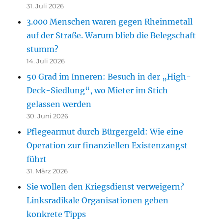
31. Juli 2026
3.000 Menschen waren gegen Rheinmetall
auf der Straße. Warum blieb die Belegschaft
stumm?
14. Juli 2026
50 Grad im Inneren: Besuch in der „High-
Deck-Siedlung“, wo Mieter im Stich
gelassen werden
30. Juni 2026
Pflegearmut durch Bürgergeld: Wie eine
Operation zur finanziellen Existenzangst
führt
31. März 2026
Sie wollen den Kriegsdienst verweigern?
Linksradikale Organisationen geben
konkrete Tipps