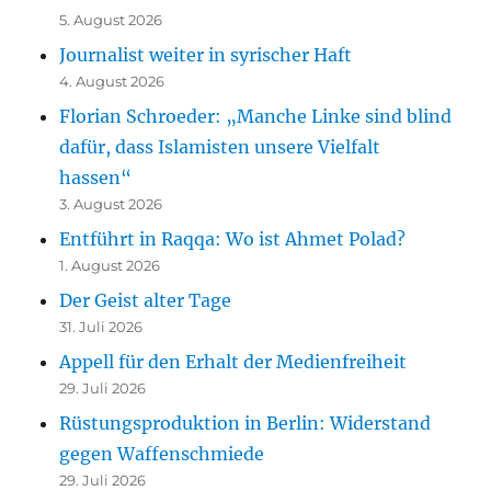
5. August 2026
Journalist weiter in syrischer Haft
4. August 2026
Florian Schroeder: „Manche Linke sind blind
dafür, dass Islamisten unsere Vielfalt
hassen“
3. August 2026
Entführt in Raqqa: Wo ist Ahmet Polad?
1. August 2026
Der Geist alter Tage
31. Juli 2026
Appell für den Erhalt der Medienfreiheit
29. Juli 2026
Rüstungsproduktion in Berlin: Widerstand
gegen Waffenschmiede
29. Juli 2026