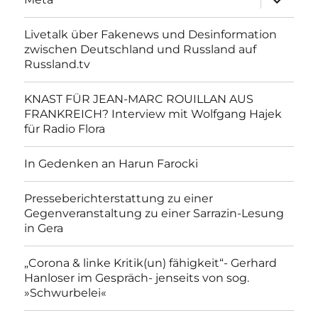
anzeigen
Livetalk über Fakenews und Desinformation
zwischen Deutschland und Russland auf
Russland.tv
KNAST FÜR JEAN-MARC ROUILLAN AUS
FRANKREICH? Interview mit Wolfgang Hajek
für Radio Flora
In Gedenken an Harun Farocki
Presseberichterstattung zu einer
Gegenveranstaltung zu einer Sarrazin-Lesung
in Gera
„Corona & linke Kritik(un) fähigkeit“- Gerhard
Hanloser im Gespräch- jenseits von sog.
»Schwurbelei«