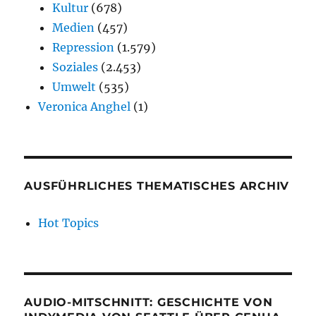
Kultur
(678)
Medien
(457)
Repression
(1.579)
Soziales
(2.453)
Umwelt
(535)
Veronica Anghel
(1)
AUSFÜHRLICHES THEMATISCHES ARCHIV
Hot Topics
AUDIO-MITSCHNITT: GESCHICHTE VON