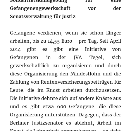
Solidaritätskundgebung für eine
Gefangenengewerkschaft vor der
Senatsverwaltung für Justiz
Gefangene verdienen, wenn sie schon länger
arbeiten, bis zu 14,55 Euro – pro Tag. Seit April
2014 gibt es gibt eine Initiative von
Gefangenen in der JVA Tegel, sich
gewerkschaftlich zu organisieren und durch
diese Organisierung den Mindestlohn und die
Zahlung von Rentenversicherungsbeiträgen für
Leute, die im Knast arbeiten durchzusetzen.
Die Initiative dehnte sich auf andere Knäste aus
und es gibt etwa 600 Gefangene, die diese
Organisierung unterstützen. Dagegen, dass der
Berliner Justizsenator es ablehnt, Arbeit im