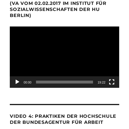
(VA VOM 02.02.2017 IM INSTITUT FÜR
SOZIALWISSENSCHAFTEN DER HU
BERLIN)
Video-
Player
00:00
19:22
VIDEO 4: PRAKTIKEN DER HOCHSCHULE
DER BUNDESAGENTUR FÜR ARBEIT