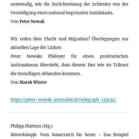
notwendig, wie die Zurückweisung der Schimäre von der
Verteidigung eines national begrenzten Sozialstaats.
Von
Peter Nowak
Wir reden über Flucht und Migration? Überlegungen zur
aktuellen Lage der Linken
Peter Nowaks Plädoyer für einen proletarischen
Antirassismus übersieht, dass diesem hier wie im Trikont
die Grundlagen abhanden kommen.
Von
Marek Winter
https://peter-nowak-journalist.de/telegraph-133134/
Philipp Mattern (Hg.)
Mieterkämpfe
. Vom Kaiserreich bis heute – Das Beispiel