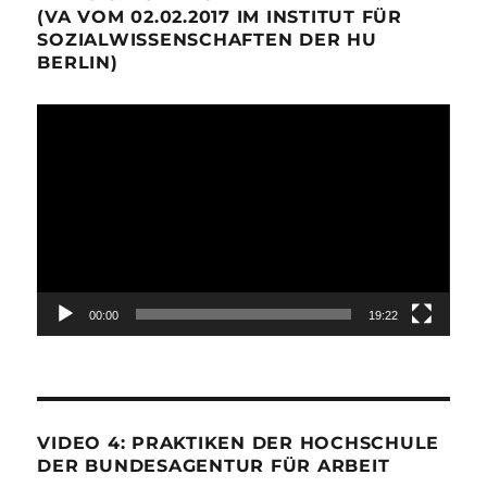
(VA VOM 02.02.2017 IM INSTITUT FÜR
SOZIALWISSENSCHAFTEN DER HU
BERLIN)
Video-
Player
00:00
19:22
VIDEO 4: PRAKTIKEN DER HOCHSCHULE
DER BUNDESAGENTUR FÜR ARBEIT