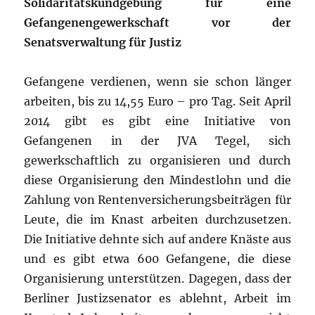
Solidaritätskundgebung für eine
Gefangenengewerkschaft vor der
Senatsverwaltung für Justiz
Gefangene verdienen, wenn sie schon länger
arbeiten, bis zu 14,55 Euro – pro Tag. Seit April
2014 gibt es gibt eine Initiative von
Gefangenen in der JVA Tegel, sich
gewerkschaftlich zu organisieren und durch
diese Organisierung den Mindestlohn und die
Zahlung von Rentenversicherungsbeiträgen für
Leute, die im Knast arbeiten durchzusetzen.
Die Initiative dehnte sich auf andere Knäste aus
und es gibt etwa 600 Gefangene, die diese
Organisierung unterstützen. Dagegen, dass der
Berliner Justizsenator es ablehnt, Arbeit im