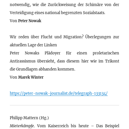
notwendig, wie die Zurückweisung der Schimäre von der
Verteidigung eines national begrenzten Sozialstaats.
Von
Peter Nowak
Wir reden über Flucht und Migration? Überlegungen zur
aktuellen Lage der Linken
Peter Nowaks Plädoyer für einen proletarischen
Antirassismus übersieht, dass diesem hier wie im Trikont
die Grundlagen abhanden kommen.
Von
Marek Winter
https://peter-nowak-journalist.de/telegraph-133134/
Philipp Mattern (Hg.)
Mieterkämpfe
. Vom Kaiserreich bis heute – Das Beispiel