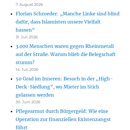
7. August 2026
Florian Schroeder: „Manche Linke sind blind
dafür, dass Islamisten unsere Vielfalt
hassen“
31. Juli 2026
3.000 Menschen waren gegen Rheinmetall
auf der Straße. Warum blieb die Belegschaft
stumm?
14. Juli 2026
50 Grad im Inneren: Besuch in der „High-
Deck-Siedlung“, wo Mieter im Stich
gelassen werden
30. Juni 2026
Pflegearmut durch Bürgergeld: Wie eine
Operation zur finanziellen Existenzangst
führt