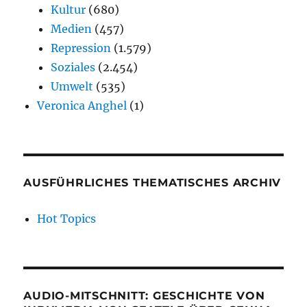
Kultur
(680)
Medien
(457)
Repression
(1.579)
Soziales
(2.454)
Umwelt
(535)
Veronica Anghel
(1)
AUSFÜHRLICHES THEMATISCHES ARCHIV
Hot Topics
AUDIO-MITSCHNITT: GESCHICHTE VON