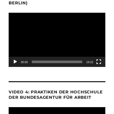
BERLIN)
Video-
Player
00:00
19:22
VIDEO 4: PRAKTIKEN DER HOCHSCHULE
DER BUNDESAGENTUR FÜR ARBEIT
Video-