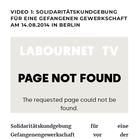
VIDEO 1: SOLIDARITÄTSKUNDGEBUNG
FÜR EINE GEFANGENEN GEWERKSCHAFT
AM 14.08.2014 IN BERLIN
Solidaritätskundgebung für eine
Gefangenengewerkschaft vor der