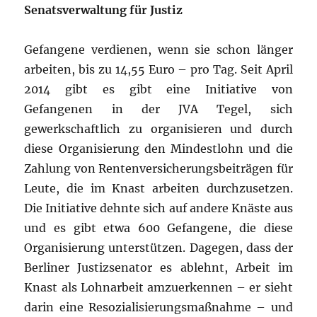
Senatsverwaltung für Justiz
Gefangene verdienen, wenn sie schon länger
arbeiten, bis zu 14,55 Euro – pro Tag. Seit April
2014 gibt es gibt eine Initiative von
Gefangenen in der JVA Tegel, sich
gewerkschaftlich zu organisieren und durch
diese Organisierung den Mindestlohn und die
Zahlung von Rentenversicherungsbeiträgen für
Leute, die im Knast arbeiten durchzusetzen.
Die Initiative dehnte sich auf andere Knäste aus
und es gibt etwa 600 Gefangene, die diese
Organisierung unterstützen. Dagegen, dass der
Berliner Justizsenator es ablehnt, Arbeit im
Knast als Lohnarbeit amzuerkennen – er sieht
darin eine Resozialisierungsmaßnahme – und