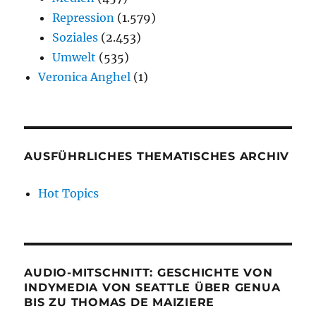
Repression
(1.579)
Soziales
(2.453)
Umwelt
(535)
Veronica Anghel
(1)
AUSFÜHRLICHES THEMATISCHES ARCHIV
Hot Topics
AUDIO-MITSCHNITT: GESCHICHTE VON
INDYMEDIA VON SEATTLE ÜBER GENUA
BIS ZU THOMAS DE MAIZIERE