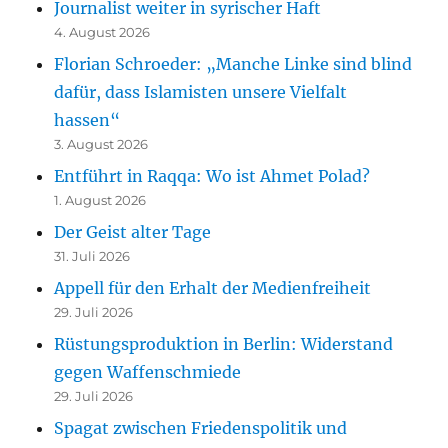
Journalist weiter in syrischer Haft
4. August 2026
Florian Schroeder: „Manche Linke sind blind
dafür, dass Islamisten unsere Vielfalt
hassen“
3. August 2026
Entführt in Raqqa: Wo ist Ahmet Polad?
1. August 2026
Der Geist alter Tage
31. Juli 2026
Appell für den Erhalt der Medienfreiheit
29. Juli 2026
Rüstungsproduktion in Berlin: Widerstand
gegen Waffenschmiede
29. Juli 2026
Spagat zwischen Friedenspolitik und