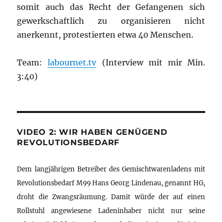
somit auch das Recht der Gefangenen sich
gewerkschaftlich zu organisieren nicht
anerkennt, protestierten etwa 40 Menschen.
Team:
labournet.tv
(Interview mit mir Min.
3:40)
VIDEO 2: WIR HABEN GENÜGEND
REVOLUTIONSBEDARF
Dem langjährigen Betreiber des Gemischtwarenladens mit
Revolutionsbedarf M99 Hans Georg Lindenau, genannt HG,
droht die Zwangsräumung. Damit würde der auf einen
Rollstuhl angewiesene Ladeninhaber nicht nur seine