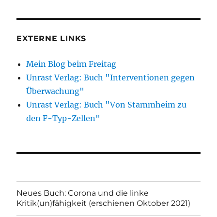
EXTERNE LINKS
Mein Blog beim Freitag
Unrast Verlag: Buch "Interventionen gegen
Überwachung"
Unrast Verlag: Buch "Von Stammheim zu
den F-Typ-Zellen"
Neues Buch: Corona und die linke
Kritik(un)fähigkeit (erschienen Oktober 2021)