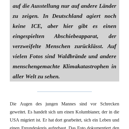
auf die Ausstellung nur auf andere Länder
zu zeigen. In Deutschland agiert noch
keine ICE, aber hier gibt es einen
eingespielten Abschiebeapparat, der
verzweifelte Menschen zurücklässt. Auf
vielen Fotos sind Waldbrände und andere
menschengemachte Klimakatastrophen in
aller Welt zu sehen.
Die Augen des jungen Mannes sind vor Schrecken
geweitet. Es handelt sich um einen Kolumbianer, der in die
USA migriert ist. Er hat dort gearbeitet, sich ein Leben und
einen Freundeskreis aufgebaut. Das Foto dokumentiert den