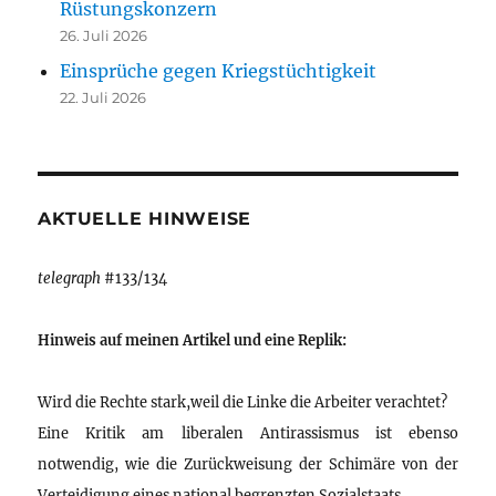
Rüstungskonzern
26. Juli 2026
Einsprüche gegen Kriegstüchtigkeit
22. Juli 2026
AKTUELLE HINWEISE
telegraph
#133/134
Hinweis auf meinen Artikel und eine Replik:
Wird die Rechte stark,weil die Linke die Arbeiter verachtet?
Eine Kritik am liberalen Antirassismus ist ebenso
notwendig, wie die Zurückweisung der Schimäre von der
Verteidigung eines national begrenzten Sozialstaats.