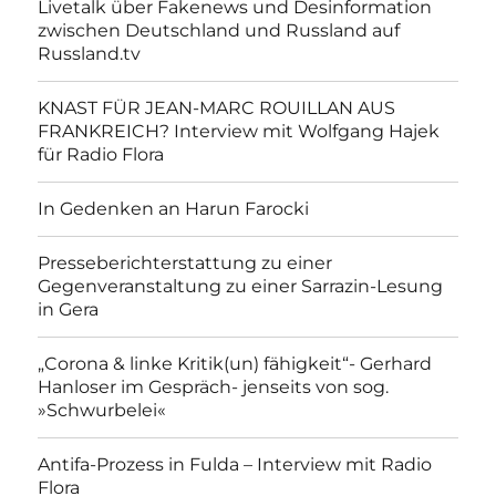
Livetalk über Fakenews und Desinformation
zwischen Deutschland und Russland auf
Russland.tv
KNAST FÜR JEAN-MARC ROUILLAN AUS
FRANKREICH? Interview mit Wolfgang Hajek
für Radio Flora
In Gedenken an Harun Farocki
Presseberichterstattung zu einer
Gegenveranstaltung zu einer Sarrazin-Lesung
in Gera
„Corona & linke Kritik(un) fähigkeit“- Gerhard
Hanloser im Gespräch- jenseits von sog.
»Schwurbelei«
Antifa-Prozess in Fulda – Interview mit Radio
Flora