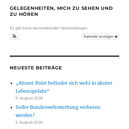
GELEGENHEITEN, MICH ZU SEHEN UND
ZU HÖREN
Es gibt keine bevorstehenden Veranstaltungen.
Kalender anzeigen
NEUESTE BEITRÄGE
„Ahmet Polat befindet sich wohl in akuter
Lebensgefahr“
6. August 2026
Sollte Bundeswehrwerbung verboten
werden?
5. August 2026