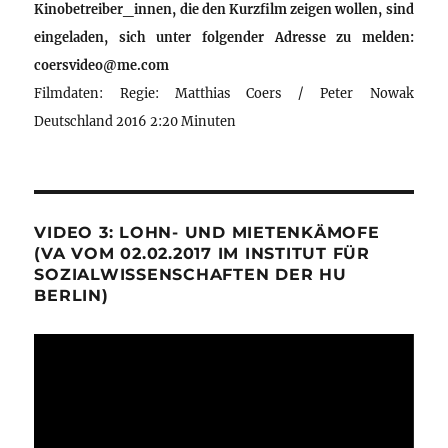
Kinobetreiber_innen, die den Kurzfilm zeigen wollen, sind
eingeladen, sich unter folgender Adresse zu melden:
coersvideo@me.com
Filmdaten: Regie: Matthias Coers / Peter Nowak
Deutschland 2016 2:20 Minuten
VIDEO 3: LOHN- UND MIETENKÄMOFE
(VA VOM 02.02.2017 IM INSTITUT FÜR
SOZIALWISSENSCHAFTEN DER HU
BERLIN)
Video-
Player