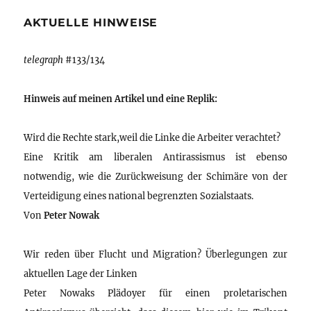
AKTUELLE HINWEISE
telegraph
#133/134
Hinweis auf meinen Artikel und eine Replik:
Wird die Rechte stark,weil die Linke die Arbeiter verachtet?
Eine Kritik am liberalen Antirassismus ist ebenso
notwendig, wie die Zurückweisung der Schimäre von der
Verteidigung eines national begrenzten Sozialstaats.
Von
Peter Nowak
Wir reden über Flucht und Migration? Überlegungen zur
aktuellen Lage der Linken
Peter Nowaks Plädoyer für einen proletarischen