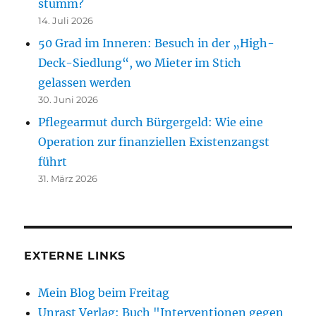
stumm?
14. Juli 2026
50 Grad im Inneren: Besuch in der „High-
Deck-Siedlung“, wo Mieter im Stich
gelassen werden
30. Juni 2026
Pflegearmut durch Bürgergeld: Wie eine
Operation zur finanziellen Existenzangst
führt
31. März 2026
EXTERNE LINKS
Mein Blog beim Freitag
Unrast Verlag: Buch "Interventionen gegen