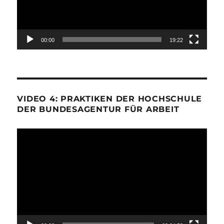
00:00
19:22
VIDEO 4: PRAKTIKEN DER HOCHSCHULE
DER BUNDESAGENTUR FÜR ARBEIT
Video-
Player