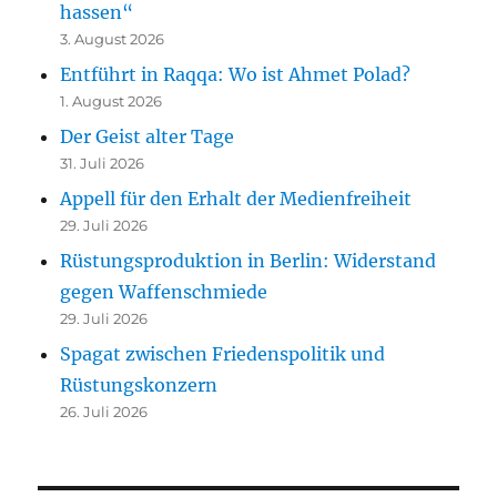
hassen“
3. August 2026
Entführt in Raqqa: Wo ist Ahmet Polad?
1. August 2026
Der Geist alter Tage
31. Juli 2026
Appell für den Erhalt der Medienfreiheit
29. Juli 2026
Rüstungsproduktion in Berlin: Widerstand
gegen Waffenschmiede
29. Juli 2026
Spagat zwischen Friedenspolitik und
Rüstungskonzern
26. Juli 2026