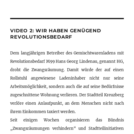
VIDEO 2: WIR HABEN GENÜGEND
REVOLUTIONSBEDARF
Dem langjährigen Betreiber des Gemischtwarenladens mit
Revolutionsbedarf M99 Hans Georg Lindenau, genannt HG,
droht die Zwangsräumung. Damit würde der auf einen
Rollstuhl angewiesene Ladeninhaber nicht nur seine
Arbeitsmöglichkeit, sondern auch die auf seine Bedürfnisse
zugeschnittene Wohnung verlieren. Der Stadtteil Kreuzberg
verlöre einen Anlaufpunkt, an dem Menschen nicht nach
ihrem Einkommen taxiert werden.
Seit einigen Wochen organisieren das Bündnis
„Zwangsräumungen verhindern“ und Stadtteilinitiativen