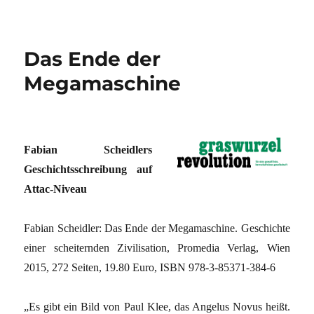
Das Ende der
Megamaschine
Fabian Scheidlers
Geschichtsschreibung auf
Attac-Niveau
Fabian Scheidler: Das Ende der Megamaschine. Geschichte
einer scheiternden Zivilisation, Promedia Verlag, Wien
2015, 272 Seiten, 19.80 Euro, ISBN 978-3-85371-384-6
„Es gibt ein Bild von Paul Klee, das Angelus Novus heißt.