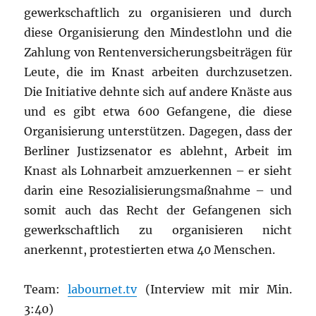
gewerkschaftlich zu organisieren und durch
diese Organisierung den Mindestlohn und die
Zahlung von Rentenversicherungsbeiträgen für
Leute, die im Knast arbeiten durchzusetzen.
Die Initiative dehnte sich auf andere Knäste aus
und es gibt etwa 600 Gefangene, die diese
Organisierung unterstützen. Dagegen, dass der
Berliner Justizsenator es ablehnt, Arbeit im
Knast als Lohnarbeit amzuerkennen – er sieht
darin eine Resozialisierungsmaßnahme – und
somit auch das Recht der Gefangenen sich
gewerkschaftlich zu organisieren nicht
anerkennt, protestierten etwa 40 Menschen.
Team:
labournet.tv
(Interview mit mir Min.
3:40)