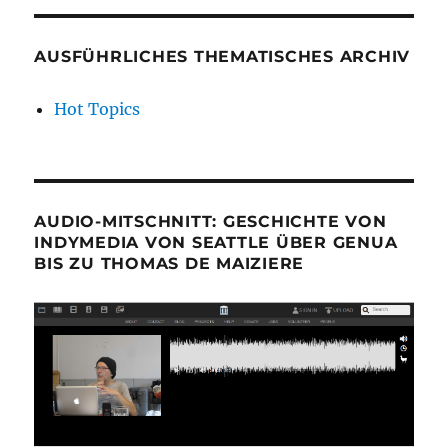
AUSFÜHRLICHES THEMATISCHES ARCHIV
Hot Topics
AUDIO-MITSCHNITT: GESCHICHTE VON
INDYMEDIA VON SEATTLE ÜBER GENUA
BIS ZU THOMAS DE MAIZIERE