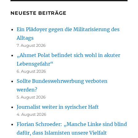
NEUESTE BEITRÄGE
Ein Plädoyer gegen die Militarisierung des
Alltags
7. August 2026
„Ahmet Polat befindet sich wohl in akuter
Lebensgefahr“
6. August 2026
Sollte Bundeswehrwerbung verboten
werden?
5. August 2026
Journalist weiter in syrischer Haft
4. August 2026
Florian Schroeder: „Manche Linke sind blind
dafür, dass Islamisten unsere Vielfalt