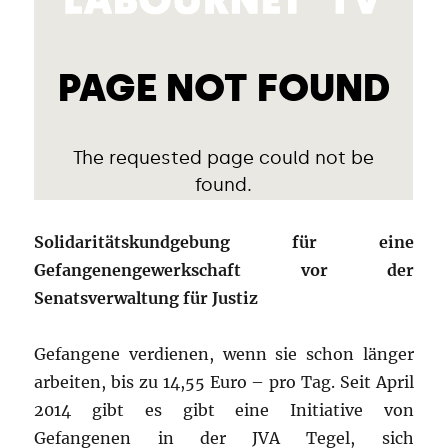
Solidaritätskundgebung für eine
Gefangenengewerkschaft vor der
Senatsverwaltung für Justiz
Gefangene verdienen, wenn sie schon länger
arbeiten, bis zu 14,55 Euro – pro Tag. Seit April
2014 gibt es gibt eine Initiative von
Gefangenen in der JVA Tegel, sich