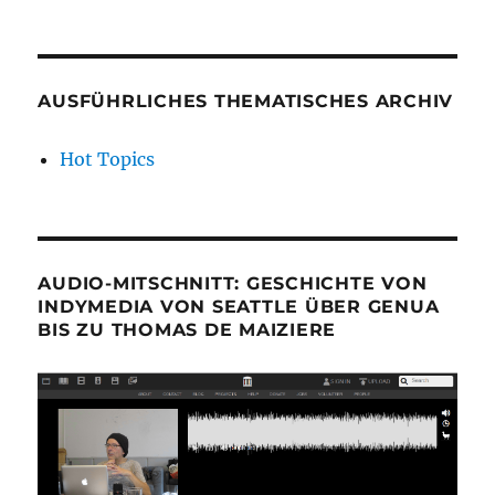
AUSFÜHRLICHES THEMATISCHES ARCHIV
Hot Topics
AUDIO-MITSCHNITT: GESCHICHTE VON
INDYMEDIA VON SEATTLE ÜBER GENUA
BIS ZU THOMAS DE MAIZIERE