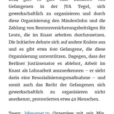
Gefangenen in der JVA Tegel, sich
gewerkschaftlich zu organisieren und durch
diese Organisierung den Mindestlohn und die
Zahlung von Rentenversicherungsbeiträgen für
Leute, die im Knast arbeiten durchzusetzen.
Die Initiative dehnte sich auf andere Knäste aus
und es gibt etwa 600 Gefangene, die diese
Organisierung unterstützen. Dagegen, dass der
Berliner Justizsenator es ablehnt, Arbeit im
Knast als Lohnarbeit amzuerkennen – er sieht
darin eine Resozialisierungsmaßnahme – und
somit auch das Recht der Gefangenen sich
gewerkschaftlich zu organisieren nicht
anerkennt, protestierten etwa 40 Menschen.
Team:
labournet.tv
(Interview mit mir Min.