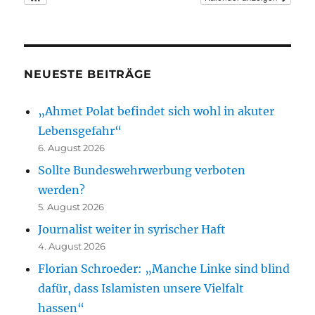
NEUESTE BEITRÄGE
„Ahmet Polat befindet sich wohl in akuter
Lebensgefahr“
6. August 2026
Sollte Bundeswehrwerbung verboten
werden?
5. August 2026
Journalist weiter in syrischer Haft
4. August 2026
Florian Schroeder: „Manche Linke sind blind
dafür, dass Islamisten unsere Vielfalt
hassen“