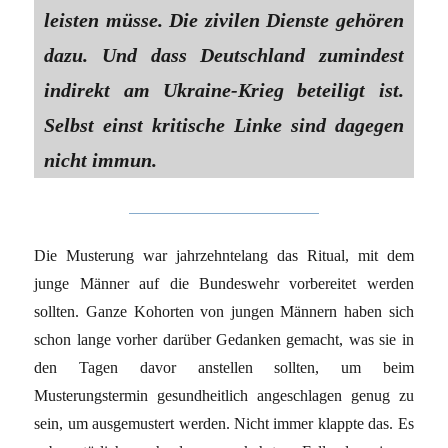
leisten müsse. Die zivilen Dienste gehören
dazu. Und dass Deutschland zumindest
indirekt am Ukraine-Krieg beteiligt ist.
Selbst einst kritische Linke sind dagegen
nicht immun.
Die Musterung war jahrzehntelang das Ritual, mit dem
junge Männer auf die Bundeswehr vorbereitet werden
sollten. Ganze Kohorten von jungen Männern haben sich
schon lange vorher darüber Gedanken gemacht, was sie in
den Tagen davor anstellen sollten, um beim
Musterungstermin gesundheitlich angeschlagen genug zu
sein, um ausgemustert werden. Nicht immer klappte das. Es