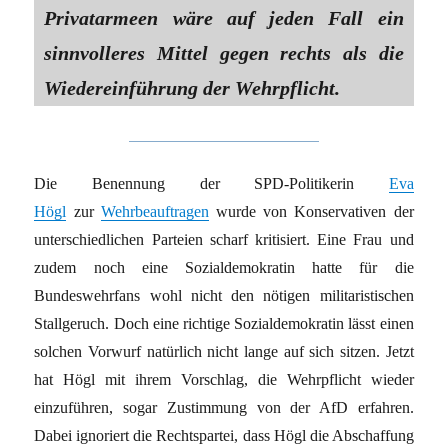
Privatarmeen wäre auf jeden Fall ein
sinnvolleres Mittel gegen rechts als die
Wiedereinführung der Wehrpflicht.
Die Benennung der SPD-Politikerin
Eva
Högl
zur
Wehrbeauftragen
wurde von Konservativen der
unterschiedlichen Parteien scharf kritisiert. Eine Frau und
zudem noch eine Sozialdemokratin hatte für die
Bundeswehrfans wohl nicht den nötigen militaristischen
Stallgeruch. Doch eine richtige Sozialdemokratin lässt einen
solchen Vorwurf natürlich nicht lange auf sich sitzen. Jetzt
hat Högl mit ihrem Vorschlag, die Wehrpflicht wieder
einzuführen, sogar Zustimmung von der AfD erfahren.
Dabei ignoriert die Rechtspartei, dass Högl die Abschaffung