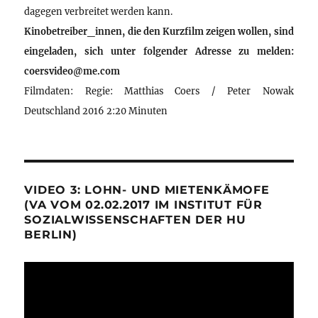
dagegen verbreitet werden kann.
Kinobetreiber_innen, die den Kurzfilm zeigen wollen, sind
eingeladen, sich unter folgender Adresse zu melden:
coersvideo@me.com
Filmdaten: Regie: Matthias Coers / Peter Nowak
Deutschland 2016 2:20 Minuten
VIDEO 3: LOHN- UND MIETENKÄMOFE
(VA VOM 02.02.2017 IM INSTITUT FÜR
SOZIALWISSENSCHAFTEN DER HU
BERLIN)
Video-
Player