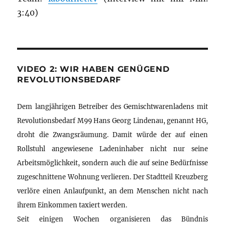
3:40)
VIDEO 2: WIR HABEN GENÜGEND
REVOLUTIONSBEDARF
Dem langjährigen Betreiber des Gemischtwarenladens mit
Revolutionsbedarf M99 Hans Georg Lindenau, genannt HG,
droht die Zwangsräumung. Damit würde der auf einen
Rollstuhl angewiesene Ladeninhaber nicht nur seine
Arbeitsmöglichkeit, sondern auch die auf seine Bedürfnisse
zugeschnittene Wohnung verlieren. Der Stadtteil Kreuzberg
verlöre einen Anlaufpunkt, an dem Menschen nicht nach
ihrem Einkommen taxiert werden.
Seit einigen Wochen organisieren das Bündnis