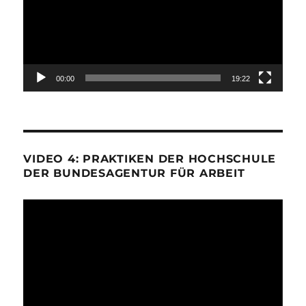
00:00
19:22
VIDEO 4: PRAKTIKEN DER HOCHSCHULE
DER BUNDESAGENTUR FÜR ARBEIT
Video-
Player