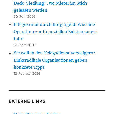
Deck-Siedlung“, wo Mieter im Stich
gelassen werden
30. Juni 2026
Pflegearmut durch Bürgergeld: Wie eine
Operation zur finanziellen Existenzangst
führt
31. März 2026
Sie wollen den Kriegsdienst verweigern?
Linksradikale Organisationen geben
konkrete Tipps
12. Februar 2026
EXTERNE LINKS