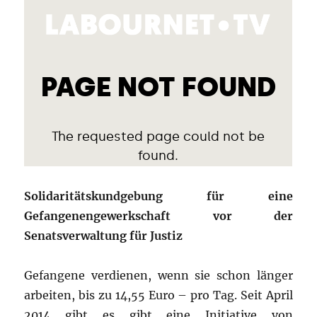
Solidaritätskundgebung für eine
Gefangenengewerkschaft vor der
Senatsverwaltung für Justiz
Gefangene verdienen, wenn sie schon länger
arbeiten, bis zu 14,55 Euro – pro Tag. Seit April
2014 gibt es gibt eine Initiative von