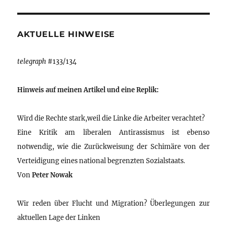
AKTUELLE HINWEISE
telegraph
#133/134
Hinweis auf meinen Artikel und eine Replik:
Wird die Rechte stark,weil die Linke die Arbeiter verachtet?
Eine Kritik am liberalen Antirassismus ist ebenso
notwendig, wie die Zurückweisung der Schimäre von der
Verteidigung eines national begrenzten Sozialstaats.
Von
Peter Nowak
Wir reden über Flucht und Migration? Überlegungen zur
aktuellen Lage der Linken