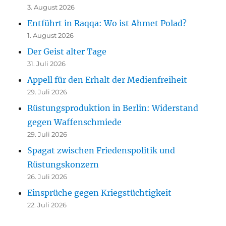
3. August 2026
Entführt in Raqqa: Wo ist Ahmet Polad?
1. August 2026
Der Geist alter Tage
31. Juli 2026
Appell für den Erhalt der Medienfreiheit
29. Juli 2026
Rüstungsproduktion in Berlin: Widerstand
gegen Waffenschmiede
29. Juli 2026
Spagat zwischen Friedenspolitik und
Rüstungskonzern
26. Juli 2026
Einsprüche gegen Kriegstüchtigkeit
22. Juli 2026