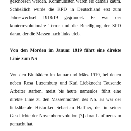
geschossen werden. Kommunisten waren sie damals kaum.
Schließlich wurde die KPD in Deutschland erst zum
Jahreswechsel 1918/19 gegründet. Es war der
konterrevolutionäre Terror und die Beteiligung der SPD
daran, der die Massen nach links trieb.
Von den Morden im Januar 1919 führt eine direkte
Linie zum NS
Von den Blutbädern im Januar und März 1919, bei denen
neben Rosa Luxemburg und Karl Liebknecht Tausende
Arbeiter starben, meist bis heute namenlos, führt eine
direkte Linie zu den Massenmorden des NS. Es war der
linksliberale Historiker Sebastian Haffner, der in seiner
Geschichte der Novemberrevolution [3] darauf aufmerksam
gemacht hat.