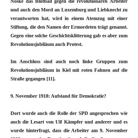
Noske das Blutbad gegen die revolutionären Arbeiter
und auch den Mord an Luxemburg und Liebknecht zu
verantworten hat, wird in einem Atemzug mit einer
Stiftung, die den Namen der Ermordeten trägt genannt.
Gegen eine solche Geschichtsklitterung gab es aber zum
Revolutionsjubiläum auch Protest.
Im Anschluss sind auch noch linke Gruppen zum
Revolutionsjubiläum in Kiel mit roten Fahnen auf die
Straße gegangen [11].
9. November 1918: Aufstand für Demokratie?
Dort wurde auch die Rolle der SPD angesprochen wie
auch die Lesart von Ulf Kämpfer und anderer und es
wurde hinterfragt, dass die Arbeiter am 9. November