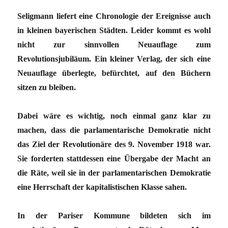
Seligmann liefert eine Chronologie der Ereignisse auch
in kleinen bayerischen Städten. Leider kommt es wohl
nicht zur sinnvollen Neuauflage zum
Revolutionsjubiläum. Ein kleiner Verlag, der sich eine
Neuauflage überlegte, befürchtet, auf den Büchern
sitzen zu bleiben.
Dabei wäre es wichtig, noch einmal ganz klar zu
machen, dass die parlamentarische Demokratie nicht
das Ziel der Revolutionäre des 9. November 1918 war.
Sie forderten stattdessen eine Übergabe der Macht an
die Räte, weil sie in der parlamentarischen Demokratie
eine Herrschaft der kapitalistischen Klasse sahen.
In der Pariser Kommune bildeten sich im