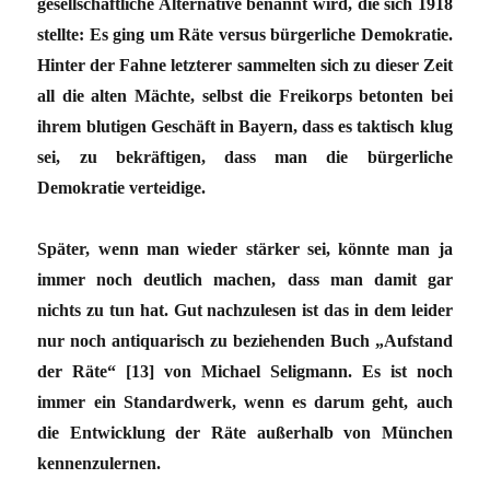
gesellschaftliche Alternative benannt wird, die sich 1918
stellte: Es ging um Räte versus bürgerliche Demokratie.
Hinter der Fahne letzterer sammelten sich zu dieser Zeit
all die alten Mächte, selbst die Freikorps betonten bei
ihrem blutigen Geschäft in Bayern, dass es taktisch klug
sei, zu bekräftigen, dass man die bürgerliche
Demokratie verteidige.
Später, wenn man wieder stärker sei, könnte man ja
immer noch deutlich machen, dass man damit gar
nichts zu tun hat. Gut nachzulesen ist das in dem leider
nur noch antiquarisch zu beziehenden Buch „Aufstand
der Räte“ [13] von Michael Seligmann. Es ist noch
immer ein Standardwerk, wenn es darum geht, auch
die Entwicklung der Räte außerhalb von München
kennenzulernen.