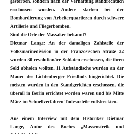
gestorben, sondern nach der Verhaftung standrechtlich
erschossen worden. Andere starben bei der
Bombardierung von Arbeiterquartieren durch schwere
Artillerie und Fliegerbomben.
Sind die Orte der Massaker bekannt?
Dietmar Lange: An der damaligen Zahlstelle der
Volksmarinedivision in der Französischen Straße 32
wurden 30 revolutionäre Soldaten erschossen, die ihren
Sold abholen wollten. 11 Aufständische wurden an der
Mauer des Lichtenberger Friedhofs hingerichtet. Die
meisten wurden in den Standgerichten erschossen, die
überall in Berlin errichtet worden waren und bis Mitte
März im Schnellverfahren Todesurteile vollstreckten.
Aus einem Interview mit dem Historiker Dietmar
Lange, Autor des Buches „Massenstreik und