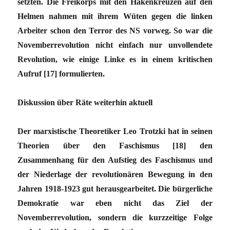
setzten. Die Freikorps mit den Hakenkreuzen auf den
Helmen nahmen mit ihrem Wüten gegen die linken
Arbeiter schon den Terror des NS vorweg. So war die
Novemberrevolution nicht einfach nur unvollendete
Revolution, wie einige Linke es in einem kritischen
Aufruf [17] formulierten.
Diskussion über Räte weiterhin aktuell
Der marxistische Theoretiker Leo Trotzki hat in seinen
Theorien über den Faschismus [18] den
Zusammenhang für den Aufstieg des Faschismus und
der Niederlage der revolutionären Bewegung in den
Jahren 1918-1923 gut herausgearbeitet. Die bürgerliche
Demokratie war eben nicht das Ziel der
Novemberrevolution, sondern die kurzzeitige Folge