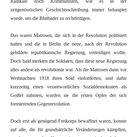
Radikale noch Kommunisten, wie es in der
zeitgenössischen Geschichtsschreibung immer behauptet
wurde, um die Blutbäder zu rechtfertigen.
Das waren Matrosen, die sich in der Revolution politisiert
hatten und die in Berlin die neue, nach der Revolution
gebildete republikanische Regierung, verteidigen wollte.
Doch bald merkten die Soldaten, dass diese neue Regierung
alles andere als revolutionär war. Als die Matrosen dann vor
Weihnachten 1918 ihren Sold einforderten, und dafür
kurzzeitig einen verantwortlichen Sozialdemokraten als
Geißel nahmen, wurden sie die ersten Opfer der sich
formierenden Gegenrevolution.
Doch erst als genügend Freikorps bewaffnet waren, konnte
auf alle, die für grundsätzliche Veränderungen kämpften,