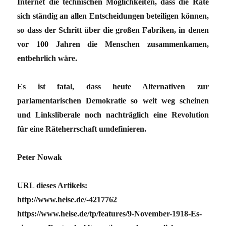
Internet die technischen Möglichkeiten, dass die Räte
sich ständig an allen Entscheidungen beteiligen können,
so dass der Schritt über die großen Fabriken, in denen
vor 100 Jahren die Menschen zusammenkamen,
entbehrlich wäre.
Es ist fatal, dass heute Alternativen zur
parlamentarischen Demokratie so weit weg scheinen
und Linksliberale noch nachträglich eine Revolution
für eine Räteherrschaft umdefinieren.
Peter Nowak
URL dieses Artikels:
http://www.heise.de/-4217762
https://www.heise.de/tp/features/9-November-1918-Es-