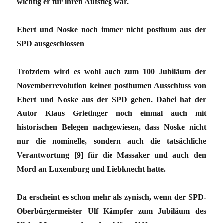
wichtig er für ihren Aufstieg war.
Ebert und Noske noch immer nicht posthum aus der
SPD ausgeschlossen
Trotzdem wird es wohl auch zum 100 Jubiläum der
Novemberrevolution keinen posthumen Ausschluss von
Ebert und Noske aus der SPD geben. Dabei hat der
Autor Klaus Grietinger noch einmal auch mit
historischen Belegen nachgewiesen, dass Noske nicht
nur die nominelle, sondern auch die tatsächliche
Verantwortung [9] für die Massaker und auch den
Mord an Luxemburg und Liebknecht hatte.
Da erscheint es schon mehr als zynisch, wenn der SPD-
Oberbürgermeister Ulf Kämpfer zum Jubiläum des