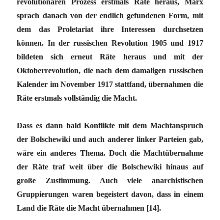
revolutionären Prozess erstmals Räte heraus, Marx
sprach danach von der endlich gefundenen Form, mit
dem das Proletariat ihre Interessen durchsetzen
können. In der russischen Revolution 1905 und 1917
bildeten sich erneut Räte heraus und mit der
Oktoberrevolution, die nach dem damaligen russischen
Kalender im November 1917 stattfand, übernahmen die
Räte erstmals vollständig die Macht.
Dass es dann bald Konflikte mit dem Machtanspruch
der Bolschewiki und auch anderer linker Parteien gab,
wäre ein anderes Thema. Doch die Machtübernahme
der Räte traf weit über die Bolschewiki hinaus auf
große Zustimmung. Auch viele anarchistischen
Gruppierungen waren begeistert davon, dass in einem
Land die Räte die Macht übernahmen [14].