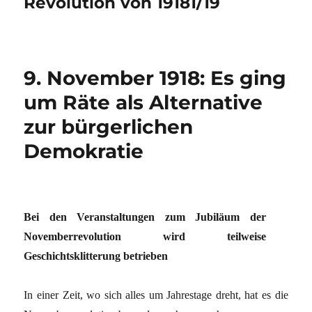
Revolution von 19181/19
9. November 1918: Es ging
um Räte als Alternative
zur bürgerlichen
Demokratie
Bei den Veranstaltungen zum Jubiläum der
Novemberrevolution wird teilweise
Geschichtsklitterung betrieben
In einer Zeit, wo sich alles um Jahrestage dreht, hat es die