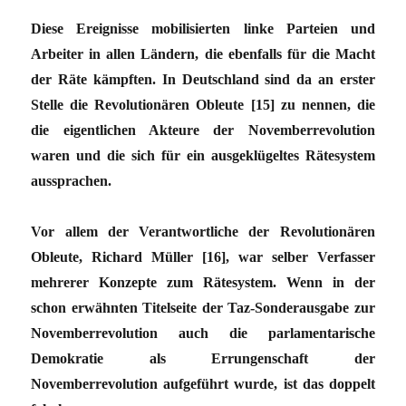
Diese Ereignisse mobilisierten linke Parteien und
Arbeiter in allen Ländern, die ebenfalls für die Macht
der Räte kämpften. In Deutschland sind da an erster
Stelle die Revolutionären Obleute [15] zu nennen, die
die eigentlichen Akteure der Novemberrevolution
waren und die sich für ein ausgeklügeltes Rätesystem
aussprachen.
Vor allem der Verantwortliche der Revolutionären
Obleute, Richard Müller [16], war selber Verfasser
mehrerer Konzepte zum Rätesystem. Wenn in der
schon erwähnten Titelseite der Taz-Sonderausgabe zur
Novemberrevolution auch die parlamentarische
Demokratie als Errungenschaft der
Novemberrevolution aufgeführt wurde, ist das doppelt