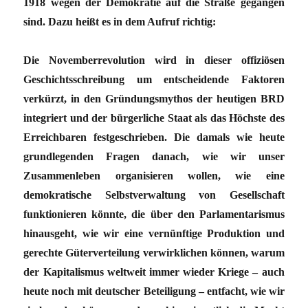
1918 wegen der Demokratie auf die Straße gegangen
sind. Dazu heißt es in dem Aufruf richtig:
Die Novemberrevolution wird in dieser offiziösen
Geschichtsschreibung um entscheidende Faktoren
verkürzt, in den Gründungsmythos der heutigen BRD
integriert und der bürgerliche Staat als das Höchste des
Erreichbaren festgeschrieben. Die damals wie heute
grundlegenden Fragen danach, wie wir unser
Zusammenleben organisieren wollen, wie eine
demokratische Selbstverwaltung von Gesellschaft
funktionieren könnte, die über den Parlamentarismus
hinausgeht, wie wir eine vernünftige Produktion und
gerechte Güterverteilung verwirklichen können, warum
der Kapitalismus weltweit immer wieder Kriege – auch
heute noch mit deutscher Beteiligung – entfacht, wie wir