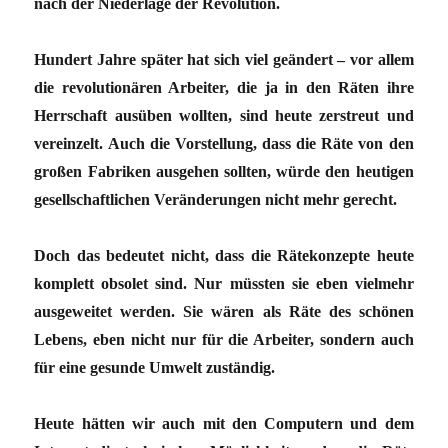
nach der Niederlage der Revolution.
Hundert Jahre später hat sich viel geändert – vor allem
die revolutionären Arbeiter, die ja in den Räten ihre
Herrschaft ausüben wollten, sind heute zerstreut und
vereinzelt. Auch die Vorstellung, dass die Räte von den
großen Fabriken ausgehen sollten, würde den heutigen
gesellschaftlichen Veränderungen nicht mehr gerecht.
Doch das bedeutet nicht, dass die Rätekonzepte heute
komplett obsolet sind. Nur müssten sie eben vielmehr
ausgeweitet werden. Sie wären als Räte des schönen
Lebens, eben nicht nur für die Arbeiter, sondern auch
für eine gesunde Umwelt zuständig.
Heute hätten wir auch mit den Computern und dem