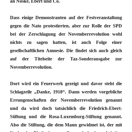
an Noske, Ebert und Co.
Dass einige Demonstranten auf der Festveranstaltung
gegen die Nato protestierten, aber zur Rolle der SPD
bei der Zerschlagung der Novemberrevolution wohl
nichts zu sagen hatten, ist auch Folge einer
gesellschaftlichen Amnesie. Die findet sich auch gleich
auf der Titelseite der Taz-Sonderausgabe zur
Novemberrevolution.
Dort wird ein Feuerwerk gezeigt und davor steht die
Schlagzeile „Danke, 1918“. Dann werden vorgebliche
Errungenschaften der Novemberrevolution genannt
und da wird doch tatsächlich die Friedrich-Ebert-
Stiftung und die Rosa-Luxemburg-Stiftung genannt.
Also die Stiftung, die dem Mann gewidmet ist, der mit