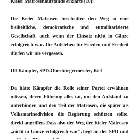
Kieler Matrosenaufstands erklärte [10]:
Die Kieler Matrosen beschritten den Weg in eine
freiheitliche, demokratische und entmilitarisierte
Gesellschaft, auch wenn der Einsatz nicht in Gänze
erfolgreich war. Ihr Aufstehen für Frieden und Freiheit
dürfen wir nie vergessen.
Ulf Kämpfer, SPD-Oberbürgermeister, Kiel
Da hätte Kämpfer die Rolle seiner Partei erwähnen
müssen, deren Führung alles tat, um den Aufstand zu
unterbinden und den Teil der Matrosen, die später als
Volksmarinedivision die Regierung schützen sollte,
direkt angriffen. Dass also der Weg der Kieler Matrosen
„nicht in Gänze erfolgreich war“, liegt an der SPD und