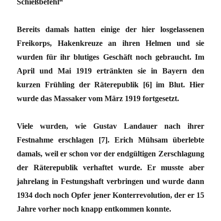
Schießbefehl“
Bereits damals hatten einige der hier losgelassenen
Freikorps, Hakenkreuze an ihren Helmen und sie
wurden für ihr blutiges Geschäft noch gebraucht. Im
April und Mai 1919 ertränkten sie in Bayern den
kurzen Frühling der Räterepublik [6] im Blut. Hier
wurde das Massaker vom März 1919 fortgesetzt.
Viele wurden, wie Gustav Landauer nach ihrer
Festnahme erschlagen [7]. Erich Mühsam überlebte
damals, weil er schon vor der endgültigen Zerschlagung
der Räterepublik verhaftet wurde. Er musste aber
jahrelang in Festungshaft verbringen und wurde dann
1934 doch noch Opfer jener Konterrevolution, der er 15
Jahre vorher noch knapp entkommen konnte.