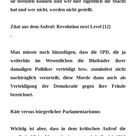
sie beenden können und wer hier eigentlich die Macht
hat und wer nicht, werden nicht gestellt.
Zitat aus dem Aufruf: Revolution next Level [12]
.
Man müsste noch hinzufügen, dass die SPD, die ja
weiterhin im Wesentlichen die Blutbäder ihrer
damaligen Politiker verteidigt bzw. zumindest nicht
nachträglich verurteilt, diese Morde dann auch als
Verteidigung der Demokratie gegen ihre Feinde
bezeichnet.
Räte versus bürgerlicher Parlamentarismus
Wichtig ist aber, dass in dem kritischen Aufruf die