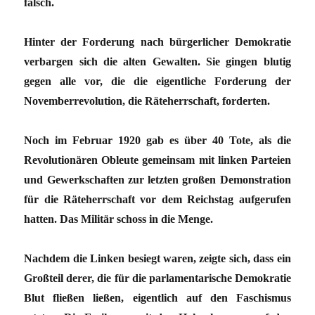
falsch.
Hinter der Forderung nach bürgerlicher Demokratie
verbargen sich die alten Gewalten. Sie gingen blutig
gegen alle vor, die die eigentliche Forderung der
Novemberrevolution, die Räteherrschaft, forderten.
Noch im Februar 1920 gab es über 40 Tote, als die
Revolutionären Obleute gemeinsam mit linken Parteien
und Gewerkschaften zur letzten großen Demonstration
für die Räteherrschaft vor dem Reichstag aufgerufen
hatten. Das Militär schoss in die Menge.
Nachdem die Linken besiegt waren, zeigte sich, dass ein
Großteil derer, die für die parlamentarische Demokratie
Blut fließen ließen, eigentlich auf den Faschismus