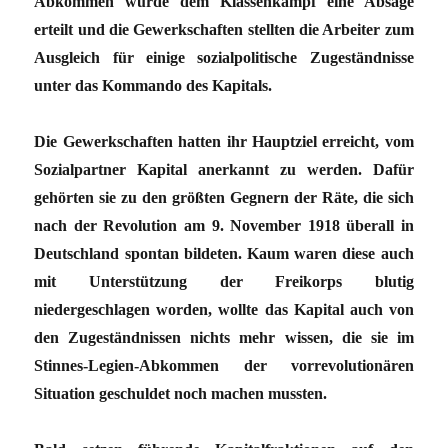
Abkommen wurde dem Klassenkampf eine Absage
erteilt und die Gewerkschaften stellten die Arbeiter zum
Ausgleich für einige sozialpolitische Zugeständnisse
unter das Kommando des Kapitals.
Die Gewerkschaften hatten ihr Hauptziel erreicht, vom
Sozialpartner Kapital anerkannt zu werden. Dafür
gehörten sie zu den größten Gegnern der Räte, die sich
nach der Revolution am 9. November 1918 überall in
Deutschland spontan bildeten. Kaum waren diese auch
mit Unterstützung der Freikorps blutig
niedergeschlagen worden, wollte das Kapital auch von
den Zugeständnissen nichts mehr wissen, die sie im
Stinnes-Legien-Abkommen der vorrevolutionären
Situation geschuldet noch machen mussten.