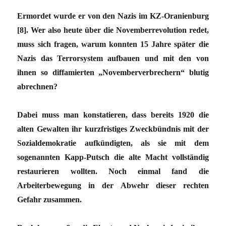
Ermordet wurde er von den Nazis im KZ-Oranienburg
[8]. Wer also heute über die Novemberrevolution redet,
muss sich fragen, warum konnten 15 Jahre später die
Nazis das Terrorsystem aufbauen und mit den von
ihnen so diffamierten „Novemberverbrechern“ blutig
abrechnen?
Dabei muss man konstatieren, dass bereits 1920 die
alten Gewalten ihr kurzfristiges Zweckbündnis mit der
Sozialdemokratie aufkündigten, als sie mit dem
sogenannten Kapp-Putsch die alte Macht vollständig
restaurieren wollten. Noch einmal fand die
Arbeiterbewegung in der Abwehr dieser rechten
Gefahr zusammen.