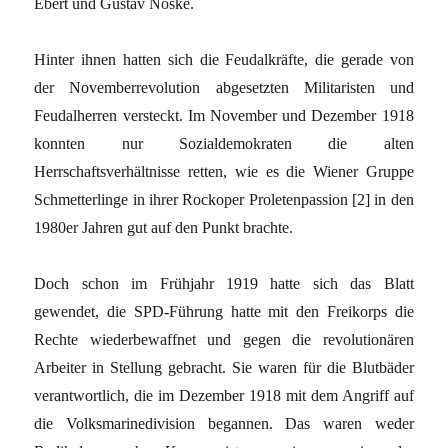
Ebert und Gustav Noske.
Hinter ihnen hatten sich die Feudalkräfte, die gerade von
der Novemberrevolution abgesetzten Militaristen und
Feudalherren versteckt. Im November und Dezember 1918
konnten nur Sozialdemokraten die alten
Herrschaftsverhältnisse retten, wie es die Wiener Gruppe
Schmetterlinge in ihrer Rockoper Proletenpassion [2] in den
1980er Jahren gut auf den Punkt brachte.
Doch schon im Frühjahr 1919 hatte sich das Blatt
gewendet, die SPD-Führung hatte mit den Freikorps die
Rechte wiederbewaffnet und gegen die revolutionären
Arbeiter in Stellung gebracht. Sie waren für die Blutbäder
verantwortlich, die im Dezember 1918 mit dem Angriff auf
die Volksmarinedivision begannen. Das waren weder