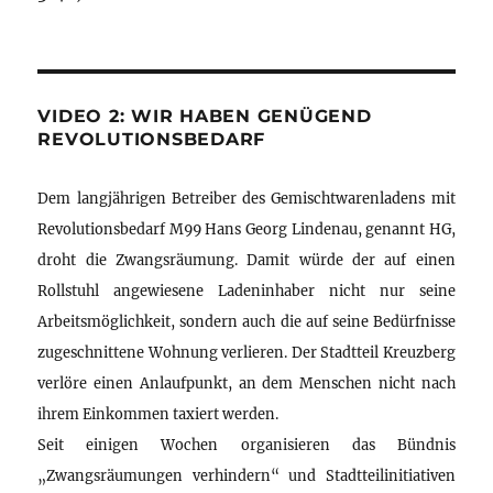
VIDEO 2: WIR HABEN GENÜGEND
REVOLUTIONSBEDARF
Dem langjährigen Betreiber des Gemischtwarenladens mit
Revolutionsbedarf M99 Hans Georg Lindenau, genannt HG,
droht die Zwangsräumung. Damit würde der auf einen
Rollstuhl angewiesene Ladeninhaber nicht nur seine
Arbeitsmöglichkeit, sondern auch die auf seine Bedürfnisse
zugeschnittene Wohnung verlieren. Der Stadtteil Kreuzberg
verlöre einen Anlaufpunkt, an dem Menschen nicht nach
ihrem Einkommen taxiert werden.
Seit einigen Wochen organisieren das Bündnis
„Zwangsräumungen verhindern“ und Stadtteilinitiativen