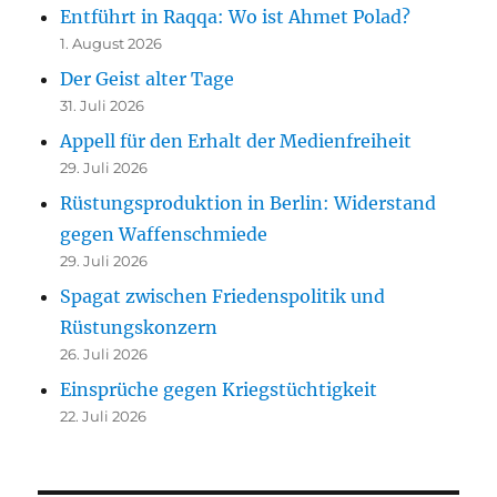
Entführt in Raqqa: Wo ist Ahmet Polad?
1. August 2026
Der Geist alter Tage
31. Juli 2026
Appell für den Erhalt der Medienfreiheit
29. Juli 2026
Rüstungsproduktion in Berlin: Widerstand
gegen Waffenschmiede
29. Juli 2026
Spagat zwischen Friedenspolitik und
Rüstungskonzern
26. Juli 2026
Einsprüche gegen Kriegstüchtigkeit
22. Juli 2026