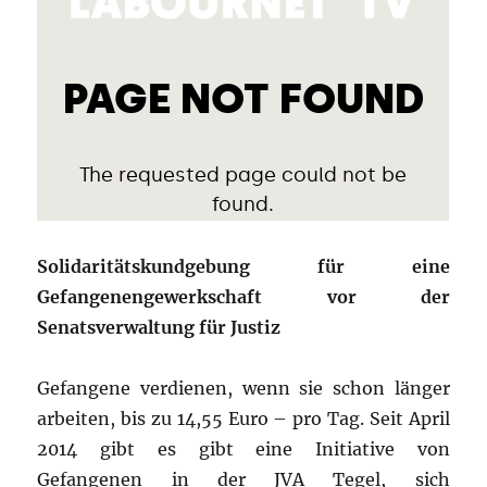
Solidaritätskundgebung für eine
Gefangenengewerkschaft vor der
Senatsverwaltung für Justiz
Gefangene verdienen, wenn sie schon länger
arbeiten, bis zu 14,55 Euro – pro Tag. Seit April
2014 gibt es gibt eine Initiative von
Gefangenen in der JVA Tegel, sich