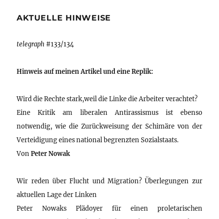
AKTUELLE HINWEISE
telegraph
#133/134
Hinweis auf meinen Artikel und eine Replik:
Wird die Rechte stark,weil die Linke die Arbeiter verachtet?
Eine Kritik am liberalen Antirassismus ist ebenso
notwendig, wie die Zurückweisung der Schimäre von der
Verteidigung eines national begrenzten Sozialstaats.
Von
Peter Nowak
Wir reden über Flucht und Migration? Überlegungen zur
aktuellen Lage der Linken
Peter Nowaks Plädoyer für einen proletarischen