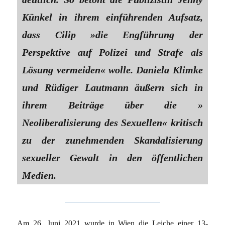
Künkel in ihrem einführenden Aufsatz,
dass Cilip »die Engführung der
Perspektive auf Polizei und Strafe als
Lösung vermeiden« wolle. Daniela Klimke
und Rüdiger Lautmann äußern sich in
ihrem Beiträge über die »
Neoliberalisierung des Sexuellen« kritisch
zu der zunehmenden Skandalisierung
sexueller Gewalt in den öffentlichen
Medien.
Am 26. Juni 2021 wurde in Wien die Leiche einer 13-