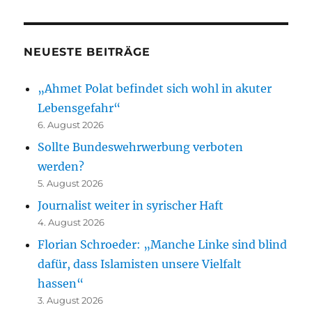
NEUESTE BEITRÄGE
„Ahmet Polat befindet sich wohl in akuter
Lebensgefahr“
6. August 2026
Sollte Bundeswehrwerbung verboten
werden?
5. August 2026
Journalist weiter in syrischer Haft
4. August 2026
Florian Schroeder: „Manche Linke sind blind
dafür, dass Islamisten unsere Vielfalt
hassen“
3. August 2026