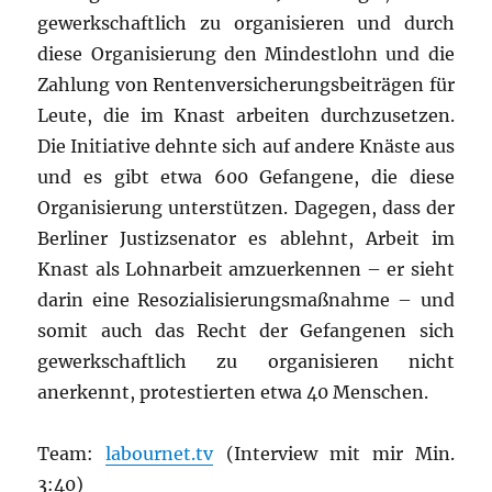
gewerkschaftlich zu organisieren und durch
diese Organisierung den Mindestlohn und die
Zahlung von Rentenversicherungsbeiträgen für
Leute, die im Knast arbeiten durchzusetzen.
Die Initiative dehnte sich auf andere Knäste aus
und es gibt etwa 600 Gefangene, die diese
Organisierung unterstützen. Dagegen, dass der
Berliner Justizsenator es ablehnt, Arbeit im
Knast als Lohnarbeit amzuerkennen – er sieht
darin eine Resozialisierungsmaßnahme – und
somit auch das Recht der Gefangenen sich
gewerkschaftlich zu organisieren nicht
anerkennt, protestierten etwa 40 Menschen.
Team:
labournet.tv
(Interview mit mir Min.
3:40)