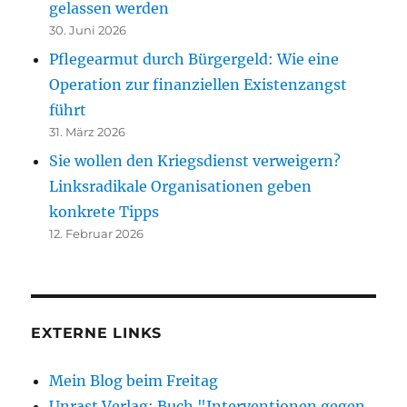
gelassen werden
30. Juni 2026
Pflegearmut durch Bürgergeld: Wie eine
Operation zur finanziellen Existenzangst
führt
31. März 2026
Sie wollen den Kriegsdienst verweigern?
Linksradikale Organisationen geben
konkrete Tipps
12. Februar 2026
EXTERNE LINKS
Mein Blog beim Freitag
Unrast Verlag: Buch "Interventionen gegen