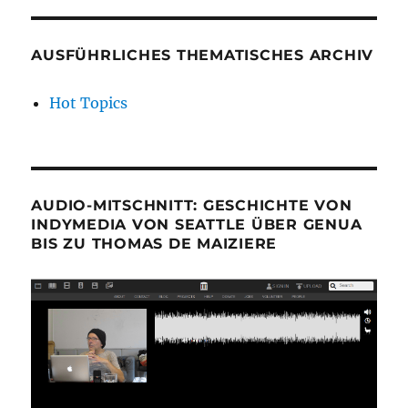
AUSFÜHRLICHES THEMATISCHES ARCHIV
Hot Topics
AUDIO-MITSCHNITT: GESCHICHTE VON
INDYMEDIA VON SEATTLE ÜBER GENUA
BIS ZU THOMAS DE MAIZIERE