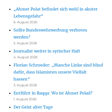
„Ahmet Polat befindet sich wohl in akuter
Lebensgefahr“
6. August 2026
Sollte Bundeswehrwerbung verboten
werden?
5. August 2026
Journalist weiter in syrischer Haft
4. August 2026
Florian Schroeder: „Manche Linke sind blind
dafür, dass Islamisten unsere Vielfalt
hassen“
3. August 2026
Entführt in Raqqa: Wo ist Ahmet Polad?
1. August 2026
Der Geist alter Tage