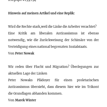
Hinweis auf meinen Artikel und eine Replik:
Wird die Rechte stark,weil die Linke die Arbeiter verachtet?
Eine Kritik am liberalen Antirassismus ist ebenso
notwendig, wie die Zurückweisung der Schimäre von der
Verteidigung eines national begrenzten Sozialstaats.
Von
Peter Nowak
Wir reden über Flucht und Migration? Überlegungen zur
aktuellen Lage der Linken
Peter Nowaks Plädoyer für einen proletarischen
Antirassismus übersieht, dass diesem hier wie im Trikont
die Grundlagen abhanden kommen.
Von
Marek Winter