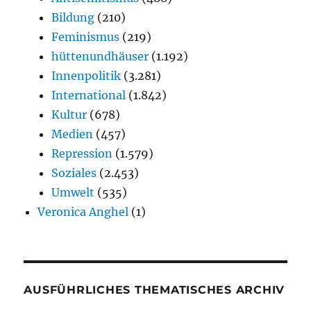
Bildung
(210)
Feminismus
(219)
hüttenundhäuser
(1.192)
Innenpolitik
(3.281)
International
(1.842)
Kultur
(678)
Medien
(457)
Repression
(1.579)
Soziales
(2.453)
Umwelt
(535)
Veronica Anghel
(1)
AUSFÜHRLICHES THEMATISCHES ARCHIV