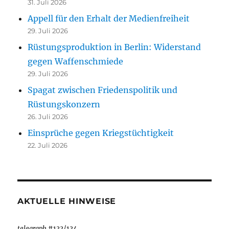
31. Juli 2026
Appell für den Erhalt der Medienfreiheit
29. Juli 2026
Rüstungsproduktion in Berlin: Widerstand
gegen Waffenschmiede
29. Juli 2026
Spagat zwischen Friedenspolitik und
Rüstungskonzern
26. Juli 2026
Einsprüche gegen Kriegstüchtigkeit
22. Juli 2026
AKTUELLE HINWEISE
telegraph
#133/134