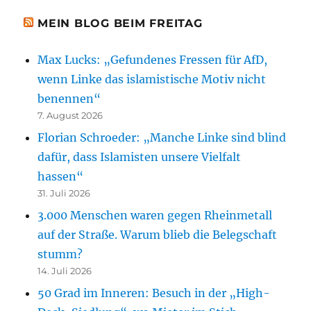
MEIN BLOG BEIM FREITAG
Max Lucks: „Gefundenes Fressen für AfD,
wenn Linke das islamistische Motiv nicht
benennen“
7. August 2026
Florian Schroeder: „Manche Linke sind blind
dafür, dass Islamisten unsere Vielfalt
hassen“
31. Juli 2026
3.000 Menschen waren gegen Rheinmetall
auf der Straße. Warum blieb die Belegschaft
stumm?
14. Juli 2026
50 Grad im Inneren: Besuch in der „High-