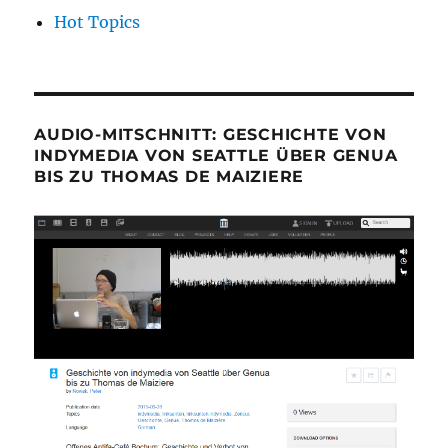
Hot Topics
AUDIO-MITSCHNITT: GESCHICHTE VON
INDYMEDIA VON SEATTLE ÜBER GENUA
BIS ZU THOMAS DE MAIZIERE