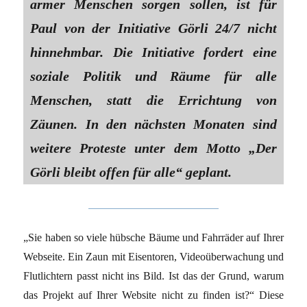
armer Menschen sorgen sollen, ist für
Paul von der Initiative Görli 24/7 nicht
hinnehmbar. Die Initiative fordert eine
soziale Politik und Räume für alle
Menschen, statt die Errichtung von
Zäunen. In den nächsten Monaten sind
weitere Proteste unter dem Motto „Der
Görli bleibt offen für alle“ geplant.
„Sie haben so viele hübsche Bäume und Fahrräder auf Ihrer
Webseite. Ein Zaun mit Eisentoren, Videoüberwachung und
Flutlichtern passt nicht ins Bild. Ist das der Grund, warum
das Projekt auf Ihrer Website nicht zu finden ist?“ Diese