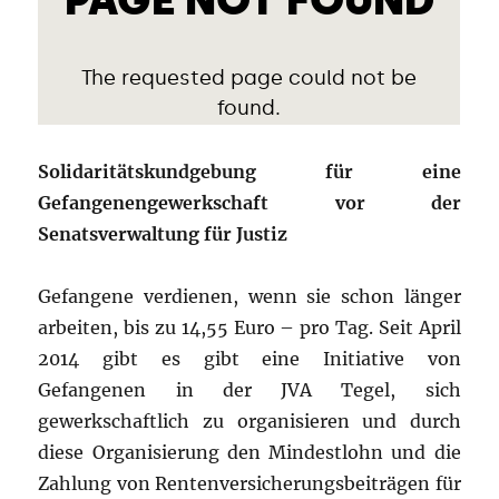
Solidaritätskundgebung für eine
Gefangenengewerkschaft vor der
Senatsverwaltung für Justiz
Gefangene verdienen, wenn sie schon länger
arbeiten, bis zu 14,55 Euro – pro Tag. Seit April
2014 gibt es gibt eine Initiative von
Gefangenen in der JVA Tegel, sich
gewerkschaftlich zu organisieren und durch
diese Organisierung den Mindestlohn und die
Zahlung von Rentenversicherungsbeiträgen für