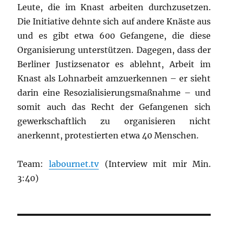
Leute, die im Knast arbeiten durchzusetzen.
Die Initiative dehnte sich auf andere Knäste aus
und es gibt etwa 600 Gefangene, die diese
Organisierung unterstützen. Dagegen, dass der
Berliner Justizsenator es ablehnt, Arbeit im
Knast als Lohnarbeit amzuerkennen – er sieht
darin eine Resozialisierungsmaßnahme – und
somit auch das Recht der Gefangenen sich
gewerkschaftlich zu organisieren nicht
anerkennt, protestierten etwa 40 Menschen.
Team:
labournet.tv
(Interview mit mir Min.
3:40)