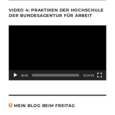
VIDEO 4: PRAKTIKEN DER HOCHSCHULE
DER BUNDESAGENTUR FÜR ARBEIT
Video-
Player
00:00
02:04:59
MEIN BLOG BEIM FREITAG