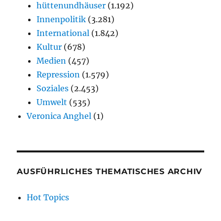
hüttenundhäuser
(1.192)
Innenpolitik
(3.281)
International
(1.842)
Kultur
(678)
Medien
(457)
Repression
(1.579)
Soziales
(2.453)
Umwelt
(535)
Veronica Anghel
(1)
AUSFÜHRLICHES THEMATISCHES ARCHIV
Hot Topics