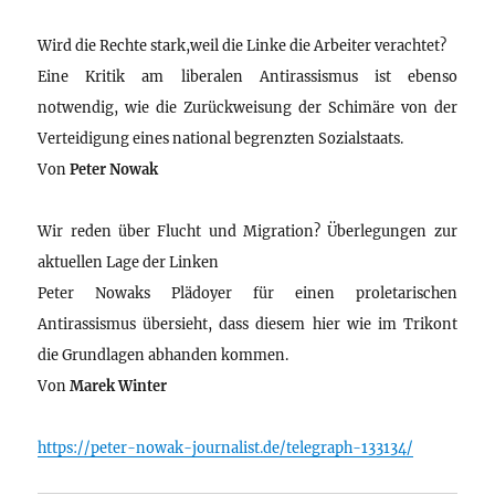
Wird die Rechte stark,weil die Linke die Arbeiter verachtet?
Eine Kritik am liberalen Antirassismus ist ebenso
notwendig, wie die Zurückweisung der Schimäre von der
Verteidigung eines national begrenzten Sozialstaats.
Von
Peter Nowak
Wir reden über Flucht und Migration? Überlegungen zur
aktuellen Lage der Linken
Peter Nowaks Plädoyer für einen proletarischen
Antirassismus übersieht, dass diesem hier wie im Trikont
die Grundlagen abhanden kommen.
Von
Marek Winter
https://peter-nowak-journalist.de/telegraph-133134/