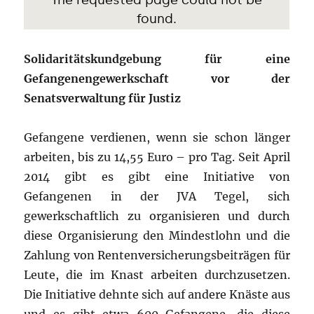
Solidaritätskundgebung für eine
Gefangenengewerkschaft vor der
Senatsverwaltung für Justiz
Gefangene verdienen, wenn sie schon länger
arbeiten, bis zu 14,55 Euro – pro Tag. Seit April
2014 gibt es gibt eine Initiative von
Gefangenen in der JVA Tegel, sich
gewerkschaftlich zu organisieren und durch
diese Organisierung den Mindestlohn und die
Zahlung von Rentenversicherungsbeiträgen für
Leute, die im Knast arbeiten durchzusetzen.
Die Initiative dehnte sich auf andere Knäste aus