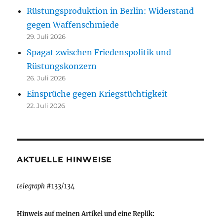
Rüstungsproduktion in Berlin: Widerstand
gegen Waffenschmiede
29. Juli 2026
Spagat zwischen Friedenspolitik und
Rüstungskonzern
26. Juli 2026
Einsprüche gegen Kriegstüchtigkeit
22. Juli 2026
AKTUELLE HINWEISE
telegraph
#133/134
Hinweis auf meinen Artikel und eine Replik: