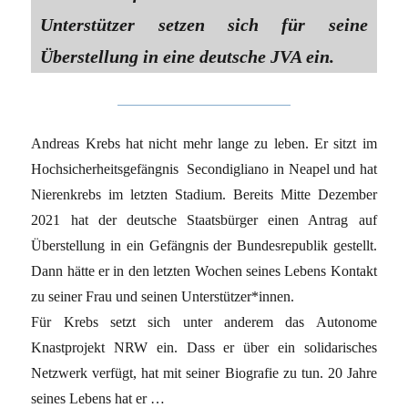
Unterstützer setzen sich für seine
Überstellung in eine deutsche JVA ein.
Andreas Krebs hat nicht mehr lange zu leben. Er sitzt im
Hochsicherheitsgefängnis Secondigliano in Neapel und hat
Nierenkrebs im letzten Stadium. Bereits Mitte Dezember
2021 hat der deutsche Staatsbürger einen Antrag auf
Überstellung in ein Gefängnis der Bundesrepublik gestellt.
Dann hätte er in den letzten Wochen seines Lebens Kontakt
zu seiner Frau und seinen Unterstützer*innen.
Für Krebs setzt sich unter anderem das Autonome
Knastprojekt NRW ein. Dass er über ein solidarisches
Netzwerk verfügt, hat mit seiner Biografie zu tun. 20 Jahre
seines Lebens hat er …