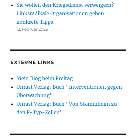
Sie wollen den Kriegsdienst verweigern?
Linksradikale Organisationen geben
konkrete Tipps
12. Februar 2026
EXTERNE LINKS
Mein Blog beim Freitag
Unrast Verlag: Buch "Interventionen gegen
Überwachung"
Unrast Verlag: Buch "Von Stammheim zu
den F-Typ-Zellen"