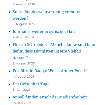
6. August 2026
Sollte Bundeswehrwerbung verboten
werden?
5. August 2026
Journalist weiter in syrischer Haft
4. August 2026
Florian Schroeder: „Manche Linke sind blind
dafür, dass Islamisten unsere Vielfalt
hassen“
3. August 2026
Entführt in Raqqa: Wo ist Ahmet Polad?
1. August 2026
Der Geist alter Tage
31. Juli 2026
Appell für den Erhalt der Medienfreiheit
29. Juli 2026