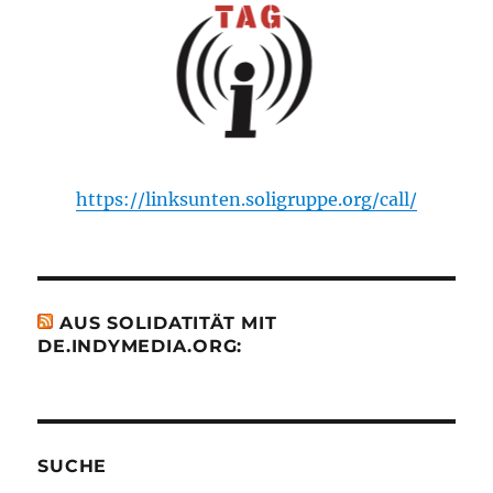
https://linksunten.soligruppe.org/call/
AUS SOLIDATITÄT MIT
DE.INDYMEDIA.ORG:
SUCHE