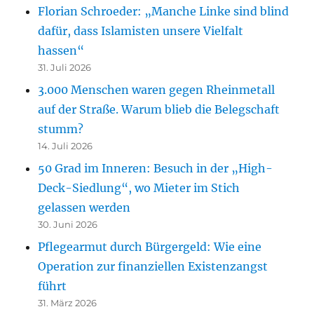
Florian Schroeder: „Manche Linke sind blind
dafür, dass Islamisten unsere Vielfalt
hassen“
31. Juli 2026
3.000 Menschen waren gegen Rheinmetall
auf der Straße. Warum blieb die Belegschaft
stumm?
14. Juli 2026
50 Grad im Inneren: Besuch in der „High-
Deck-Siedlung“, wo Mieter im Stich
gelassen werden
30. Juni 2026
Pflegearmut durch Bürgergeld: Wie eine
Operation zur finanziellen Existenzangst
führt
31. März 2026