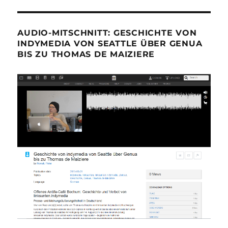
AUDIO-MITSCHNITT: GESCHICHTE VON
INDYMEDIA VON SEATTLE ÜBER GENUA
BIS ZU THOMAS DE MAIZIERE