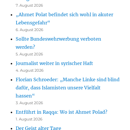
7. August 2026
„Ahmet Polat befindet sich wohl in akuter
Lebensgefahr“
6. August 2026
Sollte Bundeswehrwerbung verboten
werden?
5. August 2026
Journalist weiter in syrischer Haft
4. August 2026
Florian Schroeder: „Manche Linke sind blind
dafür, dass Islamisten unsere Vielfalt
hassen“
3. August 2026
Entführt in Raqqa: Wo ist Ahmet Polad?
1. August 2026
Der Geist alter Tage