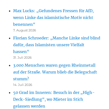
Max Lucks: „Gefundenes Fressen für AfD,
wenn Linke das islamistische Motiv nicht
benennen“
7. August 2026
Florian Schroeder: „Manche Linke sind blind
dafür, dass Islamisten unsere Vielfalt
hassen“
31. Juli 2026
3.000 Menschen waren gegen Rheinmetall
auf der Straße. Warum blieb die Belegschaft
stumm?
14. Juli 2026
50 Grad im Inneren: Besuch in der „High-
Deck-Siedlung“, wo Mieter im Stich
gelassen werden