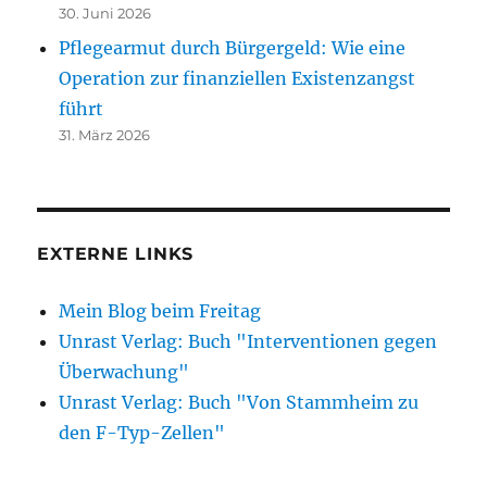
30. Juni 2026
Pflegearmut durch Bürgergeld: Wie eine
Operation zur finanziellen Existenzangst
führt
31. März 2026
EXTERNE LINKS
Mein Blog beim Freitag
Unrast Verlag: Buch "Interventionen gegen
Überwachung"
Unrast Verlag: Buch "Von Stammheim zu
den F-Typ-Zellen"