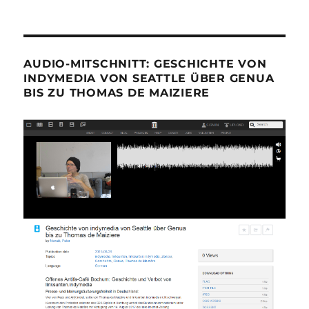
AUDIO-MITSCHNITT: GESCHICHTE VON
INDYMEDIA VON SEATTLE ÜBER GENUA
BIS ZU THOMAS DE MAIZIERE