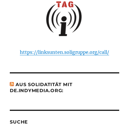
https://linksunten.soligruppe.org/call/
AUS SOLIDATITÄT MIT
DE.INDYMEDIA.ORG:
SUCHE