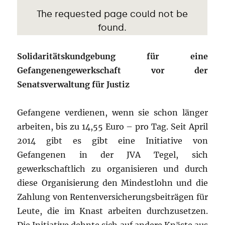
Solidaritätskundgebung für eine
Gefangenengewerkschaft vor der
Senatsverwaltung für Justiz
Gefangene verdienen, wenn sie schon länger
arbeiten, bis zu 14,55 Euro – pro Tag. Seit April
2014 gibt es gibt eine Initiative von
Gefangenen in der JVA Tegel, sich
gewerkschaftlich zu organisieren und durch
diese Organisierung den Mindestlohn und die
Zahlung von Rentenversicherungsbeiträgen für
Leute, die im Knast arbeiten durchzusetzen.