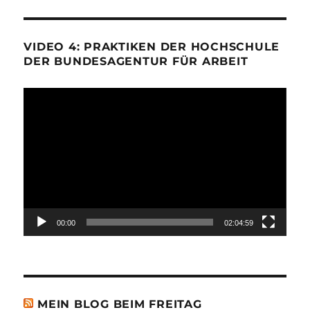
VIDEO 4: PRAKTIKEN DER HOCHSCHULE
DER BUNDESAGENTUR FÜR ARBEIT
Video-
Player
00:00
02:04:59
MEIN BLOG BEIM FREITAG