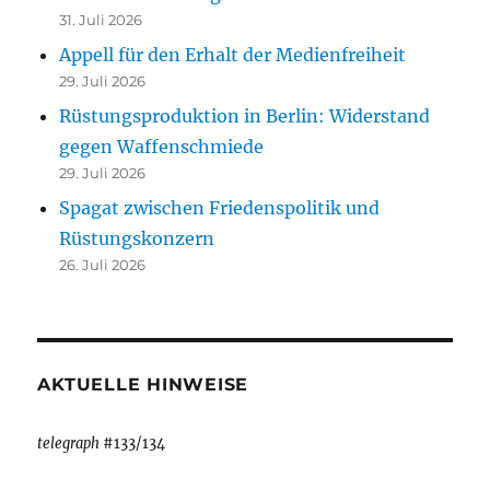
31. Juli 2026
Appell für den Erhalt der Medienfreiheit
29. Juli 2026
Rüstungsproduktion in Berlin: Widerstand
gegen Waffenschmiede
29. Juli 2026
Spagat zwischen Friedenspolitik und
Rüstungskonzern
26. Juli 2026
AKTUELLE HINWEISE
telegraph
#133/134