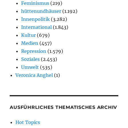
Feminismus
(219)
hüttenundhäuser
(1.192)
Innenpolitik
(3.282)
International
(1.843)
Kultur
(679)
Medien
(457)
Repression
(1.579)
Soziales
(2.453)
Umwelt
(535)
Veronica Anghel
(1)
AUSFÜHRLICHES THEMATISCHES ARCHIV
Hot Topics