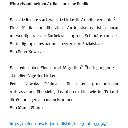
Hinweis auf meinen Artikel und eine Replik:
Wird die Rechte stark,weil die Linke die Arbeiter verachtet?
Eine Kritik am liberalen Antirassismus ist ebenso
notwendig, wie die Zurückweisung der Schimäre von der
Verteidigung eines national begrenzten Sozialstaats.
Von
Peter Nowak
Wir reden über Flucht und Migration? Überlegungen zur
aktuellen Lage der Linken
Peter Nowaks Plädoyer für einen proletarischen
Antirassismus übersieht, dass diesem hier wie im Trikont
die Grundlagen abhanden kommen.
Von
Marek Winter
https://peter-nowak-journalist.de/telegraph-133134/