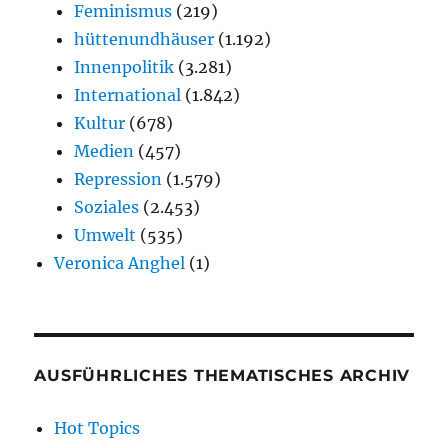
Feminismus
(219)
hüttenundhäuser
(1.192)
Innenpolitik
(3.281)
International
(1.842)
Kultur
(678)
Medien
(457)
Repression
(1.579)
Soziales
(2.453)
Umwelt
(535)
Veronica Anghel
(1)
AUSFÜHRLICHES THEMATISCHES ARCHIV
Hot Topics