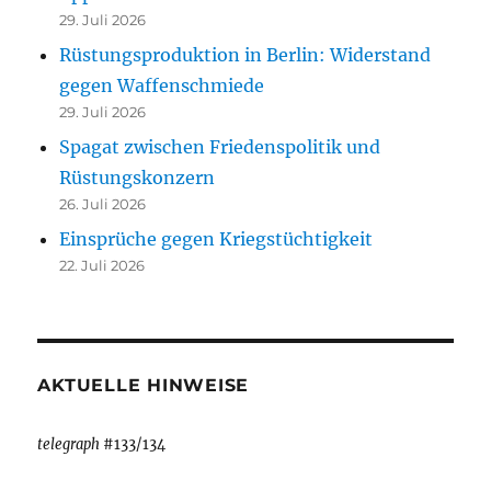
29. Juli 2026
Rüstungsproduktion in Berlin: Widerstand
gegen Waffenschmiede
29. Juli 2026
Spagat zwischen Friedenspolitik und
Rüstungskonzern
26. Juli 2026
Einsprüche gegen Kriegstüchtigkeit
22. Juli 2026
AKTUELLE HINWEISE
telegraph
#133/134