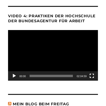
VIDEO 4: PRAKTIKEN DER HOCHSCHULE
DER BUNDESAGENTUR FÜR ARBEIT
Video-
Player
00:00
02:04:59
MEIN BLOG BEIM FREITAG