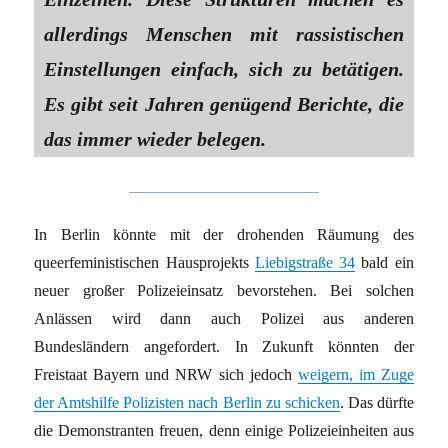
allerdings Menschen mit rassistischen
Einstellungen einfach, sich zu betätigen.
Es gibt seit Jahren genügend Berichte, die
das immer wieder belegen.
In Berlin könnte mit der drohenden Räumung des
queerfeministischen Hausprojekts
Liebigstraße 34
bald ein
neuer großer Polizeieinsatz bevorstehen. Bei solchen
Anlässen wird dann auch Polizei aus anderen
Bundesländern angefordert. In Zukunft könnten der
Freistaat Bayern und NRW sich jedoch
weigern, im Zuge
der Amtshilfe Polizisten nach Berlin zu schicken
. Das dürfte
die Demonstranten freuen, denn einige Polizeieinheiten aus