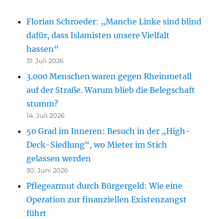
Florian Schroeder: „Manche Linke sind blind
dafür, dass Islamisten unsere Vielfalt
hassen“
31. Juli 2026
3.000 Menschen waren gegen Rheinmetall
auf der Straße. Warum blieb die Belegschaft
stumm?
14. Juli 2026
50 Grad im Inneren: Besuch in der „High-
Deck-Siedlung“, wo Mieter im Stich
gelassen werden
30. Juni 2026
Pflegearmut durch Bürgergeld: Wie eine
Operation zur finanziellen Existenzangst
führt