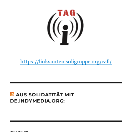
https://linksunten.soligruppe.org/call/
AUS SOLIDATITÄT MIT
DE.INDYMEDIA.ORG: