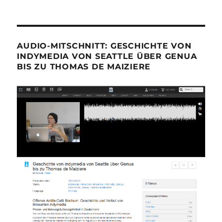
AUDIO-MITSCHNITT: GESCHICHTE VON
INDYMEDIA VON SEATTLE ÜBER GENUA
BIS ZU THOMAS DE MAIZIERE