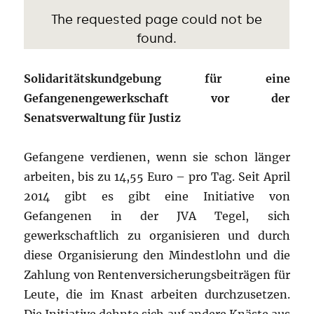
Solidaritätskundgebung für eine
Gefangenengewerkschaft vor der
Senatsverwaltung für Justiz
Gefangene verdienen, wenn sie schon länger
arbeiten, bis zu 14,55 Euro – pro Tag. Seit April
2014 gibt es gibt eine Initiative von
Gefangenen in der JVA Tegel, sich
gewerkschaftlich zu organisieren und durch
diese Organisierung den Mindestlohn und die
Zahlung von Rentenversicherungsbeiträgen für
Leute, die im Knast arbeiten durchzusetzen.