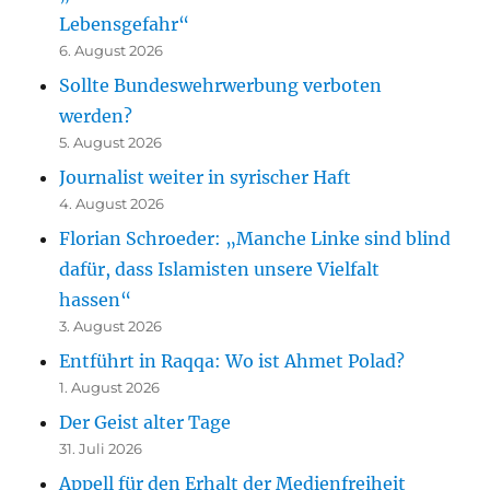
Lebensgefahr“
6. August 2026
Sollte Bundeswehrwerbung verboten
werden?
5. August 2026
Journalist weiter in syrischer Haft
4. August 2026
Florian Schroeder: „Manche Linke sind blind
dafür, dass Islamisten unsere Vielfalt
hassen“
3. August 2026
Entführt in Raqqa: Wo ist Ahmet Polad?
1. August 2026
Der Geist alter Tage
31. Juli 2026
Appell für den Erhalt der Medienfreiheit