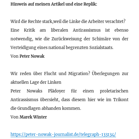
Hinweis auf meinen Artikel und eine Replik:
Wird die Rechte stark,weil die Linke die Arbeiter verachtet?
Eine Kritik am liberalen Antirassismus ist ebenso
notwendig, wie die Zurückweisung der Schimäre von der
Verteidigung eines national begrenzten Sozialstaats.
Von
Peter Nowak
Wir reden über Flucht und Migration? Überlegungen zur
aktuellen Lage der Linken
Peter Nowaks Plädoyer für einen proletarischen
Antirassismus übersieht, dass diesem hier wie im Trikont
die Grundlagen abhanden kommen.
Von
Marek Winter
https://peter-nowak-journalist.de/telegraph-133134/