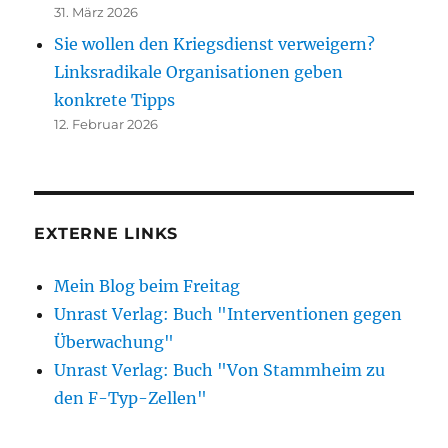
31. März 2026
Sie wollen den Kriegsdienst verweigern?
Linksradikale Organisationen geben
konkrete Tipps
12. Februar 2026
EXTERNE LINKS
Mein Blog beim Freitag
Unrast Verlag: Buch "Interventionen gegen
Überwachung"
Unrast Verlag: Buch "Von Stammheim zu
den F-Typ-Zellen"