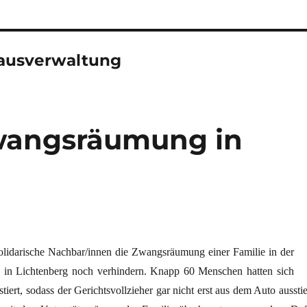
ausverwaltung
wangsräumung in
lidarische Nachbar/innen die Zwangsräumung einer Familie in der
1 in Lichtenberg noch verhindern. Knapp 60 Menschen hatten sich
iert, sodass der Gerichtsvollzieher gar nicht erst aus dem Auto ausstie