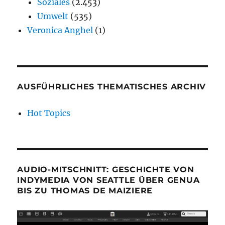
Soziales
(2.453)
Umwelt
(535)
Veronica Anghel
(1)
AUSFÜHRLICHES THEMATISCHES ARCHIV
Hot Topics
AUDIO-MITSCHNITT: GESCHICHTE VON
INDYMEDIA VON SEATTLE ÜBER GENUA
BIS ZU THOMAS DE MAIZIERE