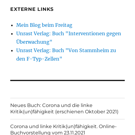
EXTERNE LINKS
Mein Blog beim Freitag
Unrast Verlag: Buch "Interventionen gegen
Überwachung"
Unrast Verlag: Buch "Von Stammheim zu
den F-Typ-Zellen"
Neues Buch: Corona und die linke
Kritik(un)fähigkeit (erschienen Oktober 2021)
Corona und linke Kritik(un)fähigkeit. Online-
Buchvorstellung vom 23.11.2021