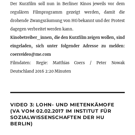
Der Kurzfilm soll nun in Berliner Kinos jeweils vor dem
regulären Filmprogramm gezeigt werden, damit die
drohende Zwangsräumung von HG bekannt und der Protest
dagegen verbreitet werden kann.
Kinobetreiber_innen, die den Kurzfilm zeigen wollen, sind
eingeladen, sich unter folgender Adresse zu melden:
coersvideo@me.com
Filmdaten: Regie: Matthias Coers / Peter Nowak
Deutschland 2016 2:20 Minuten
VIDEO 3: LOHN- UND MIETENKÄMOFE
(VA VOM 02.02.2017 IM INSTITUT FÜR
SOZIALWISSENSCHAFTEN DER HU
BERLIN)