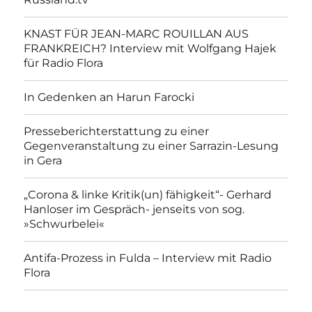
KNAST FÜR JEAN-MARC ROUILLAN AUS
FRANKREICH? Interview mit Wolfgang Hajek
für Radio Flora
In Gedenken an Harun Farocki
Presseberichterstattung zu einer
Gegenveranstaltung zu einer Sarrazin-Lesung
in Gera
„Corona & linke Kritik(un) fähigkeit“- Gerhard
Hanloser im Gespräch- jenseits von sog.
»Schwurbelei«
Antifa-Prozess in Fulda – Interview mit Radio
Flora