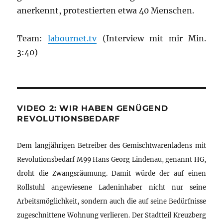
anerkennt, protestierten etwa 40 Menschen.
Team:
labournet.tv
(Interview mit mir Min.
3:40)
VIDEO 2: WIR HABEN GENÜGEND
REVOLUTIONSBEDARF
Dem langjährigen Betreiber des Gemischtwarenladens mit
Revolutionsbedarf M99 Hans Georg Lindenau, genannt HG,
droht die Zwangsräumung. Damit würde der auf einen
Rollstuhl angewiesene Ladeninhaber nicht nur seine
Arbeitsmöglichkeit, sondern auch die auf seine Bedürfnisse
zugeschnittene Wohnung verlieren. Der Stadtteil Kreuzberg