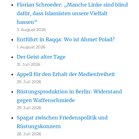
Florian Schroeder: „Manche Linke sind blind
dafür, dass Islamisten unsere Vielfalt
hassen“
3. August 2026
Entführt in Raqqa: Wo ist Ahmet Polad?
1. August 2026
Der Geist alter Tage
31. Juli 2026
Appell für den Erhalt der Medienfreiheit
29. Juli 2026
Rüstungsproduktion in Berlin: Widerstand
gegen Waffenschmiede
29. Juli 2026
Spagat zwischen Friedenspolitik und
Rüstungskonzern
26. Juli 2026