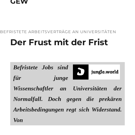
GEW
BEFRISTETE ARBEITSVERTRÄGE AN UNIVERSITÄTEN
Der Frust mit der Frist
Befristete Jobs sind
für junge
Wissenschaftler an Universitäten der
Normalfall. Doch gegen die prekären
Arbeitsbedingungen regt sich Widerstand.
Von