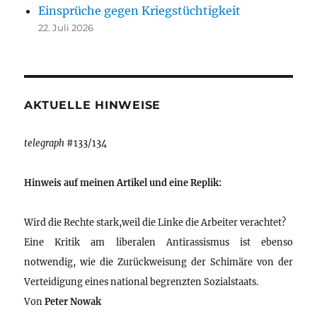
Einsprüche gegen Kriegstüchtigkeit
22. Juli 2026
AKTUELLE HINWEISE
telegraph
#133/134
Hinweis auf meinen Artikel und eine Replik:
Wird die Rechte stark,weil die Linke die Arbeiter verachtet?
Eine Kritik am liberalen Antirassismus ist ebenso
notwendig, wie die Zurückweisung der Schimäre von der
Verteidigung eines national begrenzten Sozialstaats.
Von
Peter Nowak