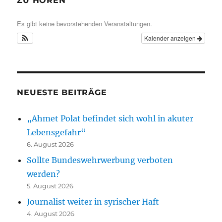
ZU HÖREN
Es gibt keine bevorstehenden Veranstaltungen.
Kalender anzeigen
NEUESTE BEITRÄGE
„Ahmet Polat befindet sich wohl in akuter
Lebensgefahr“
6. August 2026
Sollte Bundeswehrwerbung verboten
werden?
5. August 2026
Journalist weiter in syrischer Haft
4. August 2026