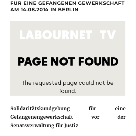
FÜR EINE GEFANGENEN GEWERKSCHAFT
AM 14.08.2014 IN BERLIN
Solidaritätskundgebung für eine
Gefangenengewerkschaft vor der
Senatsverwaltung für Justiz