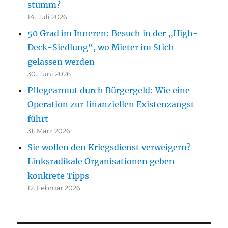
stumm?
14. Juli 2026
50 Grad im Inneren: Besuch in der „High-
Deck-Siedlung“, wo Mieter im Stich
gelassen werden
30. Juni 2026
Pflegearmut durch Bürgergeld: Wie eine
Operation zur finanziellen Existenzangst
führt
31. März 2026
Sie wollen den Kriegsdienst verweigern?
Linksradikale Organisationen geben
konkrete Tipps
12. Februar 2026