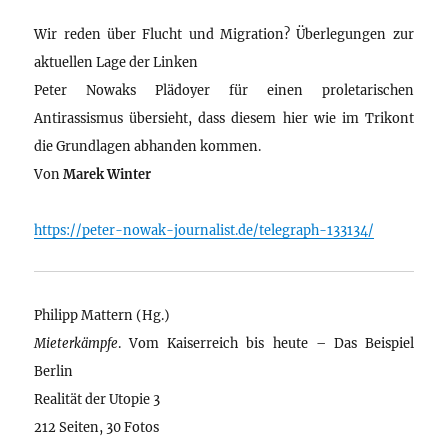
Wir reden über Flucht und Migration? Überlegungen zur
aktuellen Lage der Linken
Peter Nowaks Plädoyer für einen proletarischen
Antirassismus übersieht, dass diesem hier wie im Trikont
die Grundlagen abhanden kommen.
Von
Marek Winter
https://peter-nowak-journalist.de/telegraph-133134/
Philipp Mattern (Hg.)
Mieterkämpfe
. Vom Kaiserreich bis heute – Das Beispiel
Berlin
Realität der Utopie 3
212 Seiten, 30 Fotos