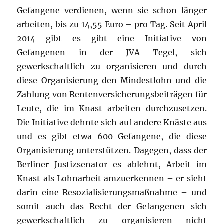
Gefangene verdienen, wenn sie schon länger
arbeiten, bis zu 14,55 Euro – pro Tag. Seit April
2014 gibt es gibt eine Initiative von
Gefangenen in der JVA Tegel, sich
gewerkschaftlich zu organisieren und durch
diese Organisierung den Mindestlohn und die
Zahlung von Rentenversicherungsbeiträgen für
Leute, die im Knast arbeiten durchzusetzen.
Die Initiative dehnte sich auf andere Knäste aus
und es gibt etwa 600 Gefangene, die diese
Organisierung unterstützen. Dagegen, dass der
Berliner Justizsenator es ablehnt, Arbeit im
Knast als Lohnarbeit amzuerkennen – er sieht
darin eine Resozialisierungsmaßnahme – und
somit auch das Recht der Gefangenen sich
gewerkschaftlich zu organisieren nicht