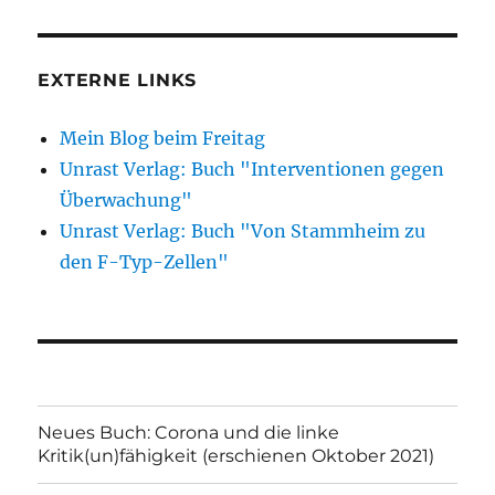
EXTERNE LINKS
Mein Blog beim Freitag
Unrast Verlag: Buch "Interventionen gegen
Überwachung"
Unrast Verlag: Buch "Von Stammheim zu
den F-Typ-Zellen"
Neues Buch: Corona und die linke
Kritik(un)fähigkeit (erschienen Oktober 2021)