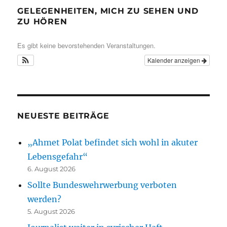
GELEGENHEITEN, MICH ZU SEHEN UND
ZU HÖREN
Es gibt keine bevorstehenden Veranstaltungen.
Kalender anzeigen
NEUESTE BEITRÄGE
„Ahmet Polat befindet sich wohl in akuter
Lebensgefahr“
6. August 2026
Sollte Bundeswehrwerbung verboten
werden?
5. August 2026