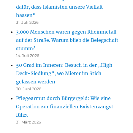
dafür, dass Islamisten unsere Vielfalt
hassen“
31. Juli 2026
3.000 Menschen waren gegen Rheinmetall
auf der Straße. Warum blieb die Belegschaft
stumm?
14. Juli 2026
50 Grad im Inneren: Besuch in der „High-
Deck-Siedlung“, wo Mieter im Stich
gelassen werden
30. Juni 2026
Pflegearmut durch Bürgergeld: Wie eine
Operation zur finanziellen Existenzangst
führt
31. März 2026