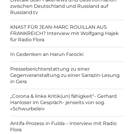
zwischen Deutschland und Russland auf
Russland.tv
KNAST FÜR JEAN-MARC ROUILLAN AUS
FRANKREICH? Interview mit Wolfgang Hajek
für Radio Flora
In Gedenken an Harun Farocki
Presseberichterstattung zu einer
Gegenveranstaltung zu einer Sarrazin-Lesung
in Gera
„Corona & linke Kritik(un) fähigkeit“- Gerhard
Hanloser im Gespräch- jenseits von sog.
»Schwurbelei«
Antifa-Prozess in Fulda – Interview mit Radio
Flora