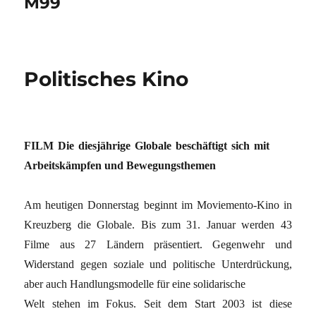
M99
Politisches Kino
FILM Die diesjährige Globale beschäftigt sich mit
Arbeitskämpfen und Bewegungsthemen
Am heutigen Donnerstag beginnt im Moviemento-Kino in
Kreuzberg die Globale. Bis zum 31. Januar werden 43
Filme aus 27 Ländern präsentiert. Gegenwehr und
Widerstand gegen soziale und politische Unterdrückung,
aber auch Handlungsmodelle für eine solidarische
Welt stehen im Fokus. Seit dem Start 2003 ist diese