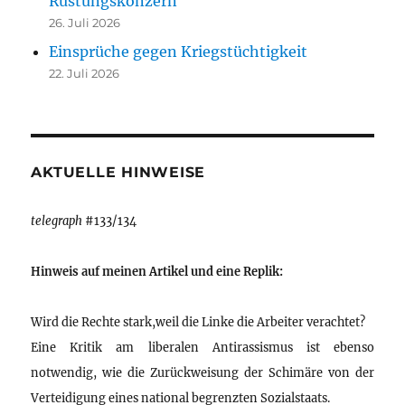
Rüstungskonzern
26. Juli 2026
Einsprüche gegen Kriegstüchtigkeit
22. Juli 2026
AKTUELLE HINWEISE
telegraph
#133/134
Hinweis auf meinen Artikel und eine Replik:
Wird die Rechte stark,weil die Linke die Arbeiter verachtet?
Eine Kritik am liberalen Antirassismus ist ebenso
notwendig, wie die Zurückweisung der Schimäre von der
Verteidigung eines national begrenzten Sozialstaats.