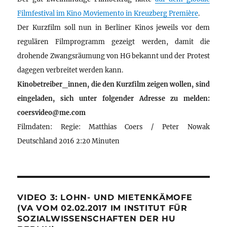
Filmfestival im Kino Moviemento in Kreuzberg Première
.
Der Kurzfilm soll nun in Berliner Kinos jeweils vor dem
regulären Filmprogramm gezeigt werden, damit die
drohende Zwangsräumung von HG bekannt und der Protest
dagegen verbreitet werden kann.
Kinobetreiber_innen, die den Kurzfilm zeigen wollen, sind
eingeladen, sich unter folgender Adresse zu melden:
coersvideo@me.com
Filmdaten: Regie: Matthias Coers / Peter Nowak
Deutschland 2016 2:20 Minuten
VIDEO 3: LOHN- UND MIETENKÄMOFE
(VA VOM 02.02.2017 IM INSTITUT FÜR
SOZIALWISSENSCHAFTEN DER HU