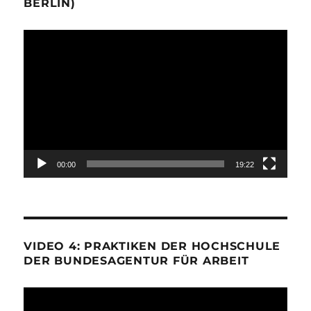
BERLIN)
Video-
Player
00:00
19:22
VIDEO 4: PRAKTIKEN DER HOCHSCHULE
DER BUNDESAGENTUR FÜR ARBEIT
Video-