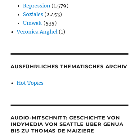
Repression
(1.579)
Soziales
(2.453)
Umwelt
(535)
Veronica Anghel
(1)
AUSFÜHRLICHES THEMATISCHES ARCHIV
Hot Topics
AUDIO-MITSCHNITT: GESCHICHTE VON
INDYMEDIA VON SEATTLE ÜBER GENUA
BIS ZU THOMAS DE MAIZIERE