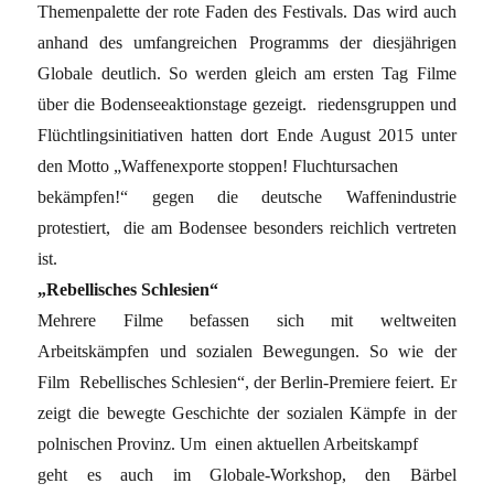
Themenpalette der rote Faden des Festivals. Das wird auch
anhand des umfangreichen Programms der diesjährigen
Globale deutlich. So werden gleich am ersten Tag Filme
über die Bodenseeaktionstage gezeigt. riedensgruppen und
Flüchtlingsinitiativen hatten dort Ende August 2015 unter
den Motto „Waffenexporte stoppen! Fluchtursachen
bekämpfen!“ gegen die deutsche Waffenindustrie
protestiert, die am Bodensee besonders reichlich vertreten
ist.
„Rebellisches Schlesien“
Mehrere Filme befassen sich mit weltweiten
Arbeitskämpfen und sozialen Bewegungen. So wie der
Film Rebellisches Schlesien“, der Berlin-Premiere feiert. Er
zeigt die bewegte Geschichte der sozialen Kämpfe in der
polnischen Provinz. Um einen aktuellen Arbeitskampf
geht es auch im Globale-Workshop, den Bärbel