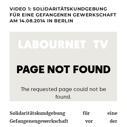
VIDEO 1: SOLIDARITÄTSKUNDGEBUNG
FÜR EINE GEFANGENEN GEWERKSCHAFT
AM 14.08.2014 IN BERLIN
Solidaritätskundgebung für eine
Gefangenengewerkschaft vor der