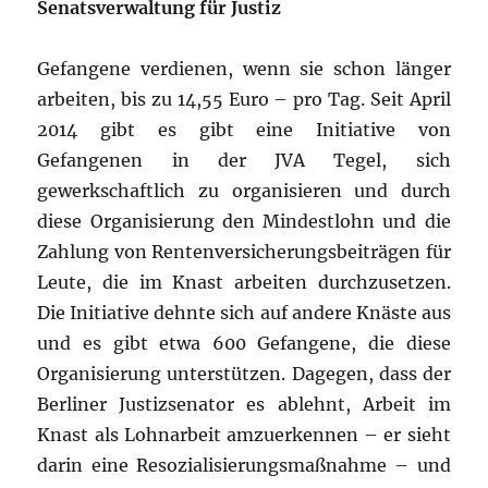
Senatsverwaltung für Justiz
Gefangene verdienen, wenn sie schon länger
arbeiten, bis zu 14,55 Euro – pro Tag. Seit April
2014 gibt es gibt eine Initiative von
Gefangenen in der JVA Tegel, sich
gewerkschaftlich zu organisieren und durch
diese Organisierung den Mindestlohn und die
Zahlung von Rentenversicherungsbeiträgen für
Leute, die im Knast arbeiten durchzusetzen.
Die Initiative dehnte sich auf andere Knäste aus
und es gibt etwa 600 Gefangene, die diese
Organisierung unterstützen. Dagegen, dass der
Berliner Justizsenator es ablehnt, Arbeit im
Knast als Lohnarbeit amzuerkennen – er sieht
darin eine Resozialisierungsmaßnahme – und