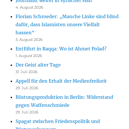
Journalist weiter in syrischer Haft
4. August 2026
Florian Schroeder: „Manche Linke sind blind
dafür, dass Islamisten unsere Vielfalt
hassen“
3. August 2026
Entführt in Raqqa: Wo ist Ahmet Polad?
1. August 2026
Der Geist alter Tage
31. Juli 2026
Appell für den Erhalt der Medienfreiheit
29. Juli 2026
Rüstungsproduktion in Berlin: Widerstand
gegen Waffenschmiede
29. Juli 2026
Spagat zwischen Friedenspolitik und