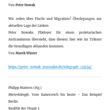
Von
Peter Nowak
Wir reden über Flucht und Migration? Überlegungen zur
aktuellen Lage der Linken
Peter Nowaks Plädoyer für einen proletarischen
Antirassismus übersieht, dass diesem hier wie im Trikont
die Grundlagen abhanden kommen.
Von
Marek Winter
https://peter-nowak-journalist.de/telegraph-133134/
Philipp Mattern (Hg.)
Mieterkämpfe
. Vom Kaiserreich bis heute – Das Beispiel
Berlin
Realität der Utopie 3