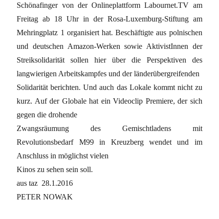
Schönafinger von der Onlineplattform Labournet.TV am
Freitag ab 18 Uhr in der Rosa-Luxemburg-Stiftung am
Mehringplatz 1 organisiert hat. Beschäftigte aus polnischen
und deutschen Amazon-Werken sowie AktivistInnen der
Streiksolidarität sollen hier über die Perspektiven des
langwierigen Arbeitskampfes und der länderübergreifenden
Solidarität berichten. Und auch das Lokale kommt nicht zu
kurz. Auf der Globale hat ein Videoclip Premiere, der sich
gegen die drohende
Zwangsräumung des Gemischtladens mit
Revolutionsbedarf M99 in Kreuzberg wendet und im
Anschluss in möglichst vielen
Kinos zu sehen sein soll.
aus taz 28.1.2016
PETER NOWAK