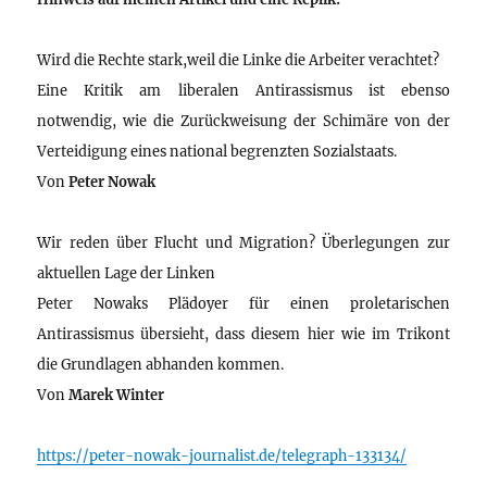
Wird die Rechte stark,weil die Linke die Arbeiter verachtet?
Eine Kritik am liberalen Antirassismus ist ebenso
notwendig, wie die Zurückweisung der Schimäre von der
Verteidigung eines national begrenzten Sozialstaats.
Von
Peter Nowak
Wir reden über Flucht und Migration? Überlegungen zur
aktuellen Lage der Linken
Peter Nowaks Plädoyer für einen proletarischen
Antirassismus übersieht, dass diesem hier wie im Trikont
die Grundlagen abhanden kommen.
Von
Marek Winter
https://peter-nowak-journalist.de/telegraph-133134/