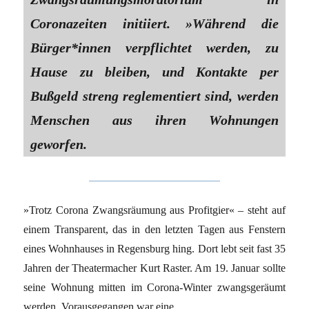
Coronazeiten initiiert. »Während die
Bürger*innen verpflichtet werden, zu
Hause zu bleiben, und Kontakte per
Bußgeld streng reglementiert sind, werden
Menschen aus ihren Wohnungen
geworfen.
»Trotz Corona Zwangsräumung aus Profitgier« – steht auf
einem Transparent, das in den letzten Tagen aus Fenstern
eines Wohnhauses in Regensburg hing. Dort lebt seit fast 35
Jahren der Theatermacher Kurt Raster. Am 19. Januar sollte
seine Wohnung mitten im Corona-Winter zwangsgeräumt
werden. Vorausgegangen war eine ….