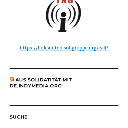
https://linksunten.soligruppe.org/call/
AUS SOLIDATITÄT MIT
DE.INDYMEDIA.ORG:
SUCHE