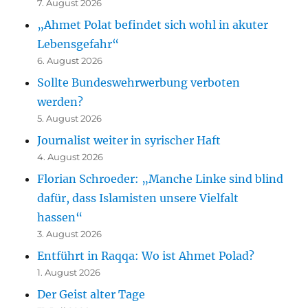
7. August 2026
„Ahmet Polat befindet sich wohl in akuter
Lebensgefahr“
6. August 2026
Sollte Bundeswehrwerbung verboten
werden?
5. August 2026
Journalist weiter in syrischer Haft
4. August 2026
Florian Schroeder: „Manche Linke sind blind
dafür, dass Islamisten unsere Vielfalt
hassen“
3. August 2026
Entführt in Raqqa: Wo ist Ahmet Polad?
1. August 2026
Der Geist alter Tage