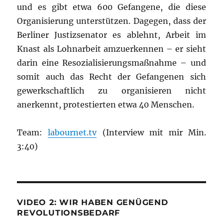
und es gibt etwa 600 Gefangene, die diese
Organisierung unterstützen. Dagegen, dass der
Berliner Justizsenator es ablehnt, Arbeit im
Knast als Lohnarbeit amzuerkennen – er sieht
darin eine Resozialisierungsmaßnahme – und
somit auch das Recht der Gefangenen sich
gewerkschaftlich zu organisieren nicht
anerkennt, protestierten etwa 40 Menschen.
Team:
labournet.tv
(Interview mit mir Min.
3:40)
VIDEO 2: WIR HABEN GENÜGEND
REVOLUTIONSBEDARF