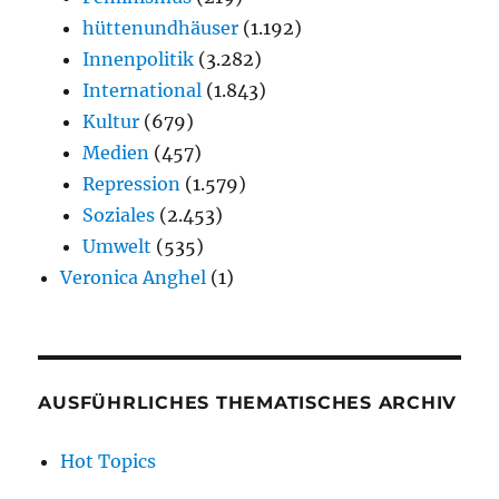
hüttenundhäuser
(1.192)
Innenpolitik
(3.282)
International
(1.843)
Kultur
(679)
Medien
(457)
Repression
(1.579)
Soziales
(2.453)
Umwelt
(535)
Veronica Anghel
(1)
AUSFÜHRLICHES THEMATISCHES ARCHIV
Hot Topics