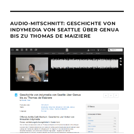
AUDIO-MITSCHNITT: GESCHICHTE VON
INDYMEDIA VON SEATTLE ÜBER GENUA
BIS ZU THOMAS DE MAIZIERE