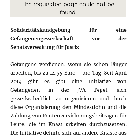
Solidaritätskundgebung für eine
Gefangenengewerkschaft vor der
Senatsverwaltung für Justiz
Gefangene verdienen, wenn sie schon länger
arbeiten, bis zu 14,55 Euro – pro Tag. Seit April
2014 gibt es gibt eine Initiative von
Gefangenen in der JVA Tegel, sich
gewerkschaftlich zu organisieren und durch
diese Organisierung den Mindestlohn und die
Zahlung von Rentenversicherungsbeiträgen für
Leute, die im Knast arbeiten durchzusetzen.
Die Initiative dehnte sich auf andere Knäste aus