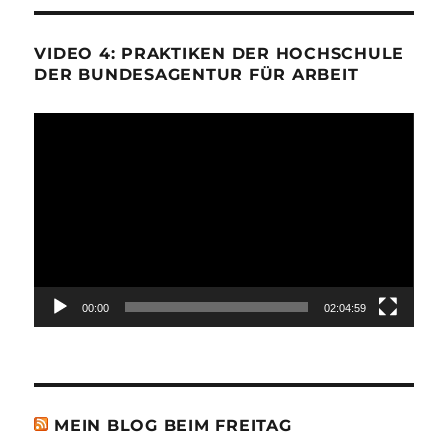
VIDEO 4: PRAKTIKEN DER HOCHSCHULE
DER BUNDESAGENTUR FÜR ARBEIT
Video-
Player
00:00
02:04:59
MEIN BLOG BEIM FREITAG