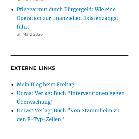
Pflegearmut durch Bürgergeld: Wie eine
Operation zur finanziellen Existenzangst
führt
31. März 2026
EXTERNE LINKS
Mein Blog beim Freitag
Unrast Verlag: Buch "Interventionen gegen
Überwachung"
Unrast Verlag: Buch "Von Stammheim zu
den F-Typ-Zellen"