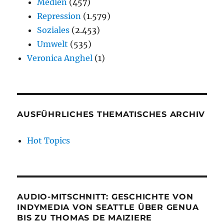
Medien
(457)
Repression
(1.579)
Soziales
(2.453)
Umwelt
(535)
Veronica Anghel
(1)
AUSFÜHRLICHES THEMATISCHES ARCHIV
Hot Topics
AUDIO-MITSCHNITT: GESCHICHTE VON
INDYMEDIA VON SEATTLE ÜBER GENUA
BIS ZU THOMAS DE MAIZIERE