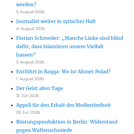
werden?
5. August 2026
Journalist weiter in syrischer Haft
4. August 2026
Florian Schroeder: „Manche Linke sind blind
dafür, dass Islamisten unsere Vielfalt
hassen“
3. August 2026
Entführt in Raqqa: Wo ist Ahmet Polad?
1. August 2026
Der Geist alter Tage
31. Juli 2026
Appell für den Erhalt der Medienfreiheit
29. Juli 2026
Rüstungsproduktion in Berlin: Widerstand
gegen Waffenschmiede