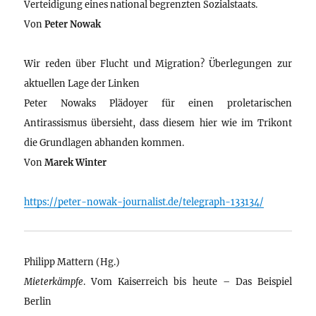
Verteidigung eines national begrenzten Sozialstaats.
Von
Peter Nowak
Wir reden über Flucht und Migration? Überlegungen zur
aktuellen Lage der Linken
Peter Nowaks Plädoyer für einen proletarischen
Antirassismus übersieht, dass diesem hier wie im Trikont
die Grundlagen abhanden kommen.
Von
Marek Winter
https://peter-nowak-journalist.de/telegraph-133134/
Philipp Mattern (Hg.)
Mieterkämpfe
. Vom Kaiserreich bis heute – Das Beispiel
Berlin