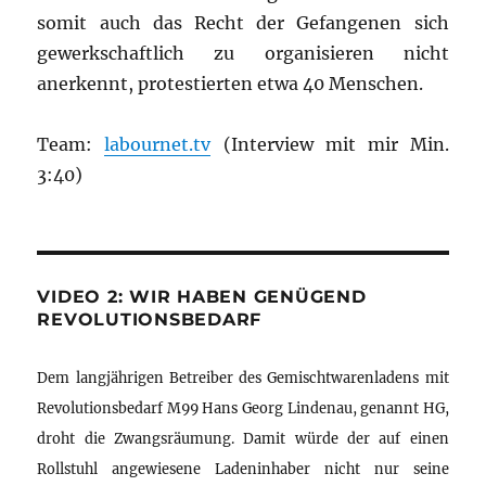
somit auch das Recht der Gefangenen sich
gewerkschaftlich zu organisieren nicht
anerkennt, protestierten etwa 40 Menschen.
Team:
labournet.tv
(Interview mit mir Min.
3:40)
VIDEO 2: WIR HABEN GENÜGEND
REVOLUTIONSBEDARF
Dem langjährigen Betreiber des Gemischtwarenladens mit
Revolutionsbedarf M99 Hans Georg Lindenau, genannt HG,
droht die Zwangsräumung. Damit würde der auf einen
Rollstuhl angewiesene Ladeninhaber nicht nur seine