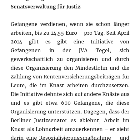
Senatsverwaltung für Justiz
Gefangene verdienen, wenn sie schon länger
arbeiten, bis zu 14,55 Euro – pro Tag. Seit April
2014 gibt es gibt eine Initiative von
Gefangenen in der JVA Tegel, sich
gewerkschaftlich zu organisieren und durch
diese Organisierung den Mindestlohn und die
Zahlung von Rentenversicherungsbeiträgen für
Leute, die im Knast arbeiten durchzusetzen.
Die Initiative dehnte sich auf andere Knäste aus
und es gibt etwa 600 Gefangene, die diese
Organisierung unterstützen. Dagegen, dass der
Berliner Justizsenator es ablehnt, Arbeit im
Knast als Lohnarbeit amzuerkennen – er sieht
darin eine Resozialisierungsmaßnahme – und