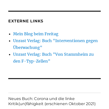
EXTERNE LINKS
Mein Blog beim Freitag
Unrast Verlag: Buch "Interventionen gegen
Überwachung"
Unrast Verlag: Buch "Von Stammheim zu
den F-Typ-Zellen"
Neues Buch: Corona und die linke
Kritik(un)fähigkeit (erschienen Oktober 2021)