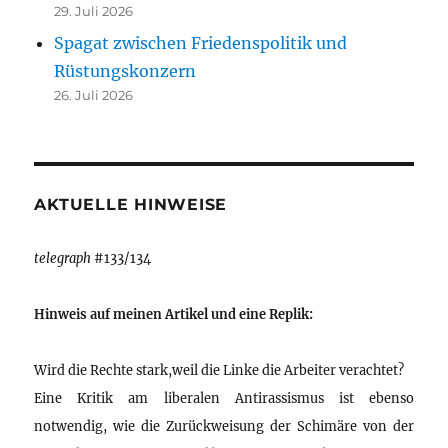
29. Juli 2026
Spagat zwischen Friedenspolitik und
Rüstungskonzern
26. Juli 2026
AKTUELLE HINWEISE
telegraph
#133/134
Hinweis auf meinen Artikel und eine Replik:
Wird die Rechte stark,weil die Linke die Arbeiter verachtet?
Eine Kritik am liberalen Antirassismus ist ebenso
notwendig, wie die Zurückweisung der Schimäre von der