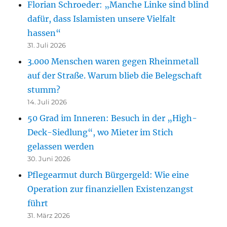
Florian Schroeder: „Manche Linke sind blind
dafür, dass Islamisten unsere Vielfalt
hassen“
31. Juli 2026
3.000 Menschen waren gegen Rheinmetall
auf der Straße. Warum blieb die Belegschaft
stumm?
14. Juli 2026
50 Grad im Inneren: Besuch in der „High-
Deck-Siedlung“, wo Mieter im Stich
gelassen werden
30. Juni 2026
Pflegearmut durch Bürgergeld: Wie eine
Operation zur finanziellen Existenzangst
führt
31. März 2026