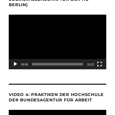
BERLIN)
Video-
Player
00:00
19:22
VIDEO 4: PRAKTIKEN DER HOCHSCHULE
DER BUNDESAGENTUR FÜR ARBEIT
Video-