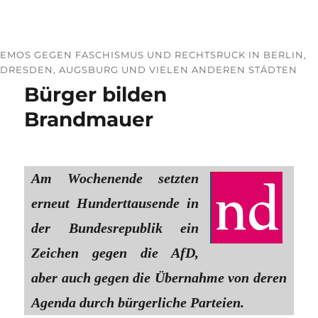
EMOS GEGEN FASCHISMUS UND RECHTSRUCK IN BERLIN,
DRESDEN, AUGSBURG UND VIELEN ANDEREN STÄDTEN
Bürger bilden
Brandmauer
Am Wochenende setzten
erneut Hunderttausende in
der Bundesrepublik ein
Zeichen gegen die AfD,
aber auch gegen die Übernahme von deren
Agenda durch bürgerliche Parteien.