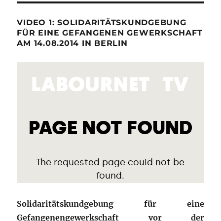
VIDEO 1: SOLIDARITÄTSKUNDGEBUNG
FÜR EINE GEFANGENEN GEWERKSCHAFT
AM 14.08.2014 IN BERLIN
Solidaritätskundgebung für eine
Gefangenengewerkschaft vor der