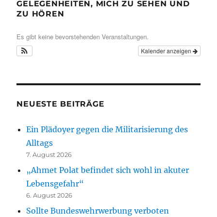
GELEGENHEITEN, MICH ZU SEHEN UND
ZU HÖREN
Es gibt keine bevorstehenden Veranstaltungen.
Kalender anzeigen
NEUESTE BEITRÄGE
Ein Plädoyer gegen die Militarisierung des
Alltags
7. August 2026
„Ahmet Polat befindet sich wohl in akuter
Lebensgefahr“
6. August 2026
Sollte Bundeswehrwerbung verboten