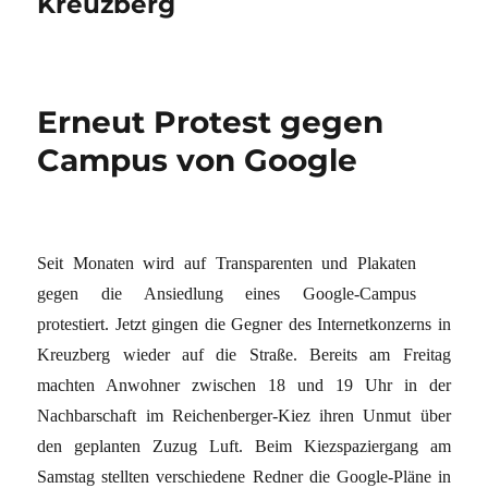
Kreuzberg
Erneut Protest gegen
Campus von Google
Seit Monaten wird auf Transparenten und Plakaten
gegen die Ansiedlung eines Google-Campus
protestiert. Jetzt gingen die Gegner des Internetkonzerns in
Kreuzberg wieder auf die Straße. Bereits am Freitag
machten Anwohner zwischen 18 und 19 Uhr in der
Nachbarschaft im Reichenberger-Kiez ihren Unmut über
den geplanten Zuzug Luft. Beim Kiezspaziergang am
Samstag stellten verschiedene Redner die Google-Pläne in