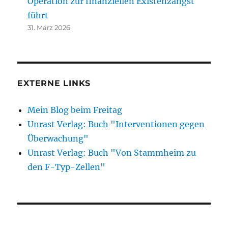
Operation zur finanziellen Existenzangst
führt
31. März 2026
EXTERNE LINKS
Mein Blog beim Freitag
Unrast Verlag: Buch "Interventionen gegen
Überwachung"
Unrast Verlag: Buch "Von Stammheim zu
den F-Typ-Zellen"