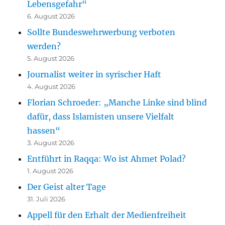
Lebensgefahr“
6. August 2026
Sollte Bundeswehrwerbung verboten
werden?
5. August 2026
Journalist weiter in syrischer Haft
4. August 2026
Florian Schroeder: „Manche Linke sind blind
dafür, dass Islamisten unsere Vielfalt
hassen“
3. August 2026
Entführt in Raqqa: Wo ist Ahmet Polad?
1. August 2026
Der Geist alter Tage
31. Juli 2026
Appell für den Erhalt der Medienfreiheit