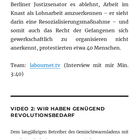
Berliner Justizsenator es ablehnt, Arbeit im
Knast als Lohnarbeit amzuerkennen – er sieht
darin eine Resozialisierungsmaßnahme – und
somit auch das Recht der Gefangenen sich
gewerkschaftlich zu organisieren nicht
anerkennt, protestierten etwa 40 Menschen.
Team:
labournet.tv
(Interview mit mir Min.
3:40)
VIDEO 2: WIR HABEN GENÜGEND
REVOLUTIONSBEDARF
Dem langjährigen Betreiber des Gemischtwarenladens mit