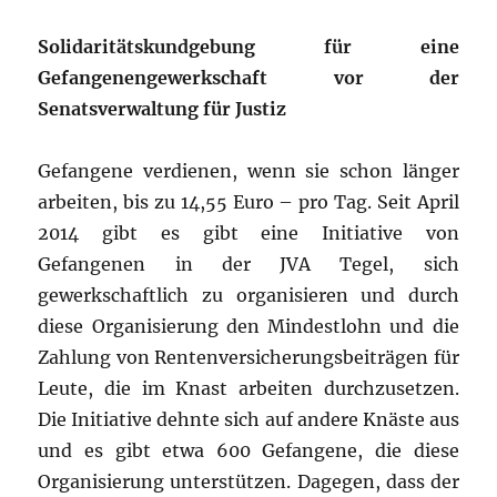
Solidaritätskundgebung für eine
Gefangenengewerkschaft vor der
Senatsverwaltung für Justiz
Gefangene verdienen, wenn sie schon länger
arbeiten, bis zu 14,55 Euro – pro Tag. Seit April
2014 gibt es gibt eine Initiative von
Gefangenen in der JVA Tegel, sich
gewerkschaftlich zu organisieren und durch
diese Organisierung den Mindestlohn und die
Zahlung von Rentenversicherungsbeiträgen für
Leute, die im Knast arbeiten durchzusetzen.
Die Initiative dehnte sich auf andere Knäste aus
und es gibt etwa 600 Gefangene, die diese
Organisierung unterstützen. Dagegen, dass der