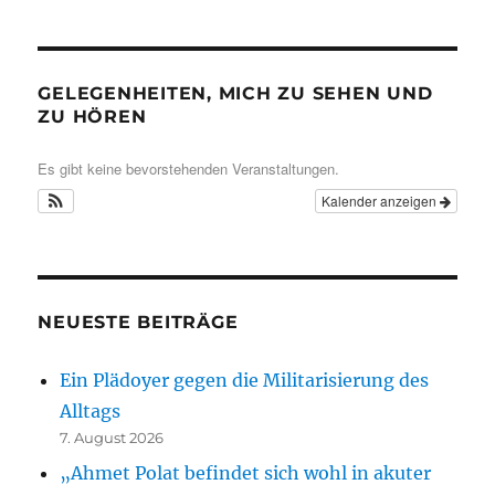
GELEGENHEITEN, MICH ZU SEHEN UND
ZU HÖREN
Es gibt keine bevorstehenden Veranstaltungen.
Kalender anzeigen
NEUESTE BEITRÄGE
Ein Plädoyer gegen die Militarisierung des
Alltags
7. August 2026
„Ahmet Polat befindet sich wohl in akuter