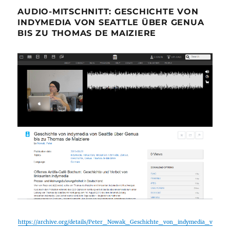
AUDIO-MITSCHNITT: GESCHICHTE VON
INDYMEDIA VON SEATTLE ÜBER GENUA
BIS ZU THOMAS DE MAIZIERE
https://archive.org/details/Peter_Nowak_Geschichte_von_indymedia_v