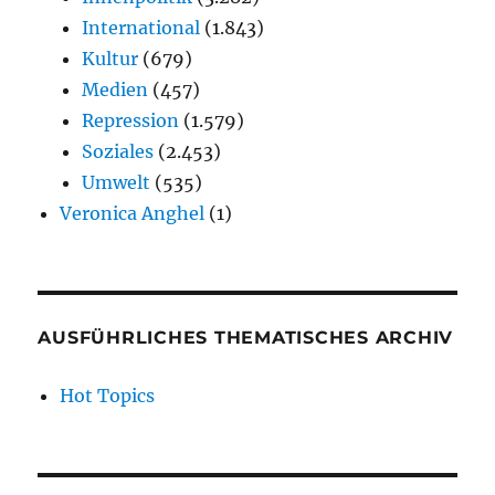
International
(1.843)
Kultur
(679)
Medien
(457)
Repression
(1.579)
Soziales
(2.453)
Umwelt
(535)
Veronica Anghel
(1)
AUSFÜHRLICHES THEMATISCHES ARCHIV
Hot Topics