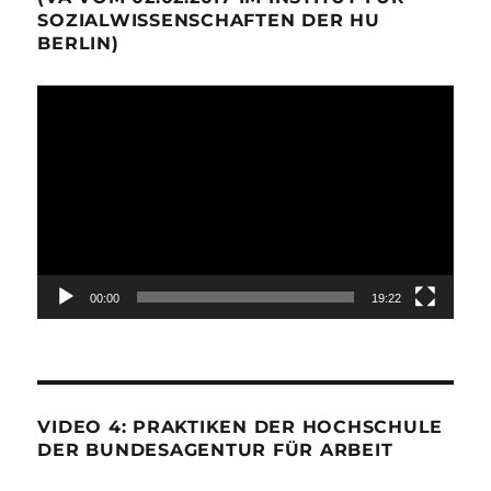
SOZIALWISSENSCHAFTEN DER HU
BERLIN)
Video-
Player
00:00
19:22
VIDEO 4: PRAKTIKEN DER HOCHSCHULE
DER BUNDESAGENTUR FÜR ARBEIT