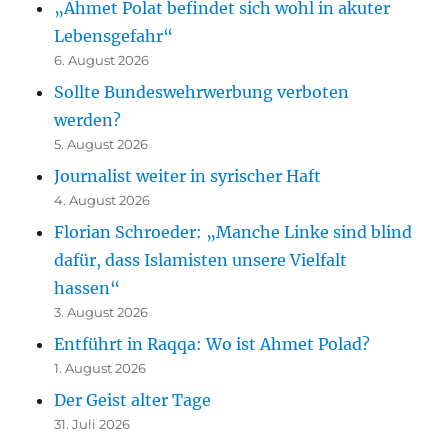
„Ahmet Polat befindet sich wohl in akuter
Lebensgefahr“
6. August 2026
Sollte Bundeswehrwerbung verboten
werden?
5. August 2026
Journalist weiter in syrischer Haft
4. August 2026
Florian Schroeder: „Manche Linke sind blind
dafür, dass Islamisten unsere Vielfalt
hassen“
3. August 2026
Entführt in Raqqa: Wo ist Ahmet Polad?
1. August 2026
Der Geist alter Tage
31. Juli 2026