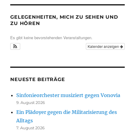
GELEGENHEITEN, MICH ZU SEHEN UND
ZU HÖREN
Es gibt keine bevorstehenden Veranstaltungen.
Kalender anzeigen
NEUESTE BEITRÄGE
Sinfonieorchester musiziert gegen Vonovia
9. August 2026
Ein Plädoyer gegen die Militarisierung des
Alltags
7. August 2026