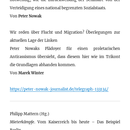
Verteidigung eines national begrenzten Sozialstaats.
Von
Peter Nowak
Wir reden über Flucht und Migration? Überlegungen zur
aktuellen Lage der Linken
Peter Nowaks Plädoyer für einen proletarischen
Antirassismus übersieht, dass diesem hier wie im Trikont
die Grundlagen abhanden kommen.
Von
Marek Winter
https://peter-nowak-journalist.de/telegraph-133134/
Philipp Mattern (Hg.)
Mieterkämpfe
. Vom Kaiserreich bis heute – Das Beispiel
Berlin