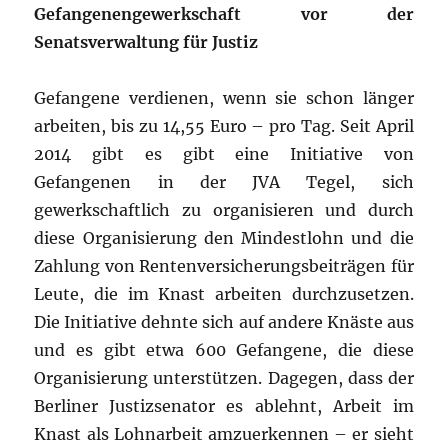
Gefangenengewerkschaft vor der
Senatsverwaltung für Justiz
Gefangene verdienen, wenn sie schon länger
arbeiten, bis zu 14,55 Euro – pro Tag. Seit April
2014 gibt es gibt eine Initiative von
Gefangenen in der JVA Tegel, sich
gewerkschaftlich zu organisieren und durch
diese Organisierung den Mindestlohn und die
Zahlung von Rentenversicherungsbeiträgen für
Leute, die im Knast arbeiten durchzusetzen.
Die Initiative dehnte sich auf andere Knäste aus
und es gibt etwa 600 Gefangene, die diese
Organisierung unterstützen. Dagegen, dass der
Berliner Justizsenator es ablehnt, Arbeit im
Knast als Lohnarbeit amzuerkennen – er sieht