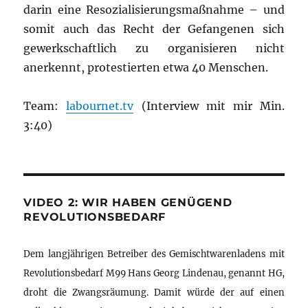
darin eine Resozialisierungsmaßnahme – und
somit auch das Recht der Gefangenen sich
gewerkschaftlich zu organisieren nicht
anerkennt, protestierten etwa 40 Menschen.
Team:
labournet.tv
(Interview mit mir Min.
3:40)
VIDEO 2: WIR HABEN GENÜGEND
REVOLUTIONSBEDARF
Dem langjährigen Betreiber des Gemischtwarenladens mit
Revolutionsbedarf M99 Hans Georg Lindenau, genannt HG,
droht die Zwangsräumung. Damit würde der auf einen