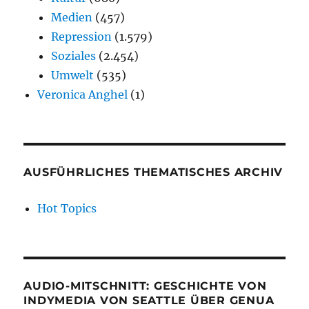
Medien
(457)
Repression
(1.579)
Soziales
(2.454)
Umwelt
(535)
Veronica Anghel
(1)
AUSFÜHRLICHES THEMATISCHES ARCHIV
Hot Topics
AUDIO-MITSCHNITT: GESCHICHTE VON
INDYMEDIA VON SEATTLE ÜBER GENUA