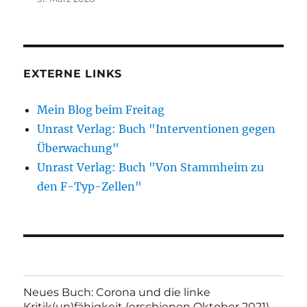
EXTERNE LINKS
Mein Blog beim Freitag
Unrast Verlag: Buch "Interventionen gegen
Überwachung"
Unrast Verlag: Buch "Von Stammheim zu
den F-Typ-Zellen"
Neues Buch: Corona und die linke
Kritik(un)fähigkeit (erschienen Oktober 2021)