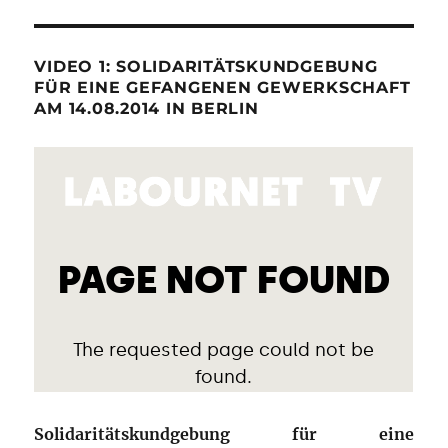
VIDEO 1: SOLIDARITÄTSKUNDGEBUNG
FÜR EINE GEFANGENEN GEWERKSCHAFT
AM 14.08.2014 IN BERLIN
Solidaritätskundgebung für eine