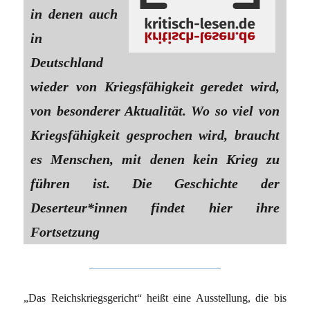
in denen auch
in
Deutschland
wieder von Kriegsfähigkeit geredet wird,
von besonderer Aktualität. Wo so viel von
Kriegsfähigkeit gesprochen wird, braucht
es Menschen, mit denen kein Krieg zu
führen ist. Die Geschichte der
Deserteur*innen findet hier ihre
Fortsetzung
„Das Reichskriegsgericht“ heißt eine Ausstellung, die bis