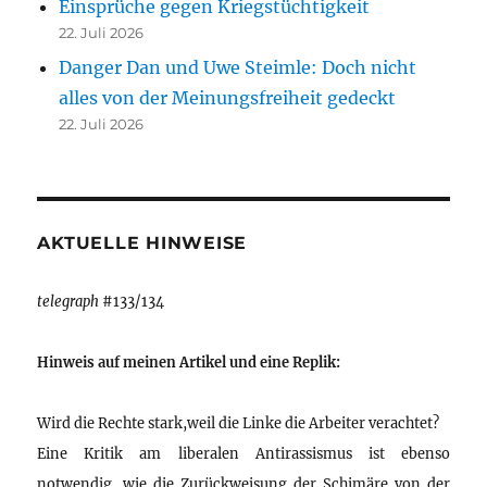
Einsprüche gegen Kriegstüchtigkeit
22. Juli 2026
Danger Dan und Uwe Steimle: Doch nicht
alles von der Meinungsfreiheit gedeckt
22. Juli 2026
AKTUELLE HINWEISE
telegraph
#133/134
Hinweis auf meinen Artikel und eine Replik:
Wird die Rechte stark,weil die Linke die Arbeiter verachtet?
Eine Kritik am liberalen Antirassismus ist ebenso
notwendig, wie die Zurückweisung der Schimäre von der