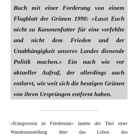
Buch mit einer Forderung von einem
Flugblatt der Grünen 1990: »Lasst Euch
nicht zu Kanonenfutter für eine verfehlte
und nicht dem Frieden und der
Unabhängigkeit unseres Landes dienende
Politik machen.« Ein nach wie vor
aktueller Aufruf, der allerdings auch
entlarvt, wie weit sich die heutigen Grünen
von ihren Ursprüngen entfernt haben.
»Kriegsverrat ist Friedenstat« lautete der Titel einer
Wanderausstellung über das Leben des