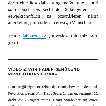
darin eine Resozialisierungsmaßnahme – und
somit auch das Recht der Gefangenen sich
gewerkschaftlich zu organisieren nicht
anerkennt, protestierten etwa 40 Menschen.
Team:
labournet.tv
(Interview mit mir Min.
3:40)
VIDEO 2: WIR HABEN GENÜGEND
REVOLUTIONSBEDARF
Dem langjährigen Betreiber des Gemischtwarenladens mit
Revolutionsbedarf M99 Hans Georg Lindenau, genannt HG,
droht die Zwangsräumung. Damit würde der auf einen