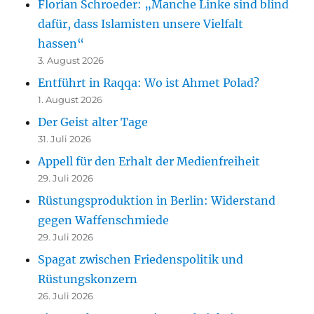
Florian Schroeder: „Manche Linke sind blind
dafür, dass Islamisten unsere Vielfalt
hassen“
3. August 2026
Entführt in Raqqa: Wo ist Ahmet Polad?
1. August 2026
Der Geist alter Tage
31. Juli 2026
Appell für den Erhalt der Medienfreiheit
29. Juli 2026
Rüstungsproduktion in Berlin: Widerstand
gegen Waffenschmiede
29. Juli 2026
Spagat zwischen Friedenspolitik und
Rüstungskonzern
26. Juli 2026