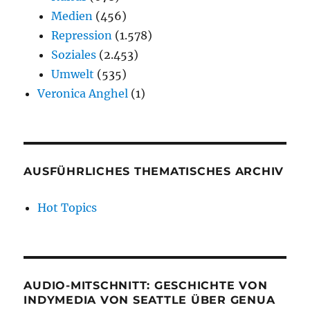
Medien
(456)
Repression
(1.578)
Soziales
(2.453)
Umwelt
(535)
Veronica Anghel
(1)
AUSFÜHRLICHES THEMATISCHES ARCHIV
Hot Topics
AUDIO-MITSCHNITT: GESCHICHTE VON
INDYMEDIA VON SEATTLE ÜBER GENUA