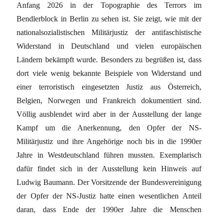
Anfang 2026 in der Topographie des Terrors im
Bendlerblock in Berlin zu sehen ist. Sie zeigt, wie mit der
nationalsozialistischen Militärjustiz der antifaschistische
Widerstand in Deutschland und vielen europäischen
Ländern bekämpft wurde. Besonders zu begrüßen ist, dass
dort viele wenig bekannte Beispiele von Widerstand und
einer terroristisch eingesetzten Justiz aus Österreich,
Belgien, Norwegen und Frankreich dokumentiert sind.
Völlig ausblendet wird aber in der Ausstellung der lange
Kampf um die Anerkennung, den Opfer der NS-
Militärjustiz und ihre Angehörige noch bis in die 1990er
Jahre in Westdeutschland führen mussten. Exemplarisch
dafür findet sich in der Ausstellung kein Hinweis auf
Ludwig Baumann. Der Vorsitzende der Bundesvereinigung
der Opfer der NS-Justiz hatte einen wesentlichen Anteil
daran, dass Ende der 1990er Jahre die Menschen