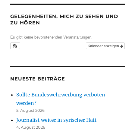
GELEGENHEITEN, MICH ZU SEHEN UND
ZU HÖREN
Es gibt keine bevorstehenden Veranstaltungen.
Kalender anzeigen
NEUESTE BEITRÄGE
Sollte Bundeswehrwerbung verboten
werden?
5. August 2026
Journalist weiter in syrischer Haft
4. August 2026