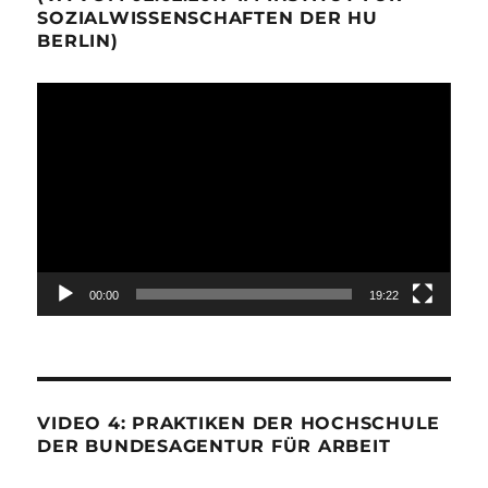
SOZIALWISSENSCHAFTEN DER HU
BERLIN)
Video-
Player
00:00
19:22
VIDEO 4: PRAKTIKEN DER HOCHSCHULE
DER BUNDESAGENTUR FÜR ARBEIT