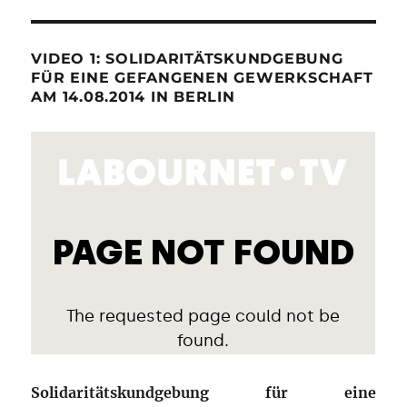
VIDEO 1: SOLIDARITÄTSKUNDGEBUNG
FÜR EINE GEFANGENEN GEWERKSCHAFT
AM 14.08.2014 IN BERLIN
Solidaritätskundgebung für eine