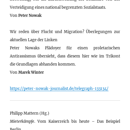
Verteidigung eines national begrenzten Sozialstaats.
Von
Peter Nowak
Wir reden über Flucht und Migration? Überlegungen zur
aktuellen Lage der Linken
Peter Nowaks Plädoyer für einen proletarischen
Antirassismus übersieht, dass diesem hier wie im Trikont
die Grundlagen abhanden kommen.
Von
Marek Winter
https://peter-nowak-journalist.de/telegraph-133134/
Philipp Mattern (Hg.)
Mieterkämpfe
. Vom Kaiserreich bis heute – Das Beispiel
Berlin