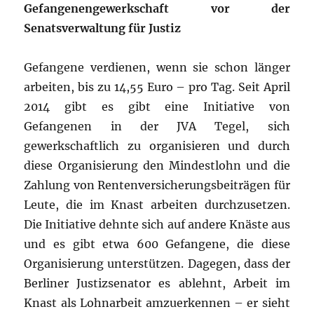
Gefangenengewerkschaft vor der
Senatsverwaltung für Justiz
Gefangene verdienen, wenn sie schon länger
arbeiten, bis zu 14,55 Euro – pro Tag. Seit April
2014 gibt es gibt eine Initiative von
Gefangenen in der JVA Tegel, sich
gewerkschaftlich zu organisieren und durch
diese Organisierung den Mindestlohn und die
Zahlung von Rentenversicherungsbeiträgen für
Leute, die im Knast arbeiten durchzusetzen.
Die Initiative dehnte sich auf andere Knäste aus
und es gibt etwa 600 Gefangene, die diese
Organisierung unterstützen. Dagegen, dass der
Berliner Justizsenator es ablehnt, Arbeit im
Knast als Lohnarbeit amzuerkennen – er sieht