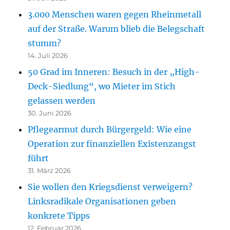
3.000 Menschen waren gegen Rheinmetall
auf der Straße. Warum blieb die Belegschaft
stumm?
14. Juli 2026
50 Grad im Inneren: Besuch in der „High-
Deck-Siedlung“, wo Mieter im Stich
gelassen werden
30. Juni 2026
Pflegearmut durch Bürgergeld: Wie eine
Operation zur finanziellen Existenzangst
führt
31. März 2026
Sie wollen den Kriegsdienst verweigern?
Linksradikale Organisationen geben
konkrete Tipps
12. Februar 2026