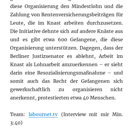
diese Organisierung den Mindestlohn und die
Zahlung von Rentenversicherungsbeiträgen für
Leute, die im Knast arbeiten durchzusetzen.
Die Initiative dehnte sich auf andere Knäste aus
und es gibt etwa 600 Gefangene, die diese
Organisierung unterstützen. Dagegen, dass der
Berliner Justizsenator es ablehnt, Arbeit im
Knast als Lohnarbeit amzuerkennen – er sieht
darin eine Resozialisierungsmaßnahme – und
somit auch das Recht der Gefangenen sich
gewerkschaftlich zu organisieren nicht
anerkennt, protestierten etwa 40 Menschen.
Team:
labournet.tv
(Interview mit mir Min.
3:40)