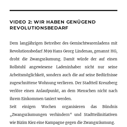
VIDEO 2: WIR HABEN GENÜGEND
REVOLUTIONSBEDARF
Dem langjährigen Betreiber des Gemischtwarenladens mit
Revolutionsbedarf M99 Hans Georg Lindenau, genannt HG,
droht die Zwangsräumung. Damit würde der auf einen
Rollstuhl angewiesene Ladeninhaber nicht nur seine
Arbeitsmöglichkeit, sondern auch die auf seine Bedürfnisse
zugeschnittene Wohnung verlieren. Der Stadtteil Kreuzberg
verlöre einen Anlaufpunkt, an dem Menschen nicht nach
ihrem Einkommen taxiert werden.
Seit einigen Wochen organisieren das Bündnis
„Zwangsräumungen verhindern“ und Stadtteilinitiativen
wie Bizim Kiez eine Kampagne gegen die Zwangsräumung.