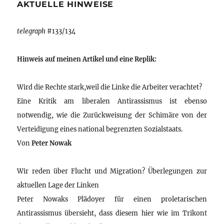
AKTUELLE HINWEISE
telegraph
#133/134
Hinweis auf meinen Artikel und eine Replik:
Wird die Rechte stark,weil die Linke die Arbeiter verachtet?
Eine Kritik am liberalen Antirassismus ist ebenso
notwendig, wie die Zurückweisung der Schimäre von der
Verteidigung eines national begrenzten Sozialstaats.
Von
Peter Nowak
Wir reden über Flucht und Migration? Überlegungen zur
aktuellen Lage der Linken
Peter Nowaks Plädoyer für einen proletarischen
Antirassismus übersieht, dass diesem hier wie im Trikont