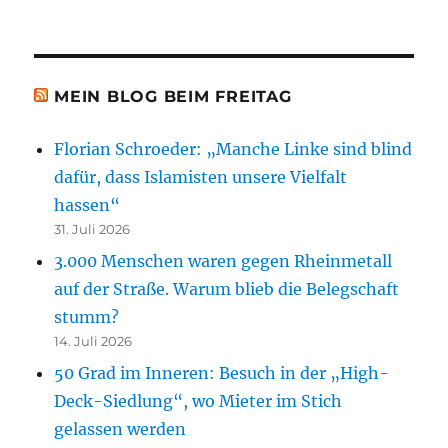
MEIN BLOG BEIM FREITAG
Florian Schroeder: „Manche Linke sind blind
dafür, dass Islamisten unsere Vielfalt
hassen“
31. Juli 2026
3.000 Menschen waren gegen Rheinmetall
auf der Straße. Warum blieb die Belegschaft
stumm?
14. Juli 2026
50 Grad im Inneren: Besuch in der „High-
Deck-Siedlung“, wo Mieter im Stich
gelassen werden