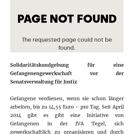
Solidaritätskundgebung für eine
Gefangenengewerkschaft vor der
Senatsverwaltung für Justiz
Gefangene verdienen, wenn sie schon länger
arbeiten, bis zu 14,55 Euro – pro Tag. Seit April
2014 gibt es gibt eine Initiative von
Gefangenen in der JVA Tegel, sich
gewerkschaftlich zu organisieren und durch