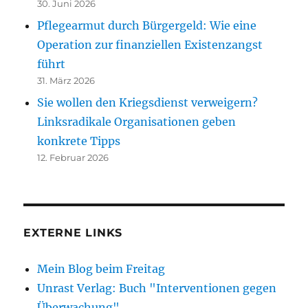
30. Juni 2026
Pflegearmut durch Bürgergeld: Wie eine
Operation zur finanziellen Existenzangst
führt
31. März 2026
Sie wollen den Kriegsdienst verweigern?
Linksradikale Organisationen geben
konkrete Tipps
12. Februar 2026
EXTERNE LINKS
Mein Blog beim Freitag
Unrast Verlag: Buch "Interventionen gegen
Überwachung"