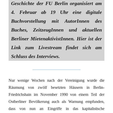
Geschichte der FU Berlin organisiert am
4. Februar ab 19 Uhr eine digitale
Buchvorstellung mit AutorInnen des
Buches, ZeitzeugInnen und aktuellen
Berliner MietenaktivistInnen. Hier ist der
Link zum Livestream findet sich am
Schluss des Interviews.
Nur wenige Wochen nach der Vereinigung wurde die
Räumung von zwölf besetzten Häusern in Berlin-
Friedrichshain im November 1990 von einem Teil der
Ostberliner Bevölkerung auch als Warnung empfunden,
dass von nun an Eingriffe in das kapitalistische