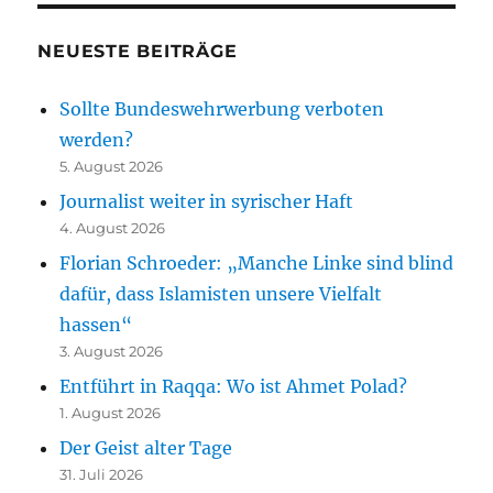
NEUESTE BEITRÄGE
Sollte Bundeswehrwerbung verboten
werden?
5. August 2026
Journalist weiter in syrischer Haft
4. August 2026
Florian Schroeder: „Manche Linke sind blind
dafür, dass Islamisten unsere Vielfalt
hassen“
3. August 2026
Entführt in Raqqa: Wo ist Ahmet Polad?
1. August 2026
Der Geist alter Tage
31. Juli 2026