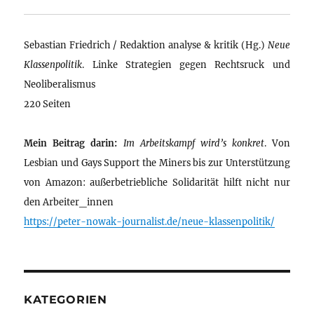
Sebastian Friedrich / Redaktion analyse & kritik (Hg.)
Neue
Klassenpolitik
. Linke Strategien gegen Rechtsruck und
Neoliberalismus
220 Seiten
Mein Beitrag darin:
Im Arbeitskampf wird’s konkret
. Von
Lesbian und Gays Support the Miners bis zur Unterstützung
von Amazon: außerbetriebliche Solidarität hilft nicht nur
den Arbeiter_innen
https://peter-nowak-journalist.de/neue-klassenpolitik/
KATEGORIEN