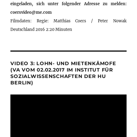
eingeladen, sich unter folgender Adresse zu melden:
coersvideo@me.com
Filmdaten: Regie: Matthias Coers / Peter Nowak
Deutschland 2016 2:20 Minuten
VIDEO 3: LOHN- UND MIETENKÄMOFE
(VA VOM 02.02.2017 IM INSTITUT FÜR
SOZIALWISSENSCHAFTEN DER HU
BERLIN)
Video-
Player