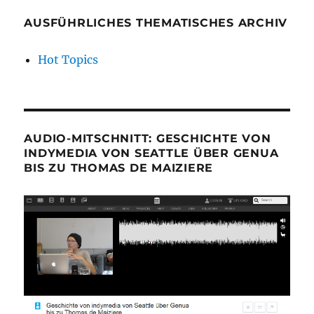
AUSFÜHRLICHES THEMATISCHES ARCHIV
Hot Topics
AUDIO-MITSCHNITT: GESCHICHTE VON
INDYMEDIA VON SEATTLE ÜBER GENUA
BIS ZU THOMAS DE MAIZIERE