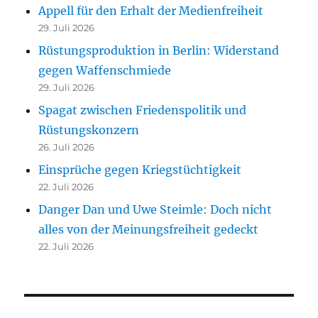
Appell für den Erhalt der Medienfreiheit
29. Juli 2026
Rüstungsproduktion in Berlin: Widerstand
gegen Waffenschmiede
29. Juli 2026
Spagat zwischen Friedenspolitik und
Rüstungskonzern
26. Juli 2026
Einsprüche gegen Kriegstüchtigkeit
22. Juli 2026
Danger Dan und Uwe Steimle: Doch nicht
alles von der Meinungsfreiheit gedeckt
22. Juli 2026