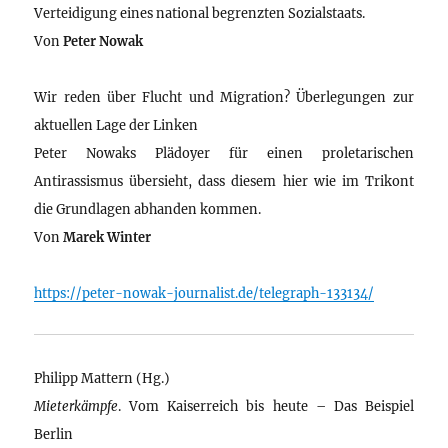
Verteidigung eines national begrenzten Sozialstaats.
Von
Peter Nowak
Wir reden über Flucht und Migration? Überlegungen zur
aktuellen Lage der Linken
Peter Nowaks Plädoyer für einen proletarischen
Antirassismus übersieht, dass diesem hier wie im Trikont
die Grundlagen abhanden kommen.
Von
Marek Winter
https://peter-nowak-journalist.de/telegraph-133134/
Philipp Mattern (Hg.)
Mieterkämpfe
. Vom Kaiserreich bis heute – Das Beispiel
Berlin