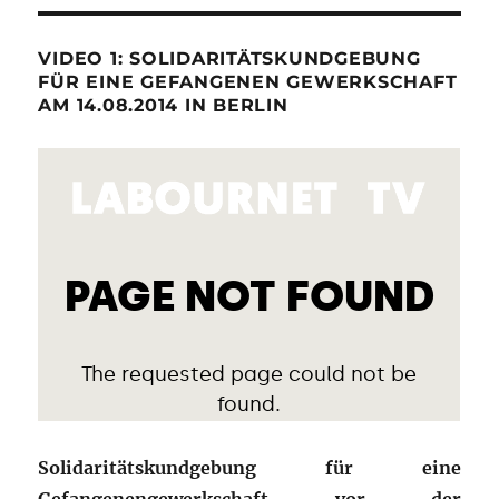
VIDEO 1: SOLIDARITÄTSKUNDGEBUNG
FÜR EINE GEFANGENEN GEWERKSCHAFT
AM 14.08.2014 IN BERLIN
Solidaritätskundgebung für eine