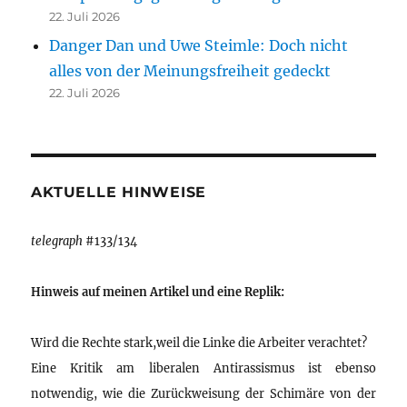
22. Juli 2026
Danger Dan und Uwe Steimle: Doch nicht
alles von der Meinungsfreiheit gedeckt
22. Juli 2026
AKTUELLE HINWEISE
telegraph
#133/134
Hinweis auf meinen Artikel und eine Replik:
Wird die Rechte stark,weil die Linke die Arbeiter verachtet?
Eine Kritik am liberalen Antirassismus ist ebenso
notwendig, wie die Zurückweisung der Schimäre von der