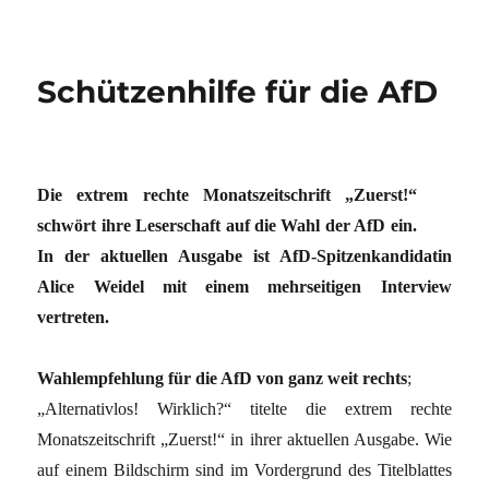
Schützenhilfe für die AfD
Die extrem rechte Monatszeitschrift „Zuerst!“
schwört ihre Leserschaft auf die Wahl der AfD ein.
In der aktuellen Ausgabe ist AfD-Spitzenkandidatin
Alice Weidel mit einem mehrseitigen Interview
vertreten.
Wahlempfehlung für die AfD von ganz weit rechts
;
„Alternativlos! Wirklich?“ titelte die extrem rechte
Monatszeitschrift „Zuerst!“ in ihrer aktuellen Ausgabe. Wie
auf einem Bildschirm sind im Vordergrund des Titelblattes