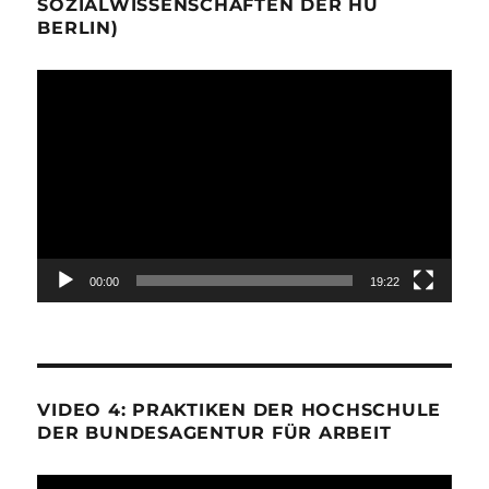
SOZIALWISSENSCHAFTEN DER HU
BERLIN)
Video-
Player
00:00
19:22
VIDEO 4: PRAKTIKEN DER HOCHSCHULE
DER BUNDESAGENTUR FÜR ARBEIT