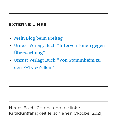
EXTERNE LINKS
Mein Blog beim Freitag
Unrast Verlag: Buch "Interventionen gegen
Überwachung"
Unrast Verlag: Buch "Von Stammheim zu
den F-Typ-Zellen"
Neues Buch: Corona und die linke
Kritik(un)fähigkeit (erschienen Oktober 2021)