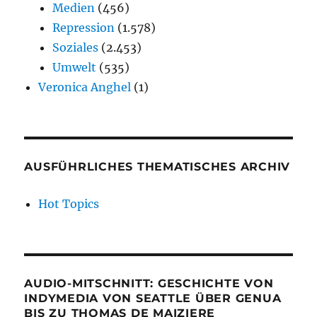
Medien
(456)
Repression
(1.578)
Soziales
(2.453)
Umwelt
(535)
Veronica Anghel
(1)
AUSFÜHRLICHES THEMATISCHES ARCHIV
Hot Topics
AUDIO-MITSCHNITT: GESCHICHTE VON
INDYMEDIA VON SEATTLE ÜBER GENUA
BIS ZU THOMAS DE MAIZIERE