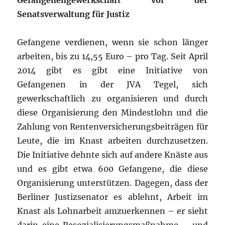
Gefangenengewerkschaft vor der
Senatsverwaltung für Justiz
Gefangene verdienen, wenn sie schon länger
arbeiten, bis zu 14,55 Euro – pro Tag. Seit April
2014 gibt es gibt eine Initiative von
Gefangenen in der JVA Tegel, sich
gewerkschaftlich zu organisieren und durch
diese Organisierung den Mindestlohn und die
Zahlung von Rentenversicherungsbeiträgen für
Leute, die im Knast arbeiten durchzusetzen.
Die Initiative dehnte sich auf andere Knäste aus
und es gibt etwa 600 Gefangene, die diese
Organisierung unterstützen. Dagegen, dass der
Berliner Justizsenator es ablehnt, Arbeit im
Knast als Lohnarbeit amzuerkennen – er sieht