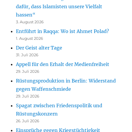
dafür, dass Islamisten unsere Vielfalt
hassen“
3. August 2026
Entführt in Raqqa: Wo ist Ahmet Polad?
1. August 2026
Der Geist alter Tage
31. Juli 2026
Appell für den Erhalt der Medienfreiheit
29. Juli 2026
Rüstungsproduktion in Berlin: Widerstand
gegen Waffenschmiede
29. Juli 2026
Spagat zwischen Friedenspolitik und
Rüstungskonzern
26. Juli 2026
Einsprüche gegen Kriegstüchtigkeit