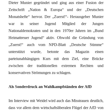
Dieter Munier gegründet und ging aus einer Fusion der
Zeitschrift „Nation & Europa“ und der „Deutschen
Monatshefte“ hervor. Der „Zuerst!“- Herausgeber Munier
war in seiner Jugend Mitglied der Jungen
Nationaldemokraten und in den 1970er Jahren im „Bund
Heimattreuer Jugend“ aktiv. Obwohl die Gründung von
„Zuerst!“ auch vom NPD-Blatt „Deutsche Stimme“
unterstützt wurde, betonte das Magazin einen
parteiunabhängigen Kurs mit dem Ziel, eine Brücke
zwischen der traditionellen extremen Rechten und
konservativen Strömungen zu schlagen.
Als Sonderdruck an Wahlkampfständen der AfD
Im Interview mit Weidel wird auch das Misstrauen deutlich,
dass vor allem dem wirtschaftsliberalen Flügel der AfD von