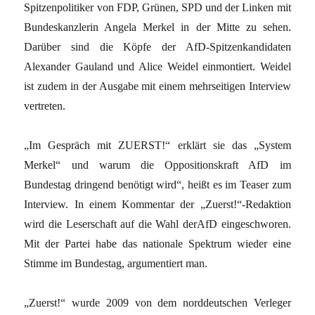
Spitzenpolitiker von FDP, Grünen, SPD und der Linken mit
Bundeskanzlerin Angela Merkel in der Mitte zu sehen.
Darüber sind die Köpfe der AfD-Spitzenkandidaten
Alexander Gauland und Alice Weidel einmontiert. Weidel
ist zudem in der Ausgabe mit einem mehrseitigen Interview
vertreten.
„Im Gespräch mit ZUERST!“ erklärt sie das „System
Merkel“ und warum die Oppositionskraft AfD im
Bundestag dringend benötigt wird“, heißt es im Teaser zum
Interview. In einem Kommentar der „Zuerst!“-Redaktion
wird die Leserschaft auf die Wahl derAfD eingeschworen.
Mit der Partei habe das nationale Spektrum wieder eine
Stimme im Bundestag, argumentiert man.
„Zuerst!“ wurde 2009 von dem norddeutschen Verleger