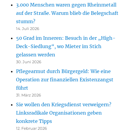
3.000 Menschen waren gegen Rheinmetall
auf der Straße. Warum blieb die Belegschaft
stumm?
14. Juli 2026
50 Grad im Inneren: Besuch in der „High-
Deck-Siedlung“, wo Mieter im Stich
gelassen werden
30. Juni 2026
Pflegearmut durch Bürgergeld: Wie eine
Operation zur finanziellen Existenzangst
führt
31. März 2026
Sie wollen den Kriegsdienst verweigern?
Linksradikale Organisationen geben
konkrete Tipps
12. Februar 2026