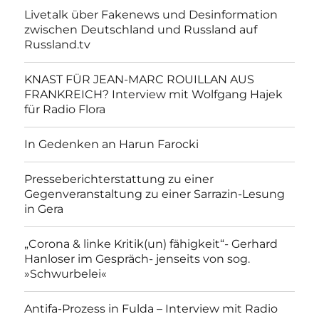
Livetalk über Fakenews und Desinformation
zwischen Deutschland und Russland auf
Russland.tv
KNAST FÜR JEAN-MARC ROUILLAN AUS
FRANKREICH? Interview mit Wolfgang Hajek
für Radio Flora
In Gedenken an Harun Farocki
Presseberichterstattung zu einer
Gegenveranstaltung zu einer Sarrazin-Lesung
in Gera
„Corona & linke Kritik(un) fähigkeit“- Gerhard
Hanloser im Gespräch- jenseits von sog.
»Schwurbelei«
Antifa-Prozess in Fulda – Interview mit Radio